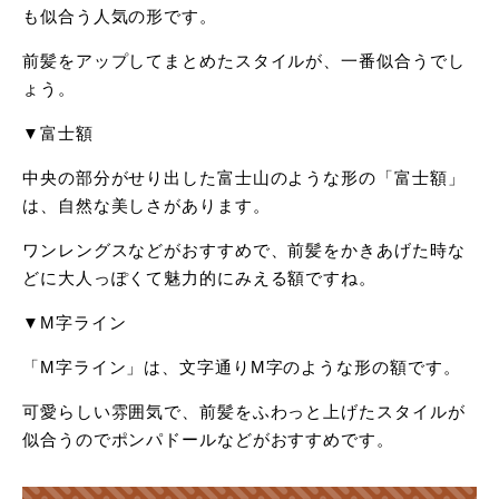
も似合う人気の形です。
前髪をアップしてまとめたスタイルが、一番似合うでし
ょう。
▼富士額
中央の部分がせり出した富士山のような形の「富士額」
は、自然な美しさがあります。
ワンレングスなどがおすすめで、前髪をかきあげた時な
どに大人っぽくて魅力的にみえる額ですね。
▼M字ライン
「M字ライン」は、文字通りM字のような形の額です。
可愛らしい雰囲気で、前髪をふわっと上げたスタイルが
似合うのでポンパドールなどがおすすめです。