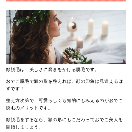
顔脱毛は、美しさに磨きをかける脱毛です。
おでこ脱毛で額の形を整えれば、顔の印象は見違えるは
ずです！
整え方次第で、可愛らしくも知的にもみえるのがおでこ
脱毛のメリットです。
顔脱毛をするなら、額の形にもこだわっておでこ美人を
目指しましょう。