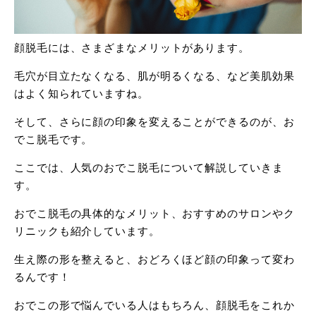
顔脱毛には、さまざまなメリットがあります。
毛穴が目立たなくなる、肌が明るくなる、など美肌効果
はよく知られていますね。
そして、さらに顔の印象を変えることができるのが、お
でこ脱毛です。
ここでは、人気のおでこ脱毛について解説していきま
す。
おでこ脱毛の具体的なメリット、おすすめのサロンやク
リニックも紹介しています。
生え際の形を整えると、おどろくほど顔の印象って変わ
るんです！
おでこの形で悩んでいる人はもちろん、顔脱毛をこれか