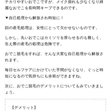
テカリやすいおでこですが、メイク崩れも少なくなり綺
麗なおでこを長時間キープできるのです。
▼自己処理から解放され時短に！
顔の産毛処理は、女性にとって欠かせないものです。
しかし、丸いおでこはカミソリを滑らせるのも難しく、
生え際の産毛の処理は危険です。
おでこ脱毛をすれば、そんな大変な自己処理から解放さ
れます。
毎日セルフケアにかけていた手間がなくなり、ぐっと時
短になるので気持ちにも余裕ができますね。
次に、おでこ脱毛のデメリットについてもみていきまし
ょう。
【デメリット】