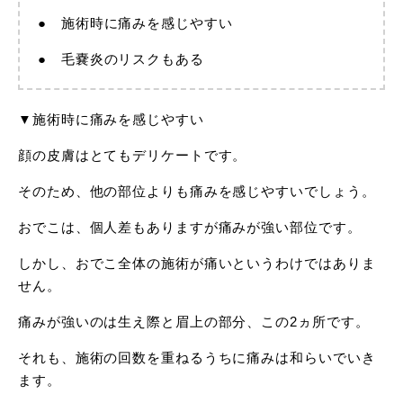
● 施術時に痛みを感じやすい
● 毛嚢炎のリスクもある
▼施術時に痛みを感じやすい
顔の皮膚はとてもデリケートです。
そのため、他の部位よりも痛みを感じやすいでしょう。
おでこは、個人差もありますが痛みが強い部位です。
しかし、おでこ全体の施術が痛いというわけではありま
せん。
痛みが強いのは生え際と眉上の部分、この2ヵ所です。
それも、施術の回数を重ねるうちに痛みは和らいでいき
ます。