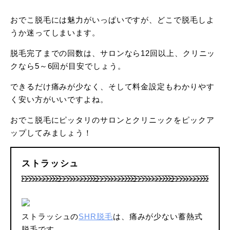
おでこ脱毛には魅力がいっぱいですが、どこで脱毛しよ
うか迷ってしまいます。
脱毛完了までの回数は、サロンなら12回以上、クリニッ
クなら5～6回が目安でしょう。
できるだけ痛みが少なく、そして料金設定もわかりやす
く安い方がいいですよね。
おでこ脱毛にピッタリのサロンとクリニックをピックア
ップしてみましょう！
ストラッシュ
ストラッシュの
SHR脱毛
は、痛みが少ない蓄熱式
脱毛です。