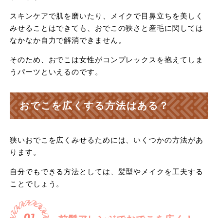
スキンケアで肌を磨いたり、メイクで目鼻立ちを美しく
みせることはできても、おでこの狭さと産毛に関しては
なかなか自力で解消できません。
そのため、おでこは女性がコンプレックスを抱えてしま
うパーツといえるのです。
おでこを広くする方法はある？
狭いおでこを広くみせるためには、いくつかの方法があ
ります。
自分でもできる方法としては、髪型やメイクを工夫する
ことでしょう。