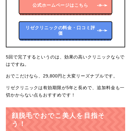
公式ホームページはこちら
リゼクリニックの料金・口コミ評
価
5回で完了するというのは、効果の高いクリニックならで
はですね。
おでこだけなら、29,800円と大変リーズナブルです。
リゼクリニックは有効期限が5年と長めで、追加料金も一
切かからない点もおすすめです！
顔脱毛でおでこ美人を目指そ
う！