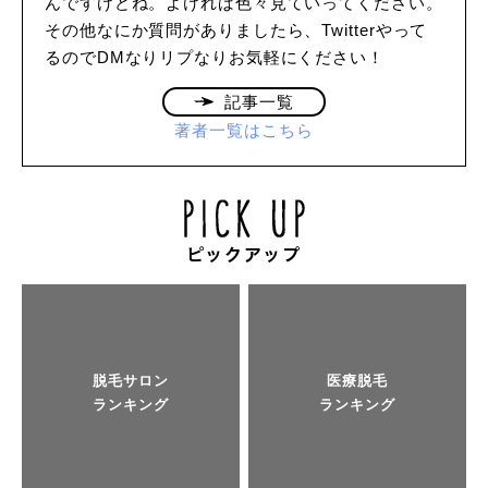
んですけどね。よければ色々見ていってください。
その他なにか質問がありましたら、Twitterやって
るのでDMなりリプなりお気軽にください！
記事一覧
著者一覧はこちら
脱毛サロン
医療脱毛
ランキング
ランキング