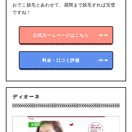
おでこ脱毛とあわせて、眉間まで脱毛すれば完璧
ですね！
公式ホームページはこちら
料金・口コミ評価
ディオーネ