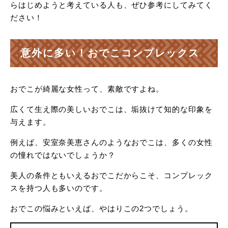
らはじめようと考えている人も、ぜひ参考にしてみてく
ださい！
意外に多い！おでこコンプレックス
おでこが綺麗な女性って、素敵ですよね。
広くて生え際の美しいおでこは、垢抜けて知的な印象を
与えます。
例えば、安室奈美恵さんのようなおでこは、多くの女性
の憧れではないでしょうか？
美人の条件ともいえるおでこだからこそ、コンプレック
スを持つ人も多いのです。
おでこの悩みといえば、やはりこの2つでしょう。