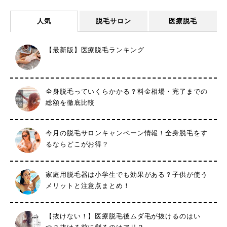
人気
脱毛サロン
医療脱毛
【最新版】医療脱毛ランキング
全身脱毛っていくらかかる？料金相場・完了までの
総額を徹底比較
今月の脱毛サロンキャンペーン情報！全身脱毛をす
るならどこがお得？
家庭用脱毛器は小学生でも効果がある？子供が使う
メリットと注意点まとめ！
【抜けない！】医療脱毛後ムダ毛が抜けるのはい