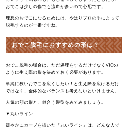
おでこは少しの傷でも流血が多いので心配です。
理想のおでこになるためには、やはりプロの手によって
脱毛するのが一番ですね。
おでこ脱毛におすすめの形は？
おでこ脱毛の場合は、ただ処理をするだけでなくVIOの
ように生え際の形を決めておく必要があります。
単純に狭いおでこを広くしたい！と生え際を広げるだけ
ではなく、全体的なバランスも考えないといけません。
人気の額の形と、似合う髪型をみてみましょう。
▼丸いライン
緩やかにカーブを描いた「丸いライン」は、どんな人で