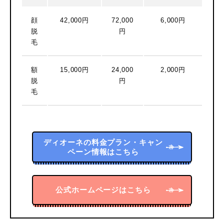
顔
42,000円
72,000
6,000円
脱
円
毛
額
15,000円
24,000
2,000円
脱
円
毛
ディオーネの料金プラン・キャン
ペーン情報はこちら
公式ホームページはこちら