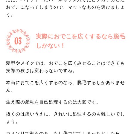
おでこになってしまうので、マットなものを選びましょ
う。
実際におでこを広くするなら脱毛
しかない！
髪型やメイクでは、おでこを広くみせることはできても
実際の狭さは変わらないですね。
本当におでこを広くするのなら、脱毛するしかありませ
ん。
生え際の産毛を自己処理するのは大変です。
抜くのは痛いうえに、きれいに処理するのも難しいでし
ょう。
カミソリで剃るのも、もし傷つけてしまったとしたら、