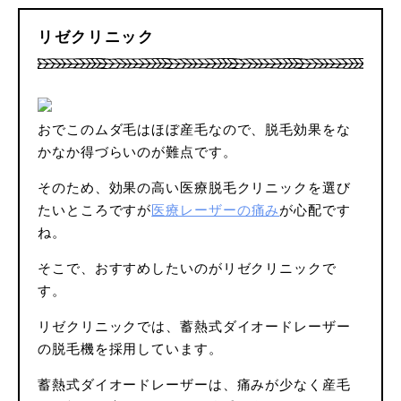
リゼクリニック
おでこのムダ毛はほぼ産毛なので、脱毛効果をな
かなか得づらいのが難点です。
そのため、効果の高い医療脱毛クリニックを選び
たいところですが
医療レーザーの痛み
が心配です
ね。
そこで、おすすめしたいのがリゼクリニックで
す。
リゼクリニックでは、蓄熱式ダイオードレーザー
の脱毛機を採用しています。
蓄熱式ダイオードレーザーは、痛みが少なく産毛