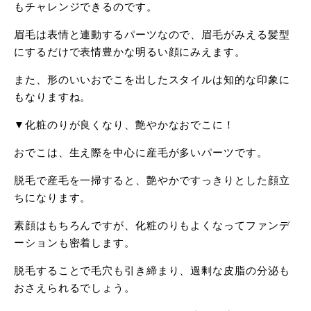
もチャレンジできるのです。
眉毛は表情と連動するパーツなので、眉毛がみえる髪型
にするだけで表情豊かな明るい顔にみえます。
また、形のいいおでこを出したスタイルは知的な印象に
もなりますね。
▼化粧のりが良くなり、艶やかなおでこに！
おでこは、生え際を中心に産毛が多いパーツです。
脱毛で産毛を一掃すると、艶やかですっきりとした顔立
ちになります。
素顔はもちろんですが、化粧のりもよくなってファンデ
ーションも密着します。
脱毛することで毛穴も引き締まり、過剰な皮脂の分泌も
おさえられるでしょう。