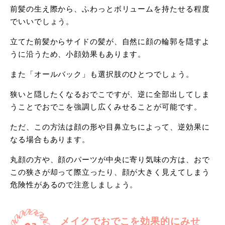
前髪の生え際から、ふわっとボリュームを持たせる程度
でいいでしょう。
立てた前髪からサイドの髪が、自然に顔の輪郭を隠すよ
うに沿うため、小顔効果もあります。
また「オールバック」も選択肢のひとつでしょう。
狭いと隠したくなるおでこですが、逆に全部出してしま
うことでおでこを強調し広くみせることが可能です。
ただ、この方法は顔の形や目鼻立ちによって、逆効果に
なる場合もあります。
丸顔の方や、顔のパーツが中央に寄り気味の方は、おで
この狭さが却って際立ったり、顔が大きく見えてしまう
危険性があるので注意しましょう。
メイクでおでこを効果的にみせ