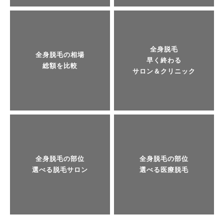
全身脱毛
全身脱毛の相場
早く終わる
総額を比較
サロン＆クリニック
全身脱毛の部位
全身脱毛の部位
選べる脱毛サロン
選べる医療脱毛