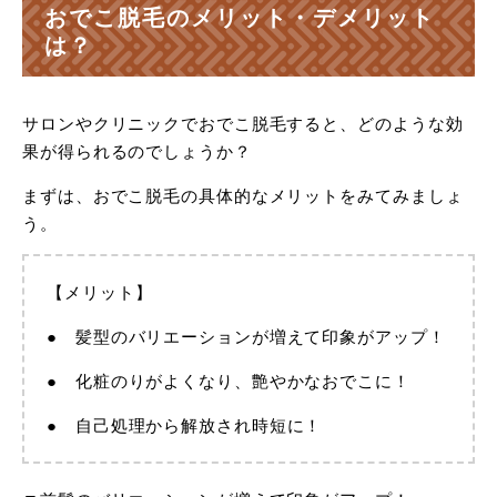
おでこ脱毛のメリット・デメリット
は？
サロンやクリニックでおでこ脱毛すると、どのような効
果が得られるのでしょうか？
まずは、おでこ脱毛の具体的なメリットをみてみましょ
う。
【メリット】
● 髪型のバリエーションが増えて印象がアップ！
● 化粧のりがよくなり、艶やかなおでこに！
● 自己処理から解放され時短に！