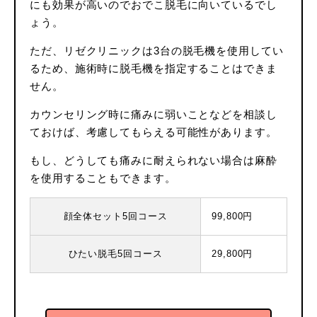
にも効果が高いのでおでこ脱毛に向いているでし
ょう。
ただ、リゼクリニックは3台の脱毛機を使用してい
るため、施術時に脱毛機を指定することはできま
せん。
カウンセリング時に痛みに弱いことなどを相談し
ておけば、考慮してもらえる可能性があります。
もし、どうしても痛みに耐えられない場合は麻酔
を使用することもできます。
顔全体セット5回コース
99,800円
ひたい脱毛5回コース
29,800円