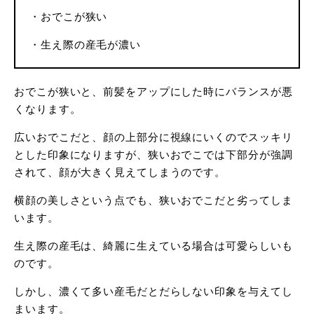
・おでこが狭い
・生え際の産毛が濃い
おでこが狭いと、前髪をアップにした時にバランスが悪
くなります。
広いおでこだと、顔の上部分に視線にいくのでスッキリ
とした印象になりますが、狭いおでこでは下部分が強調
されて、顔が大きく見えてしまうのです。
横顔の美しさという点でも、狭いおでこだと劣ってしま
います。
生え際の産毛は、綺麗に生えている場合は可愛らしいも
のです。
しかし、濃くて多い産毛だとだらしない印象を与えてし
まいます。