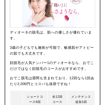
ディオーネの脱毛は、肌への優しさが優れていま
す。
3歳の子どもでも施術が可能で、敏感肌やアトピー
の肌でも大丈夫です。
顔脱毛が人気ナンバー1のディオーネなら、おでこ
だけではなく顔脱毛のコースがおすすめです。
おでこ脱毛は眉間も含まれており、12回なら1回あ
たり2,000円とコスパも抜群ですね！
ショートコ
全12回
メンテナンス
ース6回
コース
追加1回