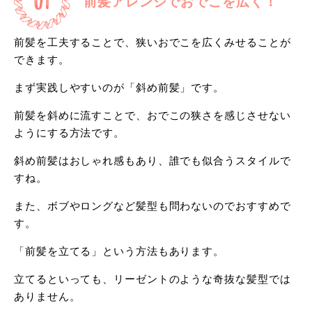
前髪アレンジでおでこを広く！
前髪を工夫することで、狭いおでこを広くみせることが
できます。
まず実践しやすいのが「斜め前髪」です。
前髪を斜めに流すことで、おでこの狭さを感じさせない
ようにする方法です。
斜め前髪はおしゃれ感もあり、誰でも似合うスタイルで
すね。
また、ボブやロングなど髪型も問わないのでおすすめで
す。
「前髪を立てる」という方法もあります。
立てるといっても、リーゼントのような奇抜な髪型では
ありません。