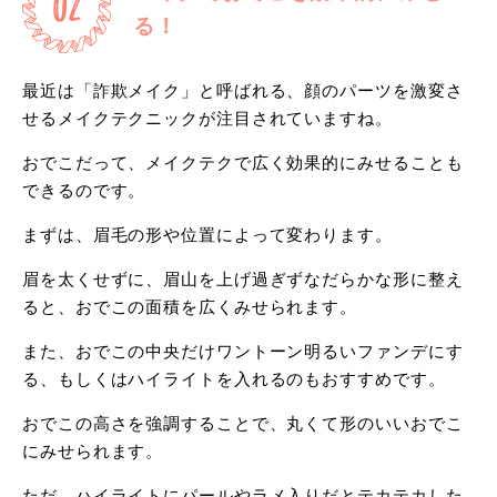
る！
最近は「詐欺メイク」と呼ばれる、顔のパーツを激変さ
せるメイクテクニックが注目されていますね。
おでこだって、メイクテクで広く効果的にみせることも
できるのです。
まずは、眉毛の形や位置によって変わります。
眉を太くせずに、眉山を上げ過ぎずなだらかな形に整え
ると、おでこの面積を広くみせられます。
また、おでこの中央だけワントーン明るいファンデにす
る、もしくはハイライトを入れるのもおすすめです。
おでこの高さを強調することで、丸くて形のいいおでこ
にみせられます。
ただ、ハイライトにパールやラメ入りだとテカテカした