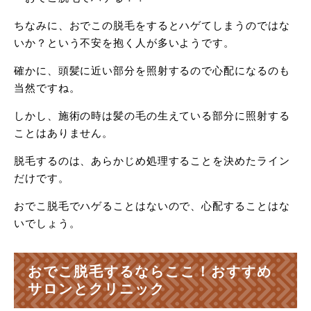
ちなみに、おでこの脱毛をするとハゲてしまうのではな
いか？という不安を抱く人が多いようです。
確かに、頭髪に近い部分を照射するので心配になるのも
当然ですね。
しかし、施術の時は髪の毛の生えている部分に照射する
ことはありません。
脱毛するのは、あらかじめ処理することを決めたライン
だけです。
おでこ脱毛でハゲることはないので、心配することはな
いでしょう。
おでこ脱毛するならここ！おすすめ
サロンとクリニック