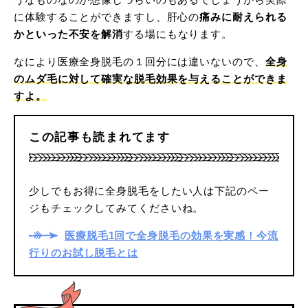
に体験することができますし、肝心の
痛みに耐えられる
かといった不安を解消
する場にもなります。
なにより医療全身脱毛の１回分には違いないので、
全身
のムダ毛に対して確実な脱毛効果を与えることができま
すよ。
この記事も読まれてます
少しでもお得に全身脱毛をしたい人は下記のペー
ジもチェックしてみてくださいね。
医療脱毛1回で全身脱毛の効果を実感！今流
行りのお試し脱毛とは