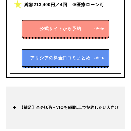
総額213,400円／4回 ※医療ローン可
公式サイトから予約
アリシアの料金口コミまとめ
【補足】全身脱毛＋VIOを6回以上で契約したい人向け