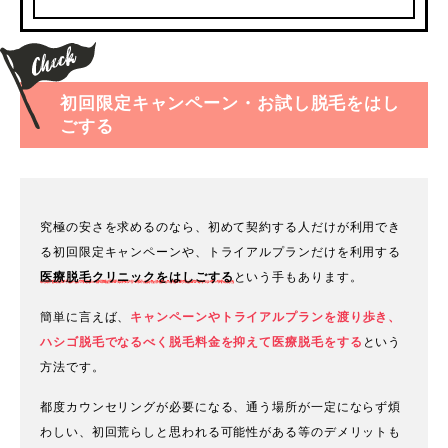
初回限定キャンペーン・お試し脱毛をはし
ごする
究極の安さを求めるのなら、初めて契約する人だけが利用でき
る初回限定キャンペーンや、トライアルプランだけを利用する
医療脱毛クリニックをはしごする
という手もあります。
簡単に言えば、
キャンペーンやトライアルプランを渡り歩き、
ハシゴ脱毛でなるべく脱毛料金を抑えて医療脱毛をする
という
方法です。
都度カウンセリングが必要になる、通う場所が一定にならず煩
わしい、初回荒らしと思われる可能性がある等のデメリットも