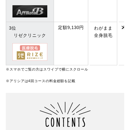
定額9,130円
わがまま
3位
全身脱毛
リゼクリニック
※スマホでご覧の方はスワイプで横にスクロール
※アリシアは4回コースの料金総額を記載