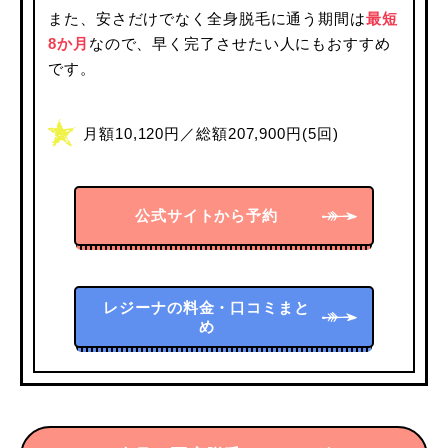
また、安さだけでなく全身脱毛に通う期間は
最短
8か月
なので、早く完了させたい人にもおすすめ
です。
月額10,120円／総額207,900円(5回)
公式サイトから予約
レジーナの料金・口コミまと
め