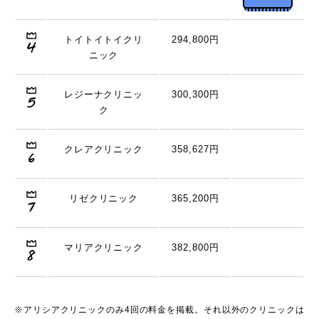
トイトイトイクリ
294,800円
ニック
レジーナクリニッ
300,300円
ク
クレアクリニック
358,627円
リゼクリニック
365,200円
マリアクリニック
382,800円
※アリシアクリニックのみ4回の料金を掲載。それ以外のクリニックは