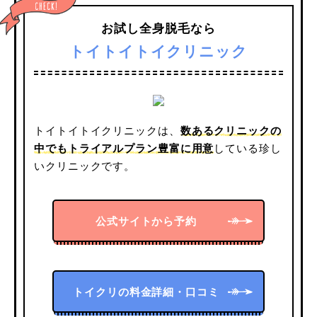
お試し全身脱毛なら
トイトイトイクリニック
トイトイトイクリニックは、
数あるクリニックの
中でもトライアルプラン豊富に用意
している珍し
いクリニックです。
公式サイトから予約
トイクリの料金詳細・口コミ