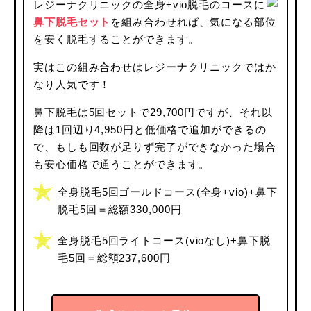
レジーナクリニックの全身+vio脱毛のコースに
鼻下脱毛セット
を組み合わせれば、気になる部位
を安く脱毛することができます。
実はこの組み合わせはレジーナクリニックではか
なり人気です！
鼻下脱毛は5回セットで29,700円ですが、それ以
降は1回辺り4,950円と低価格で追加ができるの
で、もしも回数が足りず完了ができなかった場合
も安心価格で通うことができます。
全身脱毛5回ゴールドコース(全身+vio)+鼻下
脱毛5回＝総額330,000円
全身脱毛5回ライトコース(vioなし)+鼻下脱
毛5回＝総額237,600円