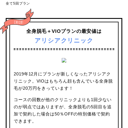
全て5回プラン
全身脱毛＋VIOプランの最安値は
アリシアクリニック
2019年12月にプランが新しくなったアリシアク
リニック。VIOはもちろん顔も含んでいる全身脱
毛が20万円をきっています！
コースの回数が他のクリニックよりも1回少ない
のが弱点ではありますが、全身脱毛の5回目を追
加で契約した場合は50％OFFの特別価格で契約
できます。