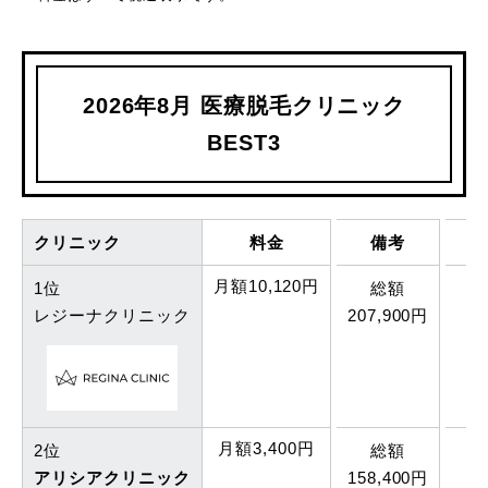
2026年8月 医療脱毛クリニック
BEST3
クリニック
料金
備考
月額10,120円
1位
総額
レジーナクリニック
207,900円
月額3,400円
2位
総額
アリシアクリニック
158,400円