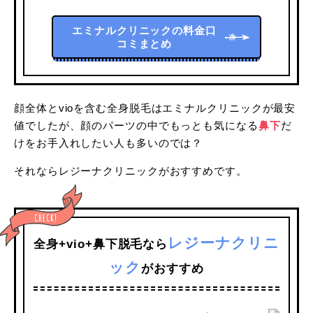
エミナルクリニックの料金口
コミまとめ
顔全体とvioを含む全身脱毛はエミナルクリニックが最安
値でしたが、顔のパーツの中でもっとも気になる
鼻下
だ
けをお手入れしたい人も多いのでは？
それならレジーナクリニックがおすすめです。
レジーナクリニ
全身+vio+鼻下脱毛なら
ック
がおすすめ