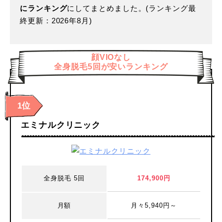
にランキング
にしてまとめました。(ランキング最
終更新：2026年8月)
顔VIOなし
全身脱毛5回が安いランキング
1位
エミナルクリニック
全身脱毛 5回
174,900円
月額
月々5,940円～