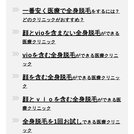
一番安く医療で全身脱毛
をするには？
どのクリニックがおすすめ？
顔とvioを含まない全身脱毛
ができる
医療クリニック
vioを含む全身脱毛
ができる医療クリニ
ック
顔を含む全身脱毛
ができる医療クリニッ
ク
顔とｖｉｏを含む全身脱毛
ができる医
療クリニック
全身脱毛を1回お試し
できる医療クリニ
ック