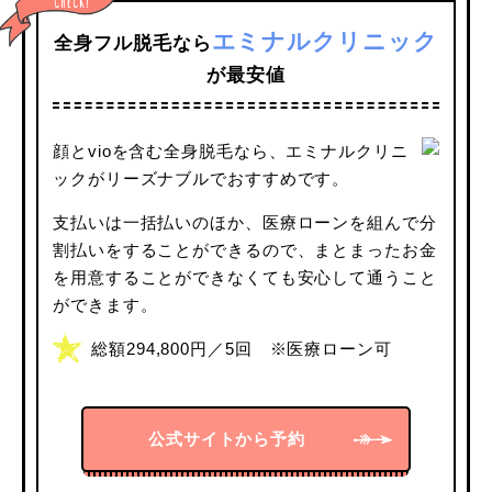
公式サイトから予約
エミナルクリニック
全身フル脱毛なら
が最安値
顔とvioを含む全身脱毛なら、エミナルクリニ
ックがリーズナブルでおすすめです。
支払いは一括払いのほか、医療ローンを組んで分
割払いをすることができるので、まとまったお金
を用意することができなくても安心して通うこと
ができます。
総額294,800円／5回 ※医療ローン可
公式サイトから予約