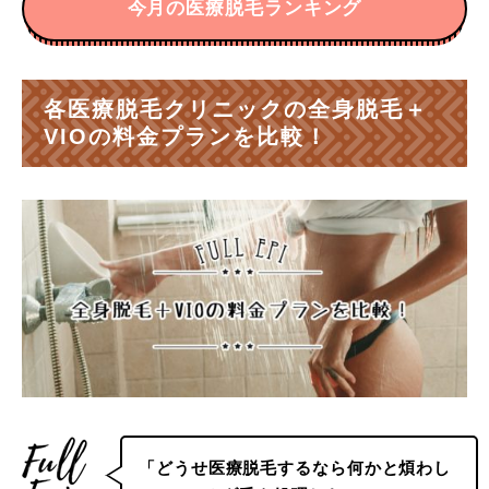
今月の医療脱毛ランキング
各医療脱毛クリニックの全身脱毛＋
VIOの料金プランを比較！
「どうせ医療脱毛するなら何かと煩わし