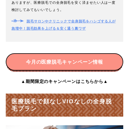
ありますが、医療脱毛での全身脱毛を安く済ませたい人は一度
検討してみてもいいでしょう。
脱毛サロンやクリニックで全身脱毛をハシゴする人が
急増中！脱毛効果を上げる＆安く通う裏ワザ
今月の医療脱毛キャンペーン情報
▲期間限定のキャンペーンはこちらから▲
医療脱毛で顔なしVIOなしの全身脱
毛プラン