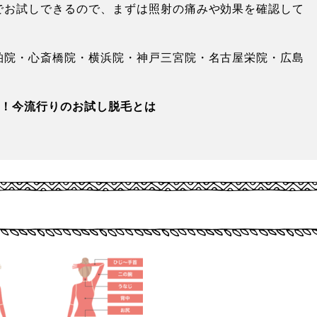
でお試しできるので、まずは照射の痛みや効果を確認して
柏院・心斎橋院・横浜院・神戸三宮院・名古屋栄院・広島
感！今流行りのお試し脱毛とは