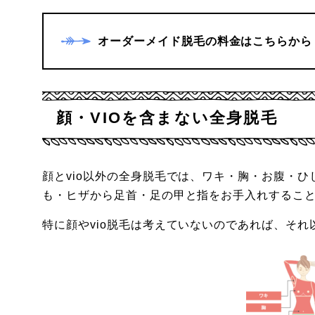
オーダーメイド脱毛の料金はこちらから
顔・VIOを含まない全身脱毛
顔とvio以外の全身脱毛では、ワキ・胸・お腹・
も・ヒザから足首・足の甲と指をお手入れするこ
特に顔やvio脱毛は考えていないのであれば、そ