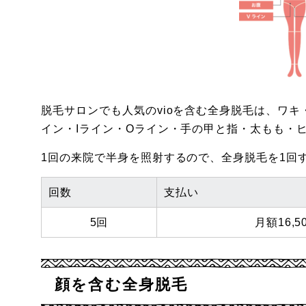
脱毛サロンでも人気のvioを含む全身脱毛は、ワ
イン・Iライン・Oライン・手の甲と指・太もも・
1回の来院で半身を照射するので、全身脱毛を1回
回数
支払い
5回
月額16,5
顔を含む全身脱毛