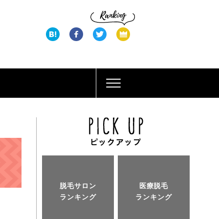
脱毛サロン
医療脱毛
ランキング
ランキング