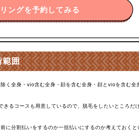
セリングを予約してみる
術範囲
を除く全身・vio含む全身・顔を含む全身・顔とvioを含む全
ができるコースも用意しているので、脱毛をしたいところだ
約前に分割払いをするのか一括払いにするのか考えておくと