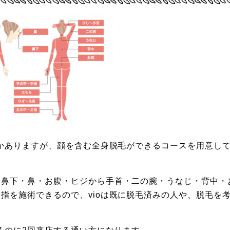
つかありますが、顔を含む全身脱毛ができるコースを用意し
・鼻下・鼻・お腹・ヒジから手首・二の腕・うなじ・背中・
指を施術できるので、vioは既に脱毛済みの人や、脱毛を