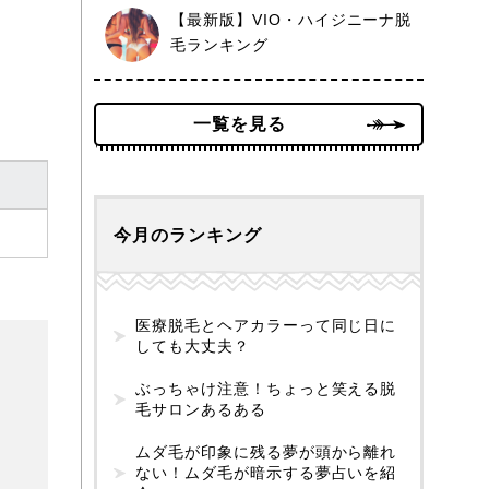
【最新版】VIO・ハイジニーナ脱
毛ランキング
一覧を見る
今月のランキング
医療脱毛とヘアカラーって同じ日に
しても大丈夫？
ぶっちゃけ注意！ちょっと笑える脱
毛サロンあるある
ムダ毛が印象に残る夢が頭から離れ
ない！ムダ毛が暗示する夢占いを紹