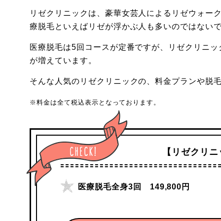
リゼクリニックは、豪華女芸人によるリゼウォーク
療脱毛といえばリゼが浮かぶ人も多いのではない
医療脱毛は5回コースが定番ですが、リゼクリニッ
が増えています。
そんな人気のリゼクリニックの、料金プランや脱
※料金は全て税込表示となっております。
【リゼクリニ
医療脱毛全身3回 149,800円