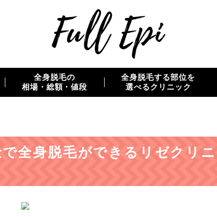
全身脱毛の
全身脱毛する部位を
相場・総額・値段
選べるクリニック
金で全身脱毛ができるリゼクリニ