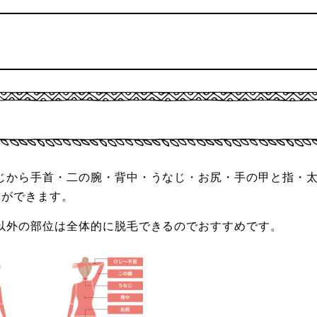
ひじから手首・二の腕・背中・うなじ・お尻・手の甲と指・
とができます。
れ以外の部位は全体的に脱毛できるのでおすすめです。