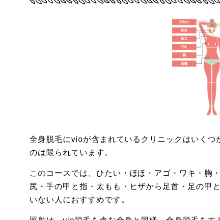
全身脱毛にvioが含まれているクリニックはいく
のは限られています。
このコースでは、ひたい・ほほ・アゴ・ワキ・胸
尻・手の甲と指・太もも・ヒザから足首・足の甲と
いない人におすすめです。