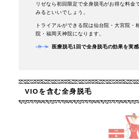
リゼなら初回限定で全身脱毛がお得な料金
みるといいでしょう。
トライアルができる院は仙台院・大宮院・
院・福岡天神院になります。
医療脱毛1回で全身脱毛の効果を実
VIOを含む全身脱毛