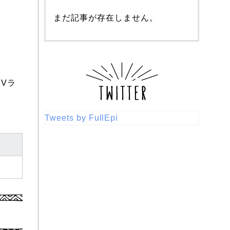
まだ記事が存在しません。
Vラ
Tweets by FullEpi