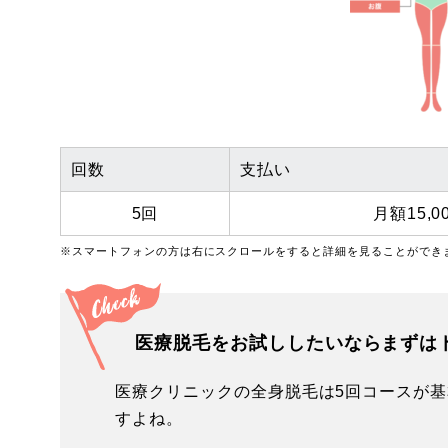
回数
支払い
5回
月額15,0
※スマートフォンの方は右にスクロールをすると詳細を見ることができ
医療脱毛をお試ししたいならまずは
医療クリニックの全身脱毛は5回コースが
すよね。