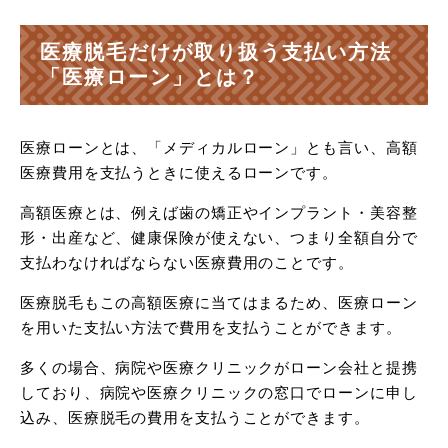
医療脱毛だけが取り扱う支払い方法
「医療ローン」とは？
医療ローンとは、「メディカルローン」とも言い、高額
医療費用を支払うときに使えるローンです。
高額医療とは、例えば歯の矯正やインプラント・美容整
形・出産など、健康保険が使えない、つまり全額自分で
支払わなければならない医療費用のことです。
医療脱毛もこの高額医療に当てはまるため、医療ローン
を用いた支払い方法で費用を支払うことができます。
多くの場合、病院や医療クリニックがローン会社と提携
しており、病院や医療クリニックの窓口でローンに申し
込み、医療脱毛の費用を支払うことができます。