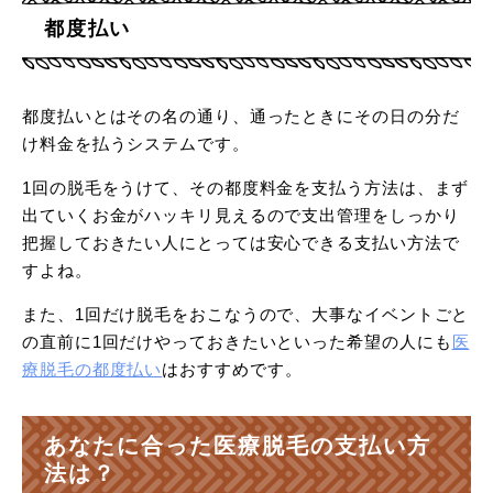
都度払い
都度払いとはその名の通り、通ったときにその日の分だ
け料金を払うシステムです。
1回の脱毛をうけて、その都度料金を支払う方法は、まず
出ていくお金がハッキリ見えるので支出管理をしっかり
把握しておきたい人にとっては安心できる支払い方法で
すよね。
また、1回だけ脱毛をおこなうので、大事なイベントごと
の直前に1回だけやっておきたいといった希望の人にも
医
療脱毛の都度払い
はおすすめです。
あなたに合った医療脱毛の支払い方
法は？