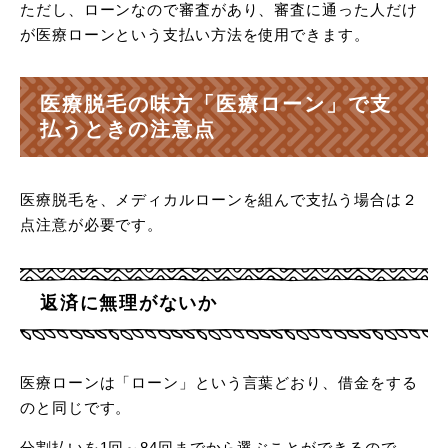
ただし、ローンなので審査があり、審査に通った人だけ
が医療ローンという支払い方法を使用できます。
医療脱毛の味方「医療ローン」で支
払うときの注意点
医療脱毛を、メディカルローンを組んで支払う場合は２
点注意が必要です。
返済に無理がないか
医療ローンは「ローン」という言葉どおり、借金をする
のと同じです。
分割払いを1回～84回までから選ぶことができるので、