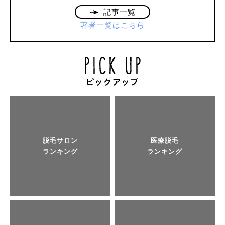
記事一覧
著者一覧はこちら
脱毛サロン
医療脱毛
ランキング
ランキング