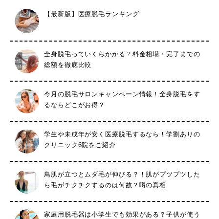
【最新版】医療脱毛ランキング
全身脱毛っていくらかかる？料金相場・完了までの
総額を徹底比較
今月の脱毛サロンキャンペーン情報！全身脱毛をす
るならどこがお得？
学生や未成年が安く医療脱毛するなら！学割ありの
クリニック6院をご紹介
鳥肌が立つとムダ毛が伸びる？！肌がプツプツした
ら毛がチクチクするのは何故？噂の真相
家庭用脱毛器は小学生でも効果がある？子供が使う