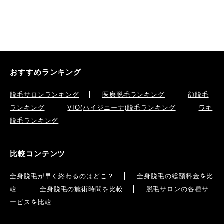
おすすめランキング
脱毛サロンランキング
医療脱毛ランキング
顔脱毛
ランキング
VIO(ハイジニーナ)脱毛ランキング
ワキ
脱毛ランキング
比較コンテンツ
全身脱毛が早く終わるのはどこ？
全身脱毛の総額料金を比
較
全身脱毛の施術時間を比較
脱毛サロンの各種サ
ービスを比較