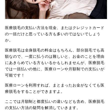
医療脱毛の支払い方法を現金、またはクレジットカード
の一括だけと思っている方も多いのではないでしょう
か。
医療脱毛は全身脱毛の料金はもちろん、部分脱毛でも高
額なので、一度に払うのは難しいと、お金のことを理由
にあきらめている方もいるかもしれませんが、医療脱毛
では一括払いの他に、医療ローンや月額制での支払いが
可能です！
医療ローンを利用すれば、まとまったお金がなくても医
療脱毛をすることができますよ。
ここでは月額制と都度払いの違いなども含め、医療脱毛
の支払い方法の疑問を解消していきます。