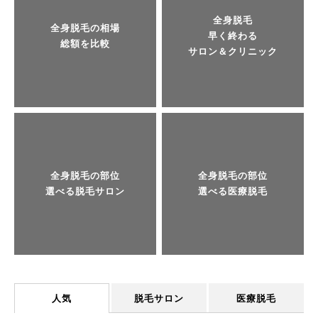
全身脱毛
全身脱毛の相場
早く終わる
総額を比較
サロン＆クリニック
全身脱毛の部位
全身脱毛の部位
選べる脱毛サロン
選べる医療脱毛
人気
脱毛サロン
医療脱毛