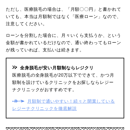
ただし、医療脱毛の場合は、「月額〇〇円」と書かれて
いても、本当は月額制ではなく「医療ローン」なので、
注意してください。
ローンを分割した場合に、月々いくら支払うか、という
金額が書かれているだけなので、通い終わってもローン
が残っていれば、支払いは続きます。
全身脱毛が安い月額制ならレジクリ
医療脱毛の全身脱毛が20万以下でできて、かつ月
額制を設けているクリニックをお探しならレジー
ナクリニックがおすすめです。
月額制で通いやすい！続々と開業している
レジーナクリニックを徹底解説