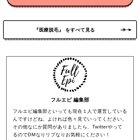
『医療脱毛』 をすべて見る
フルエピ 編集部
フルエピ編集部といっても現在１人で運営している
んですけどね。よければ色々見ていってください。
その他なにか質問がありましたら、Twitterやって
るのでDMなりリプなりお気軽にください！