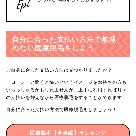
自分に合った支払い方法で無理
のない医療脱毛をしよう
ご自身に合った支払い方法は見つかりましたか？
「ローン」と聞くと怖いというイメージをお持ちの方も
いらっしゃるかもしれませんが、上手に利用すれば月々
の支払いを抑えながら医療脱毛をすることができます。
自分に合った支払い方法で医療脱毛をしましょう！
医療脱毛【全身編】ランキング