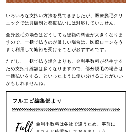
いろいろな支払い方法を見てきましたが、医療脱毛クリ
ニックでは月額制と都度払いには対応していません。
全身脱毛の場合はどうしても総額の料金が大きくなりま
すので、一括で払うのが厳しい場合は、医療ローンをう
まく利用して施術を受けることがおすすめです。
ただし、一括で払う場合よりも、金利手数料が発生する
ため支払う総額は多くなりますので、部分脱毛の場合は
一括払いをする、といったように使い分けることがいい
かもしれませんね。
フルエピ編集部より
金利手数料は各社で違うため、事前に
きちんと確認をしておきましょう。