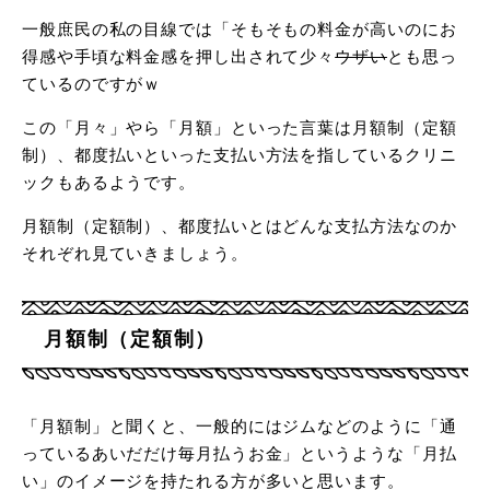
一般庶民の私の目線では「そもそもの料金が高いのにお
得感や手頃な料金感を押し出されて少々
ウザい
とも思っ
ているのですがｗ
この「月々」やら「月額」といった言葉は月額制（定額
制）、都度払いといった支払い方法を指しているクリニ
ックもあるようです。
月額制（定額制）、都度払いとはどんな支払方法なのか
それぞれ見ていきましょう。
月額制（定額制）
「月額制」と聞くと、一般的にはジムなどのように「通
っているあいだだけ毎月払うお金」というような「月払
い」のイメージを持たれる方が多いと思います。