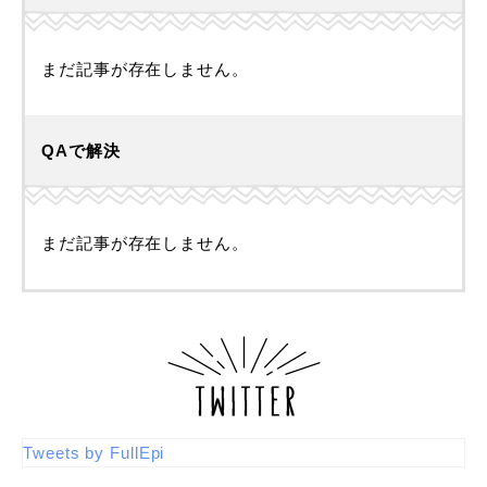
まだ記事が存在しません。
QAで解決
まだ記事が存在しません。
Tweets by FullEpi