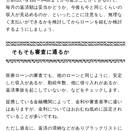
毎月の返済額は妥当かどうか、今後も今と同じくらいの
収入が見込めるのか、といったことに注意をし、無理な
く支払いができるかを検討してからローンを組むか検討
するようにしましょう。
そもそも審査に通るか
医療ローンの審査でも、他のローンと同じように、安定
した収入があるか、勤続年数、他に借り入れがあるか、
返済事故を起こしていないか、などをチェックします。
提携している金融機関によって、金利や審査基準に違い
はありますが、金利についてはおおむね低めに設定され
ていることが多いですね。
ただし過去に、返済の滞納などがありブラックリストに