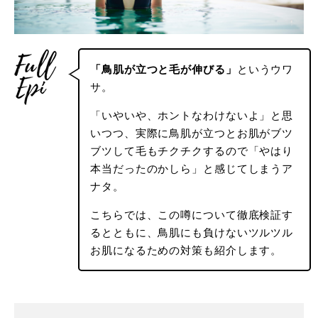
「鳥肌が立つと毛が伸びる」
というウワ
サ。
「いやいや、ホントなわけないよ」と思
いつつ、実際に鳥肌が立つとお肌がブツ
ブツして毛もチクチクするので「やはり
本当だったのかしら」と感じてしまうア
ナタ。
こちらでは、この噂について徹底検証す
るとともに、鳥肌にも負けないツルツル
お肌になるための対策も紹介します。