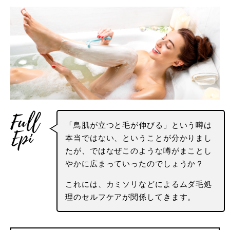
「鳥肌が立つと毛が伸びる」という噂は
本当ではない、ということが分かりまし
たが、ではなぜこのような噂がまことし
やかに広まっていったのでしょうか？
これには、カミソリなどによるムダ毛処
理のセルフケアが関係してきます。