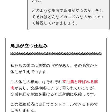
んね。
どのような場面で鳥肌が立つのか、そし
てそれはどんなメカニズムなのかについ
て解説していきましょう。
鳥肌が立つ仕組み
私たちの体には無数の毛穴があり、その毛穴から
体毛が生えています。
この体毛の根元にはそれぞれ
立毛筋と呼ばれる筋
肉
があり、交感神経によって司られていますが、
交感神経が刺激を受けると反射的に収縮します。
この収縮反応は自分でコントロールできるもので
はありません。