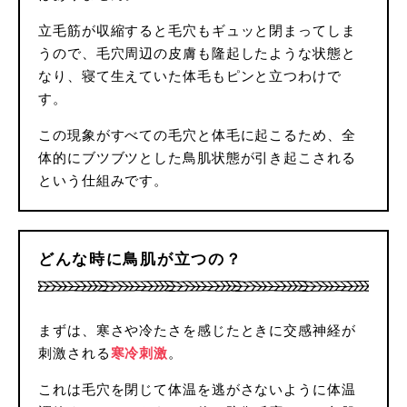
立毛筋が収縮すると毛穴もギュッと閉まってしま
うので、毛穴周辺の皮膚も隆起したような状態と
なり、寝て生えていた体毛もピンと立つわけで
す。
この現象がすべての毛穴と体毛に起こるため、全
体的にブツブツとした鳥肌状態が引き起こされる
という仕組みです。
どんな時に鳥肌が立つの？
まずは、寒さや冷たさを感じたときに交感神経が
刺激される
寒冷刺激
。
これは毛穴を閉じて体温を逃がさないように体温