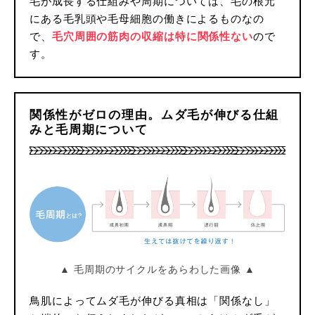
毛が成長する仕組みや周期については、毛の根元
にある毛乳頭や毛母細胞の働きによるものなの
で、
毛穴周囲の筋肉の収縮は特に関係性ない
ので
す。
関係性がゼロの理由。ムダ毛が伸びる仕組
みと毛周期について
▲ 毛周期のサイクルをあらわした画像 ▲
鳥肌によってムダ毛が伸びる真相は「関係なし」