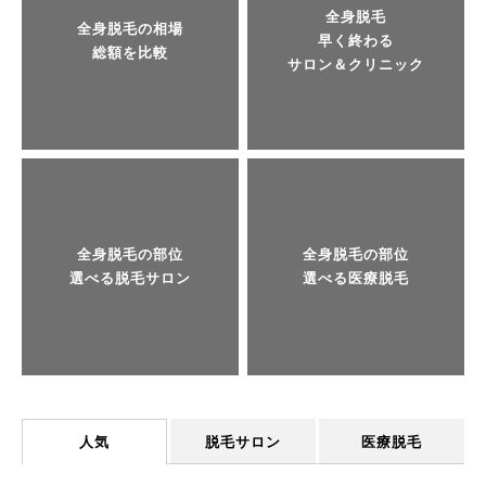
全身脱毛
全身脱毛の相場
早く終わる
総額を比較
サロン＆クリニック
全身脱毛の部位
全身脱毛の部位
選べる脱毛サロン
選べる医療脱毛
人気
脱毛サロン
医療脱毛