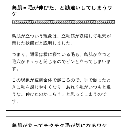
鳥肌＝毛が伸びた、と勘違いしてしまうワ
ケ
鳥肌が立ついう現象は、立毛筋が収縮して毛穴が
閉じた状態だと説明しました。
つまり、通常は横に寝ている毛も、鳥肌が立つと
毛穴がキュッと閉じるのでピンと立ってしまいま
す。
この現象が皮膚全体で起こるので、手で触ったと
きに毛を感じやすくなり「あれ？毛がいつもと違
うな。伸びたのかしら？」と思ってしまうので
す。
鳥肌が立ってチクチク毛が気になるワケ