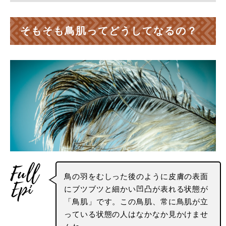
そもそも鳥肌ってどうしてなるの？
鳥の羽をむしった後のように皮膚の表面
にブツブツと細かい凹凸が表れる状態が
「鳥肌」です。この鳥肌、常に鳥肌が立
っている状態の人はなかなか見かけませ