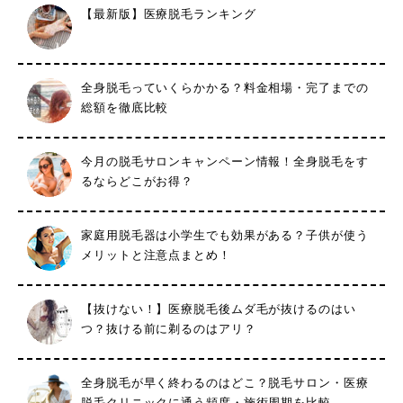
【最新版】医療脱毛ランキング
全身脱毛っていくらかかる？料金相場・完了までの
総額を徹底比較
今月の脱毛サロンキャンペーン情報！全身脱毛をす
るならどこがお得？
家庭用脱毛器は小学生でも効果がある？子供が使う
メリットと注意点まとめ！
【抜けない！】医療脱毛後ムダ毛が抜けるのはい
つ？抜ける前に剃るのはアリ？
全身脱毛が早く終わるのはどこ？脱毛サロン・医療
脱毛クリニックに通う頻度・施術周期を比較