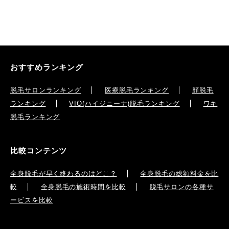
おすすめランキング
脱毛サロンランキング
医療脱毛ランキング
顔脱毛
ランキング
VIO(ハイジニーナ)脱毛ランキング
ワキ
脱毛ランキング
比較コンテンツ
全身脱毛が早く終わるのはどこ？
全身脱毛の総額料金を比
較
全身脱毛の施術時間を比較
脱毛サロンの各種サ
ービスを比較