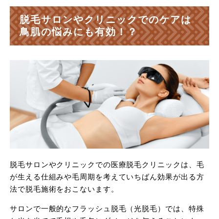
脱毛サロンやクリニックでのケアは
鳥肌の悩みにも有効！？
脱毛サロンやクリニックでの医療脱毛クリニックは、毛
が生える仕組みや毛周期を考えていちばん効果が出る方
法で脱毛施術をおこないます。
サロンで一般的なフラッシュ脱毛（光脱毛）では、特殊