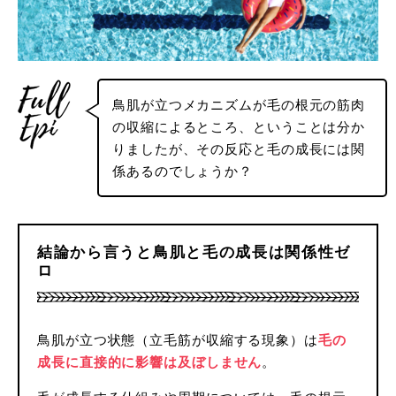
鳥肌が立つメカニズムが毛の根元の筋肉
の収縮によるところ、ということは分か
りましたが、その反応と毛の成長には関
係あるのでしょうか？
結論から言うと鳥肌と毛の成長は関係性ゼ
ロ
鳥肌が立つ状態（立毛筋が収縮する現象）は
毛の
成長に直接的に影響は及ぼしません
。