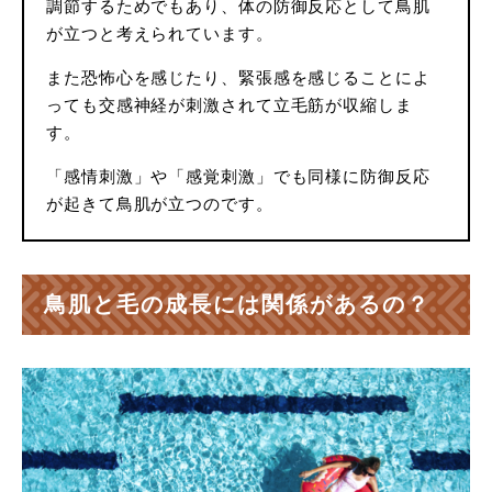
調節するためでもあり、体の防御反応として鳥肌
が立つと考えられています。
また恐怖心を感じたり、緊張感を感じることによ
っても交感神経が刺激されて立毛筋が収縮しま
す。
「感情刺激」や「感覚刺激」でも同様に防御反応
が起きて鳥肌が立つのです。
鳥肌と毛の成長には関係があるの？