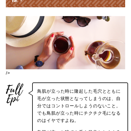
/>
鳥肌が立った時に隆起した毛穴とともに
毛が立った状態となってしまうのは、自
分ではコントロールしようのないこと。
でも鳥肌が立った時にチクチク毛になる
のはイヤですよね。