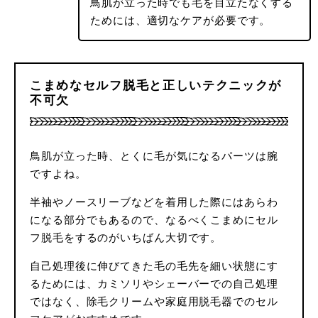
鳥肌が立った時でも毛を目立たなくする
ためには、適切なケアが必要です。
こまめなセルフ脱毛と正しいテクニックが
不可欠
鳥肌が立った時、とくに毛が気になるパーツは腕
ですよね。
半袖やノースリーブなどを着用した際にはあらわ
になる部分でもあるので、なるべくこまめにセル
フ脱毛をするのがいちばん大切です。
自己処理後に伸びてきた毛の毛先を細い状態にす
るためには、カミソリやシェーバーでの自己処理
ではなく、除毛クリームや家庭用脱毛器でのセル