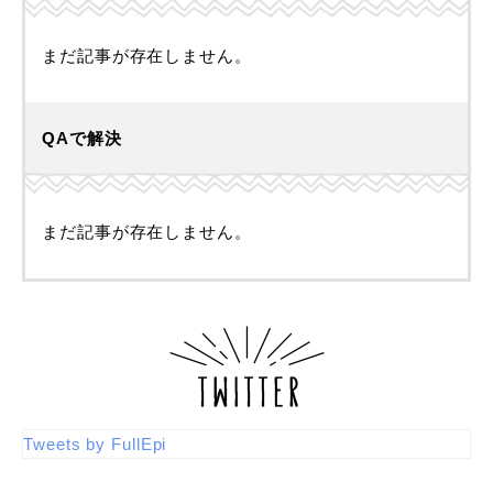
まだ記事が存在しません。
QAで解決
まだ記事が存在しません。
Tweets by FullEpi