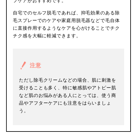
フケアがおすすめです。
自宅でのセルフ脱毛であれば、抑毛効果のある除
毛スプレーでのケアや家庭用脱毛器などで毛自体
に直接作用するようなケアを心がけることでチク
チク感を大幅に軽減できます。
注意
ただし除毛クリームなどの場合、肌に刺激を
受けることも多く、特に敏感肌やアトピー肌
など肌のお悩みがある人にとっては、使う商
品やアフターケアにも注意をはらいましょ
う。