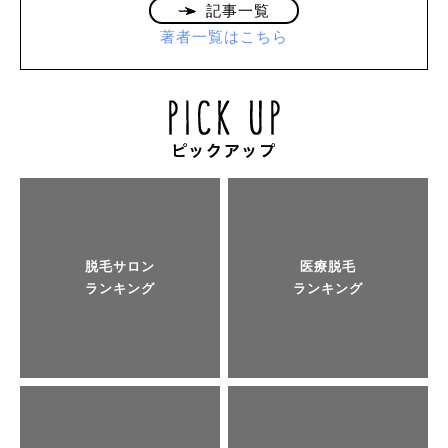
記事一覧
著者一覧はこちら
脱毛サロン
医療脱毛
ランキング
ランキング