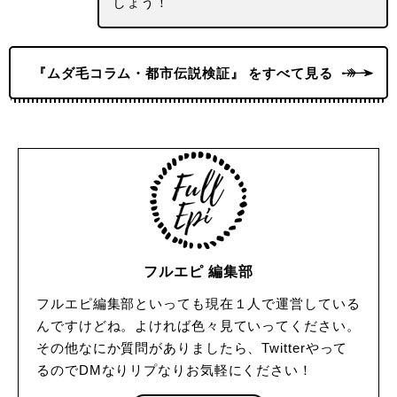
しょう！
『ムダ毛コラム・都市伝説検証』 をすべて見る
フルエピ 編集部
フルエピ編集部といっても現在１人で運営している
んですけどね。よければ色々見ていってください。
その他なにか質問がありましたら、Twitterやって
るのでDMなりリプなりお気軽にください！