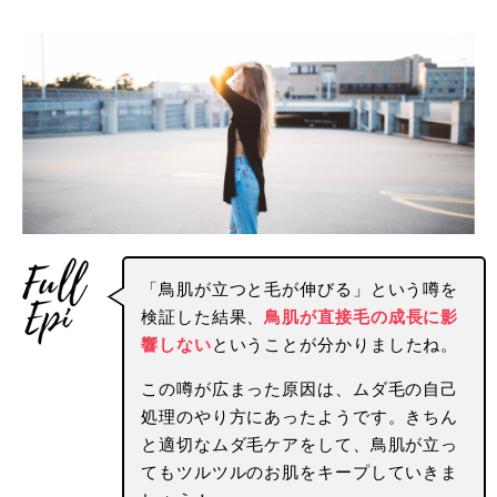
「鳥肌が立つと毛が伸びる」という噂を
検証した結果、
鳥肌が直接毛の成長に影
響しない
ということが分かりましたね。
この噂が広まった原因は、ムダ毛の自己
処理のやり方にあったようです。きちん
と適切なムダ毛ケアをして、鳥肌が立っ
てもツルツルのお肌をキープしていきま