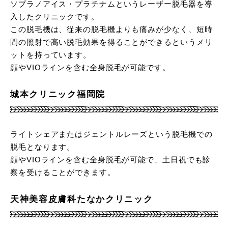
ソプラノアイス・プラチナムというレーザー脱毛器を導
入したクリニックです。
この脱毛機は、従来の脱毛機よりも痛みが少なく、短時
間の照射で高い脱毛効果を得ることができるというメリ
ットを持っています。
顔やVIOラインを含む全身脱毛が可能です。
城本クリニック福岡院
ライトシェアまたはジェントルレーズという脱毛機での
脱毛となります。
顔やVIOラインを含む全身脱毛が可能で、土日祝でも診
察を受けることができます。
天神美容皮膚科たなかクリニック