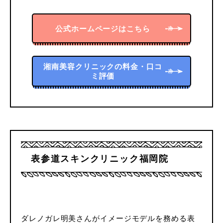
公式ホームページはこちら
湘南美容クリニックの料金・口コ
ミ評価
表参道スキンクリニック福岡院
ダレノガレ明美さんがイメージモデルを務める表