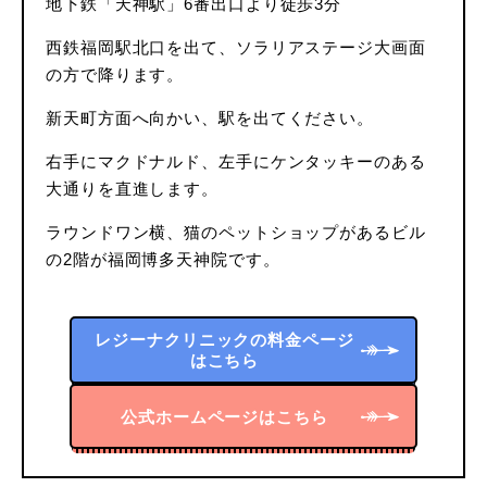
地下鉄「天神駅」6番出口より徒歩3分
西鉄福岡駅北口を出て、ソラリアステージ大画面
の方で降ります。
新天町方面へ向かい、駅を出てください。
右手にマクドナルド、左手にケンタッキーのある
大通りを直進します。
ラウンドワン横、猫のペットショップがあるビル
の2階が福岡博多天神院です。
レジーナクリニックの料金ページ
はこちら
公式ホームページはこちら