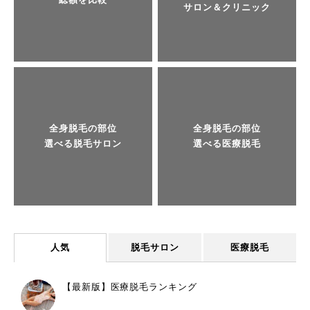
サロン＆クリニック
全身脱毛の部位
全身脱毛の部位
選べる脱毛サロン
選べる医療脱毛
人気
脱毛サロン
医療脱毛
【最新版】医療脱毛ランキング