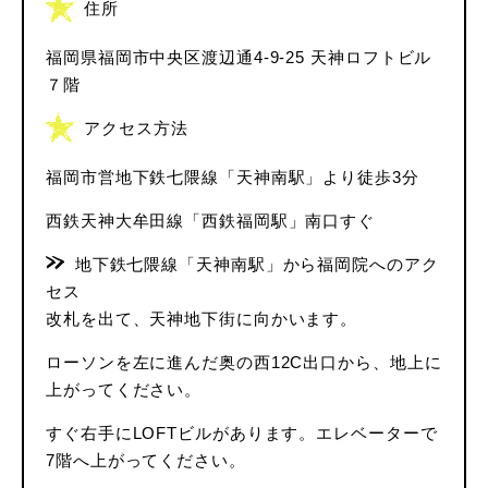
住所
福岡県福岡市中央区渡辺通4-9-25 天神ロフトビル
７階
アクセス方法
福岡市営地下鉄七隈線「天神南駅」より徒歩3分
西鉄天神大牟田線「西鉄福岡駅」南口すぐ
地下鉄七隈線「天神南駅」から福岡院へのアク
セス
改札を出て、天神地下街に向かいます。
ローソンを左に進んだ奥の西12C出口から、地上に
上がってください。
すぐ右手にLOFTビルがあります。エレベーターで
7階へ上がってください。