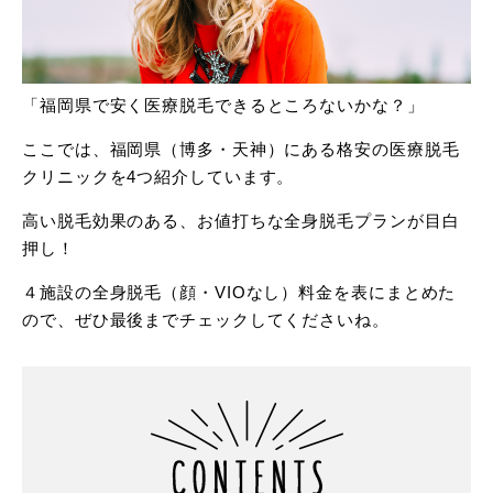
「福岡県で安く医療脱毛できるところないかな？」
ここでは、福岡県（博多・天神）にある格安の医療脱毛
クリニックを4つ紹介しています。
高い脱毛効果のある、お値打ちな全身脱毛プランが目白
押し！
４施設の全身脱毛（顔・VIOなし）料金を表にまとめた
ので、ぜひ最後までチェックしてくださいね。