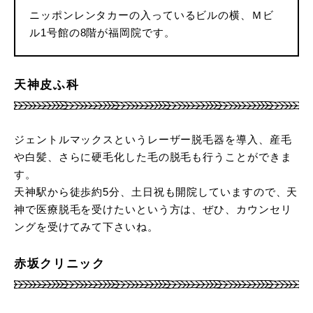
ニッポンレンタカーの入っているビルの横、Ｍビ
ル1号館の8階が福岡院です。
天神皮ふ科
ジェントルマックスというレーザー脱毛器を導入、産毛
や白髪、さらに硬毛化した毛の脱毛も行うことができま
す。
天神駅から徒歩約5分、土日祝も開院していますので、天
神で医療脱毛を受けたいという方は、ぜひ、カウンセリ
ングを受けてみて下さいね。
赤坂クリニック