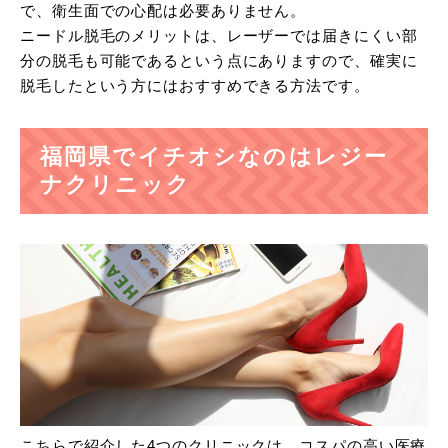
で、衛生面での心配は必要ありません。
ニードル脱毛のメリットは、レーザーでは届きにくい部
分の脱毛も可能であるという点にありますので、確実に
脱毛したという方にはおすすめできる方法です。
福岡県でイチオシなのはレジー
ナクリニック
こちらで紹介した4つのクリニックは、コスパの高い医療