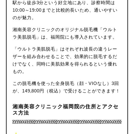
駅から徒歩3分という好立地にあり、診察時間は
10:00～19:00までと比較的長いため、通いやすい
のが魅力。
湘南美容クリニックのオリジナル脱毛機「ウルト
ラ美肌脱毛」は、福岡院にも導入されています。
「ウルトラ美肌脱毛」はそれぞれ波長の違うレー
ザーを組み合わせることで、効果的に脱毛するだ
けでなく、同時に美肌効果を得られるという優れ
もの。
この脱毛機を使った全身脱毛（顔・VIOなし）3回
が、149,800円（税込）で受けることができます！
湘南美容クリニック福岡院の住所とアクセ
ス方法