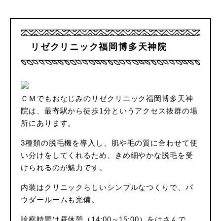
リゼクリニック福岡博多天神院
ＣＭでもおなじみのリゼクリニック福岡博多天神
院は、最寄駅から徒歩1分というアクセス抜群の場
所にあります。
3種類の脱毛機を導入し、肌や毛の質に合わせて使
い分けをしてくれるため、きめ細やかな脱毛を受
けられるのが魅力です。
内装はクリニックらしいシンプルなつくりで、パ
ウダールームも完備。
診察時間は昼休憩（14:00～15:00）をはさんで、