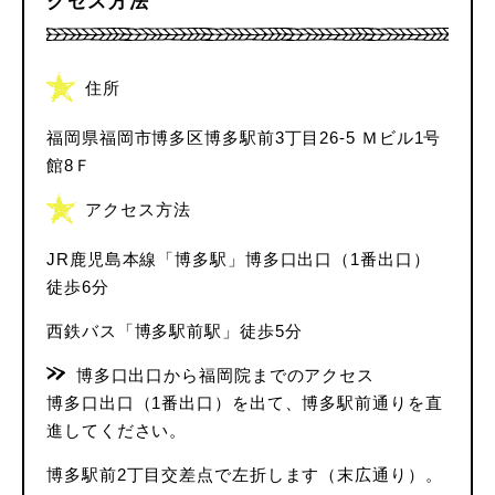
クセス方法
住所
福岡県福岡市博多区博多駅前3丁目26-5 Ｍビル1号
館8Ｆ
アクセス方法
JR鹿児島本線「博多駅」博多口出口（1番出口）
徒歩6分
西鉄バス「博多駅前駅」徒歩5分
博多口出口から福岡院までのアクセス
博多口出口（1番出口）を出て、博多駅前通りを直
進してください。
博多駅前2丁目交差点で左折します（末広通り）。