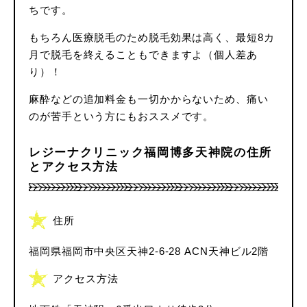
ちです。
もちろん医療脱毛のため脱毛効果は高く、最短8カ
月で脱毛を終えることもできますよ（個人差あ
り）！
麻酔などの追加料金も一切かからないため、痛い
のが苦手という方にもおススメです。
レジーナクリニック福岡博多天神院の住所
とアクセス方法
住所
福岡県福岡市中央区天神2-6-28 ACN天神ビル2階
アクセス方法