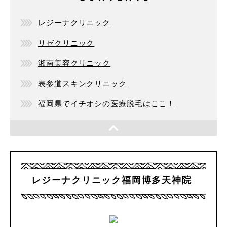
レジーナクリニック
リゼクリニック
湘南美容クリニック
表参道スキンクリニック
福岡県でイチオシの医療脱毛はここ！
レジーナクリニック福岡博多天神院