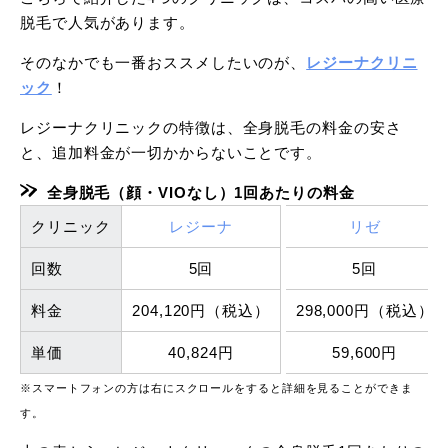
脱毛で人気があります。
そのなかでも一番おススメしたいのが、
レジーナクリニ
ック
！
レジーナクリニックの特徴は、全身脱毛の料金の安さ
と、追加料金が一切かからないことです。
全身脱毛（顔・VIOなし）1回あたりの料金
クリニック
レジーナ
リゼ
回数
5回
5回
料金
204,120円（税込）
298,000円（税込）
単価
40,824円
59,600円
※スマートフォンの方は右にスクロールをすると詳細を見ることができま
す。