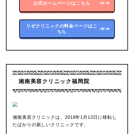
公式ホームページはこちら
リゼクリニックの料金ページはこ
ちら
湘南美容クリニック福岡院
湘南美容クリニックは、2018年1月12日に移転し
たばかりの新しいクリニックです。