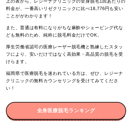
上の表から、レジーナクリニックの全身脱毛1回あたりの
料金が、一番高いリゼクリニックに比べ18,776円も安い
ことががわかります！
また、普通は有料になりがちな麻酔やシェービング代な
ども無料のため、純粋に脱毛料金だけでOK。
厚生労働省認可の医療レーザー脱毛機と熟練したスタッ
フにより、安いだけではなく高効果・高品質の脱毛を受
けらます。
福岡県で医療脱毛を迷われている方は、ぜひ、レジーナ
クリニックの無料カウンセリングを受けてみてくださ
い！
全身医療脱毛ランキング