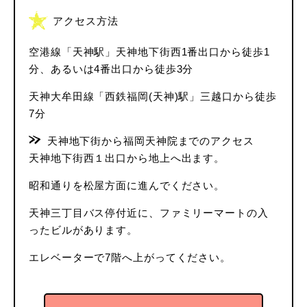
アクセス方法
空港線「天神駅」天神地下街西1番出口から徒歩1
分、あるいは4番出口から徒歩3分
天神大牟田線「西鉄福岡(天神)駅」三越口から徒歩
7分
天神地下街から福岡天神院までのアクセス
天神地下街西１出口から地上へ出ます。
昭和通りを松屋方面に進んでください。
天神三丁目バス停付近に、ファミリーマートの入
ったビルがあります。
エレベーターで7階へ上がってください。