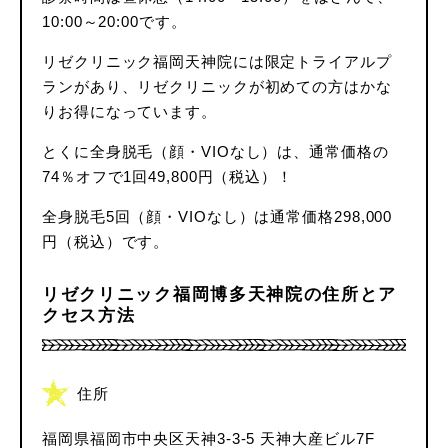
10:00～20:00です。
リゼクリニック福岡天神院には限定トライアルプ
ランがあり、リゼクリニックが初めての方はかな
りお得になっています。
とくに全身脱毛（顔・VIOなし）は、通常価格の
74％オフで1回49,800円（税込）！
全身脱毛5回（顔・VIOなし）は通常価格298,000
円（税込）です。
リゼクリニック福岡博多天神院の住所とア
クセス方法
住所
福岡県福岡市中央区天神3-3-5 天神大産ビル7F