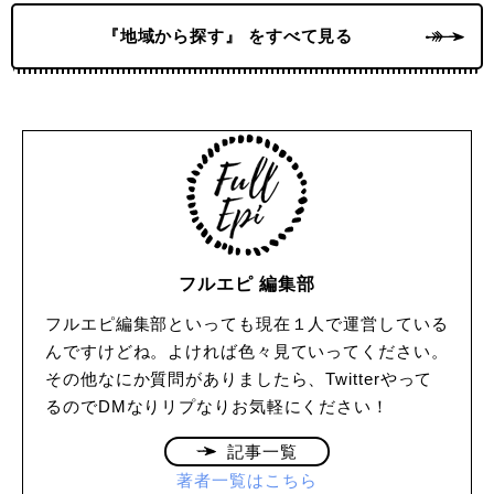
『地域から探す』 をすべて見る
フルエピ 編集部
フルエピ編集部といっても現在１人で運営している
んですけどね。よければ色々見ていってください。
その他なにか質問がありましたら、Twitterやって
るのでDMなりリプなりお気軽にください！
記事一覧
著者一覧はこちら