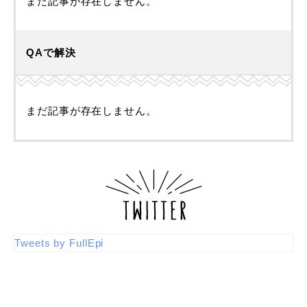
まだ記事が存在しません。
QAで解決
まだ記事が存在しません。
Tweets by FullEpi