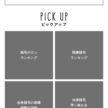
脱毛サロン
医療脱毛
ランキング
ランキング
全身脱毛
全身脱毛の相場
早く終わる
総額を比較