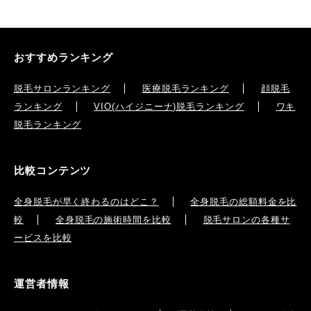
おすすめランキング
脱毛サロンランキング
医療脱毛ランキング
顔脱毛
ランキング
VIO(ハイジニーナ)脱毛ランキング
ワキ
脱毛ランキング
比較コンテンツ
全身脱毛が早く終わるのはどこ？
全身脱毛の総額料金を比
較
全身脱毛の施術時間を比較
脱毛サロンの各種サ
ービスを比較
運営者情報