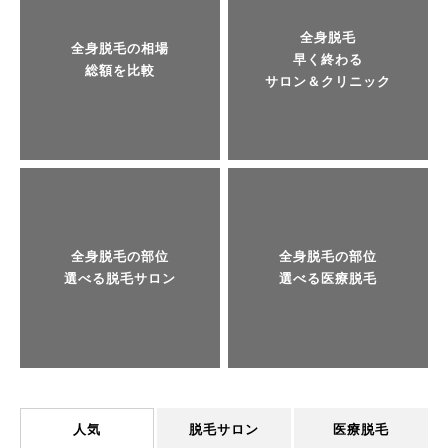
全身脱毛
全身脱毛の相場
早く終わる
総額を比較
サロン＆クリニック
全身脱毛の部位
全身脱毛の部位
選べる脱毛サロン
選べる医療脱毛
人気
脱毛サロン
医療脱毛