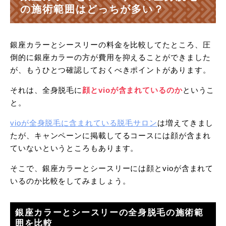
の施術範囲はどっちが多い？
銀座カラーとシースリーの料金を比較してたところ、圧
倒的に銀座カラーの方が費用を抑えることができました
が、もうひとつ確認しておくべきポイントがあります。
それは、全身脱毛に
顔とvioが含まれているのか
というこ
と。
vioが全身脱毛に含まれている脱毛サロン
は増えてきまし
たが、キャンペーンに掲載してるコースには顔が含まれ
ていないというところもあります。
そこで、銀座カラーとシースリーには顔とvioが含まれて
いるのか比較をしてみましょう。
銀座カラーとシースリーの全身脱毛の施術範
囲を比較