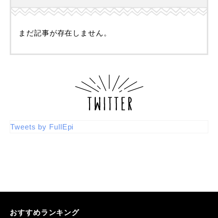
まだ記事が存在しません。
Tweets by FullEpi
おすすめランキング