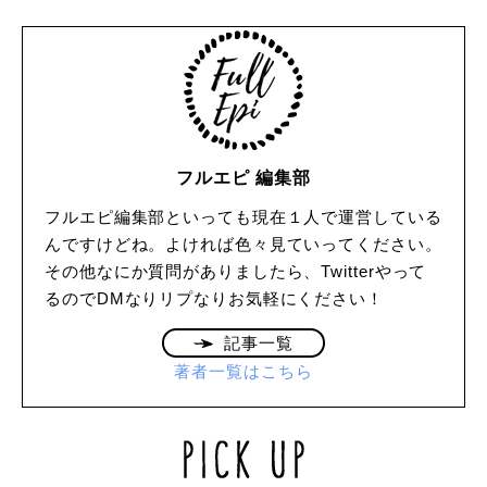
フルエピ 編集部
フルエピ編集部といっても現在１人で運営している
んですけどね。よければ色々見ていってください。
その他なにか質問がありましたら、Twitterやって
るのでDMなりリプなりお気軽にください！
記事一覧
著者一覧はこちら