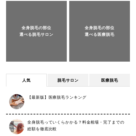
全身脱毛の部位
全身脱毛の部位
選べる脱毛サロン
選べる医療脱毛
人気
脱毛サロン
医療脱毛
【最新版】医療脱毛ランキング
全身脱毛っていくらかかる？料金相場・完了までの
総額を徹底比較