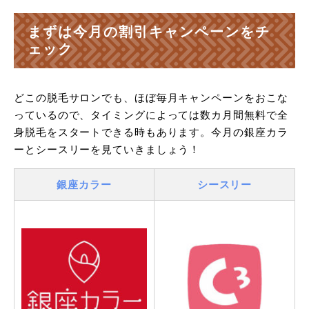
まずは今月の割引キャンペーンをチ
ェック
どこの脱毛サロンでも、ほぼ毎月キャンペーンをおこな
っているので、タイミングによっては数カ月間無料で全
身脱毛をスタートできる時もあります。今月の銀座カラ
ーとシースリーを見ていきましょう！
銀座カラー
シースリー