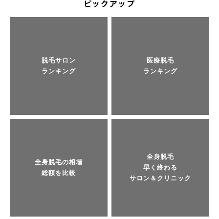
脱毛サロン
医療脱毛
ランキング
ランキング
全身脱毛
全身脱毛の相場
早く終わる
総額を比較
サロン＆クリニック