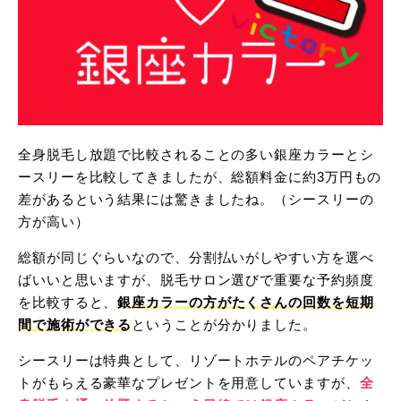
全身脱毛し放題で比較されることの多い銀座カラーとシ
ースリーを比較してきましたが、総額料金に約3万円もの
差があるという結果には驚きましたね。（シースリーの
方が高い）
総額が同じぐらいなので、分割払いがしやすい方を選べ
ばいいと思いますが、脱毛サロン選びで重要な予約頻度
を比較すると、
銀座カラーの方がたくさんの回数を短期
間で施術ができる
ということが分かりました。
シースリーは特典として、リゾートホテルのペアチケッ
トがもらえる豪華なプレゼントを用意していますが、
全