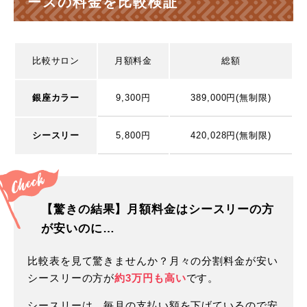
ースの料金を比較検証
比較サロン
月額料金
総額
銀座カラー
9,300円
389,000円(無制限)
シースリー
5,800円
420,028円(無制限)
【驚きの結果】月額料金はシースリーの方
が安いのに…
比較表を見て驚きませんか？月々の分割料金が安い
シースリーの方が
約3万円も高い
です。
シースリーは、毎月の支払い額を下げているので安