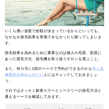
いくら通い放題で総額が決まっているからといっても、
なかなか脱毛効果を実感できなかったら困ってしまいま
す。
脱毛効果を高めるために重要なのは個人の毛質、肌質に
あった脱毛方法、脱毛機を取り扱うサロンを選ぶこと。
また、何カ月に1回のペースで予約ができるのかも
早く全
身脱毛を終わらせたい
人にはチェックしておきましょ
う。
それではさっそく銀座カラーとシースリーの脱毛方法と
通えるペースを確認してみます。