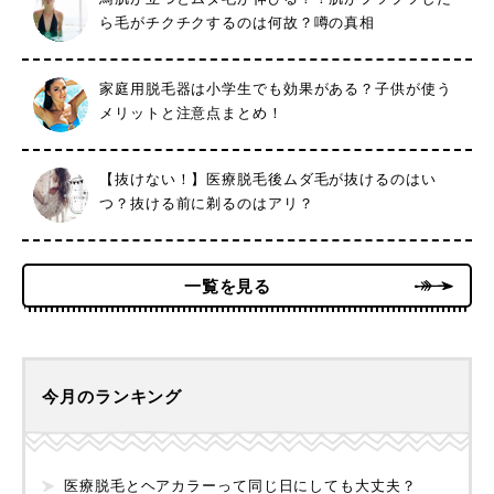
ら毛がチクチクするのは何故？噂の真相
家庭用脱毛器は小学生でも効果がある？子供が使う
メリットと注意点まとめ！
【抜けない！】医療脱毛後ムダ毛が抜けるのはい
つ？抜ける前に剃るのはアリ？
一覧を見る
今月のランキング
医療脱毛とヘアカラーって同じ日にしても大丈夫？