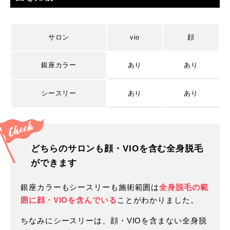
サロン
vio
顔
銀座カラー
あり
あり
シースリー
あり
あり
どちらのサロンも顔・VIOを含む全身脱毛
ができます
銀座カラーもシースリーも施術範囲は
全身脱毛の範
囲に顔・VIOを含んでいる
ことがわかりました。
ちなみにシースリーは、顔・VIOを含まない全身脱