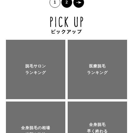
1
2
脱毛サロン
医療脱毛
ランキング
ランキング
全身脱毛
全身脱毛の相場
早く終わる