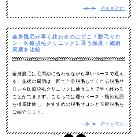
続きを読む
全身脱毛が早く終わるのはどこ？脱毛サロ
ン・医療脱毛クリニックに通う頻度・施術
周期を比較
全身脱毛は毛周期に合わせながら早いペースで通え
る、施術の周期は一回で全身脱毛してくれる脱毛サ
ロンや医療脱毛クリニックに通うことで早く終わる
ことができます。こちらでは通うペース・施術範囲
を徹底比較し、おすすめの脱毛サロンと医療脱毛を
ご紹介します。
続きを読む