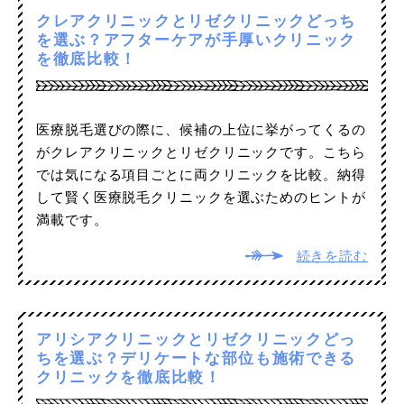
クレアクリニックとリゼクリニックどっち
を選ぶ？アフターケアが手厚いクリニック
を徹底比較！
医療脱毛選びの際に、候補の上位に挙がってくるの
がクレアクリニックとリゼクリニックです。こちら
では気になる項目ごとに両クリニックを比較。納得
して賢く医療脱毛クリニックを選ぶためのヒントが
満載です。
続きを読む
アリシアクリニックとリゼクリニックどっ
ちを選ぶ？デリケートな部位も施術できる
クリニックを徹底比較！