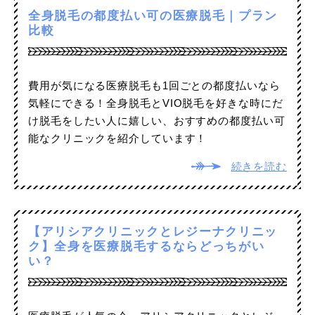
全身脱毛の都度払い可の医療脱毛｜プラン
比較
費用が気になる医療脱毛も1回ごとの都度払いなら
気軽にできる！全身脱毛とVIO脱毛を好きな時にだ
け脱毛をしたい人に嬉しい、おすすめの都度払い可
能なクリニックを紹介しています！
続きを読む
【アリシアクリニックとレジーナクリニッ
ク】全身を医療脱毛するならどっちがい
い？