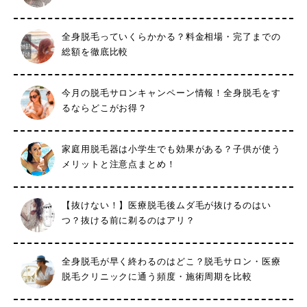
全身脱毛っていくらかかる？料金相場・完了までの
総額を徹底比較
今月の脱毛サロンキャンペーン情報！全身脱毛をす
るならどこがお得？
家庭用脱毛器は小学生でも効果がある？子供が使う
メリットと注意点まとめ！
【抜けない！】医療脱毛後ムダ毛が抜けるのはい
つ？抜ける前に剃るのはアリ？
全身脱毛が早く終わるのはどこ？脱毛サロン・医療
脱毛クリニックに通う頻度・施術周期を比較