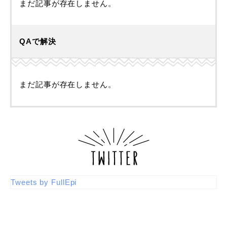
まだ記事が存在しません。
QAで解決
まだ記事が存在しません。
Tweets by FullEpi