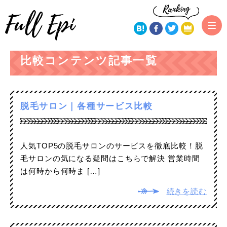
トップページ
比較コンテンツ
比較コンテンツ記事一覧
脱毛サロン｜各種サービス比較
人気TOP5の脱毛サロンのサービスを徹底比較！脱
毛サロンの気になる疑問はこちらで解決 営業時間
は何時から何時ま […]
続きを読む