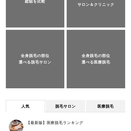
総額を比較
サロン＆クリニック
全身脱毛の部位
全身脱毛の部位
選べる脱毛サロン
選べる医療脱毛
人気
脱毛サロン
医療脱毛
【最新版】医療脱毛ランキング