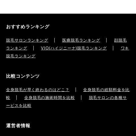
おすすめランキング
脱毛サロンランキング
医療脱毛ランキング
顔脱毛
ランキング
VIO(ハイジニーナ)脱毛ランキング
ワキ
脱毛ランキング
比較コンテンツ
全身脱毛が早く終わるのはどこ？
全身脱毛の総額料金を比
較
全身脱毛の施術時間を比較
脱毛サロンの各種サ
ービスを比較
運営者情報