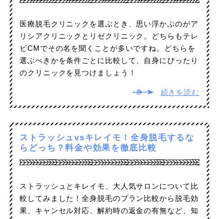
医療脱毛クリニックを選ぶとき、思い浮かぶのがア
リシアクリニックとリゼクリニック。どちらもテレ
ビCMでその名を聞くことが多いですね。どちらを
選ぶべきかを条件ごとに比較して、自身にぴったり
のクリニックを見つけましょう！
続きを読む
ストラッシュvsキレイモ！全身脱毛するな
らどっち？料金や効果を徹底比較
ストラッシュとキレイモ、大人気サロンについて比
較してみました！全身脱毛のプラン比較から脱毛効
果、キャンセル対応、解約時の返金の有無など、知