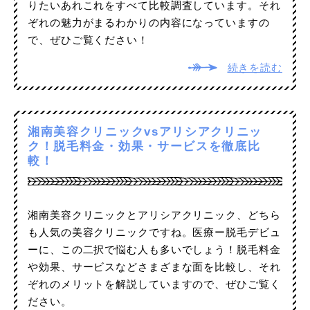
りたいあれこれをすべて比較調査しています。それ
ぞれの魅力がまるわかりの内容になっていますの
で、ぜひご覧ください！
続きを読む
湘南美容クリニックvsアリシアクリニッ
ク！脱毛料金・効果・サービスを徹底比
較！
湘南美容クリニックとアリシアクリニック、どちら
も人気の美容クリニックですね。医療ー脱毛デビュ
ーに、この二択で悩む人も多いでしょう！脱毛料金
や効果、サービスなどさまざまな面を比較し、それ
ぞれのメリットを解説していますので、ぜひご覧く
ださい。