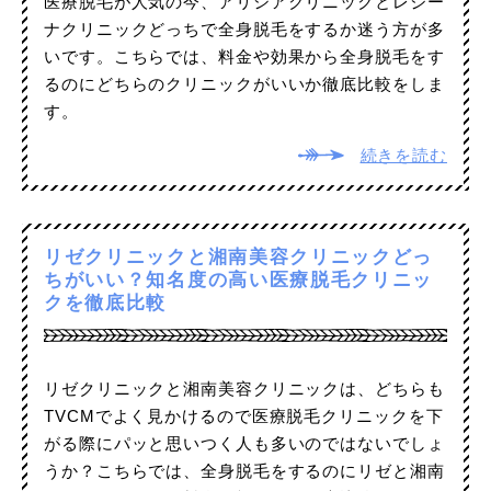
医療脱毛が人気の今、アリシアクリニックとレジー
ナクリニックどっちで全身脱毛をするか迷う方が多
いです。こちらでは、料金や効果から全身脱毛をす
るのにどちらのクリニックがいいか徹底比較をしま
す。
続きを読む
リゼクリニックと湘南美容クリニックどっ
ちがいい？知名度の高い医療脱毛クリニッ
クを徹底比較
リゼクリニックと湘南美容クリニックは、どちらも
TVCMでよく見かけるので医療脱毛クリニックを下
がる際にパッと思いつく人も多いのではないでしょ
うか？こちらでは、全身脱毛をするのにリゼと湘南