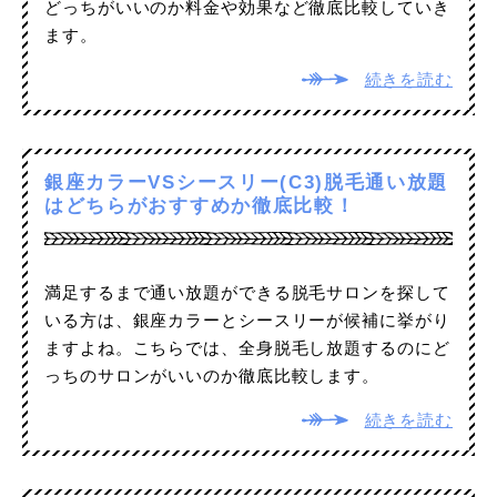
どっちがいいのか料金や効果など徹底比較していき
ます。
続きを読む
銀座カラーVSシースリー(C3)脱毛通い放題
はどちらがおすすめか徹底比較！
満足するまで通い放題ができる脱毛サロンを探して
いる方は、銀座カラーとシースリーが候補に挙がり
ますよね。こちらでは、全身脱毛し放題するのにど
っちのサロンがいいのか徹底比較します。
続きを読む