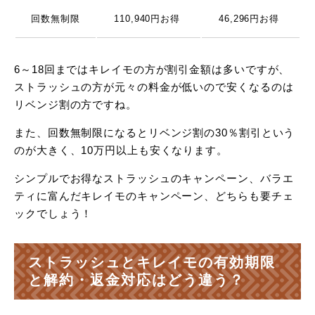
回数無制限
110,940円お得
46,296円お得
6～18回まではキレイモの方が割引金額は多いですが、
ストラッシュの方が元々の料金が低いので安くなるのは
リベンジ割の方ですね。
また、回数無制限になるとリベンジ割の30％割引という
のが大きく、10万円以上も安くなります。
シンプルでお得なストラッシュのキャンペーン、バラエ
ティに富んだキレイモのキャンペーン、どちらも要チェ
ックでしょう！
ストラッシュとキレイモの有効期限
と解約・返金対応はどう違う？