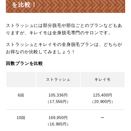
を比較！
ストラッシュには部分脱毛や部位ごとのプランなどもあ
りますが、キレイモは全身脱毛専門のサロンです。
ストラッシュとキレイモの全身脱毛プランは、どちらが
お得なのか比較してみましょう！
回数プランを比較
ストラッシュ
キレイモ
6回
105,336円
125,400円
（17,556円）
（20,900円）
10回
169,950円
ー
（16,995円）