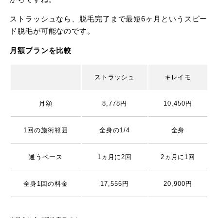
ストラッシュなら、脱毛完了まで最短6ヶ月というスピー
ド脱毛が可能なのです。
月額プランを比較
ストラッシュ
キレイモ
月額
8,778円
10,450円
1回の施術範囲
全身の1/4
全身
通うペース
1ヵ月に2回
2ヵ月に1回
全身1回の料金
17,556円
20,900円