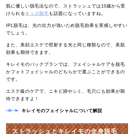
肌に優しい脱毛法なので、ストラッシュでは10歳から受
けられる
キッズ脱毛
も話題になっていますね。
IPL脱毛は、光の出力が強いため脱毛効果を実感しやすい
でしょう。
また、美顔エステで照射する光と同じ種類なので、美肌
効果も期待できます。
キレイモのパックプランでは、フェイシャルケアを脱毛
かフォトフェイシャルのどちらかで選ぶことができるの
です。
エステ級のケアで、ニキビ跡やシミ、毛穴にも効果が期
待できますよ！
キレイモのフェイシャルについて解説
ストラッシュとキレイモの全身脱毛