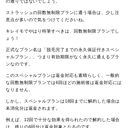
の通りではないでしょう。
ストラッシュの回数無制限プランに通う場合は、少し注
意点が多いので気をつけてくださいね。
キレイモでやはり特筆すべきは、回数無制限プランでし
ょう！
正式なプラン名は「脱毛完了までの永久保証付きスペシ
ャルプラン」、つまり有効期限がなく永久に通えるプラ
ンなのです。
このスペシャルプランは返金対応も素晴らしく、一般的
な回数無制限プランでは6回ほどの施術後は返金対応には
なりません。
しかし、スペシャルプランは18回までに解約した場合は
未消化分は返金されます。
例えば、12回で十分な効果を得られたので解約した場合
は、残りの6回分は返金対象となるのです。