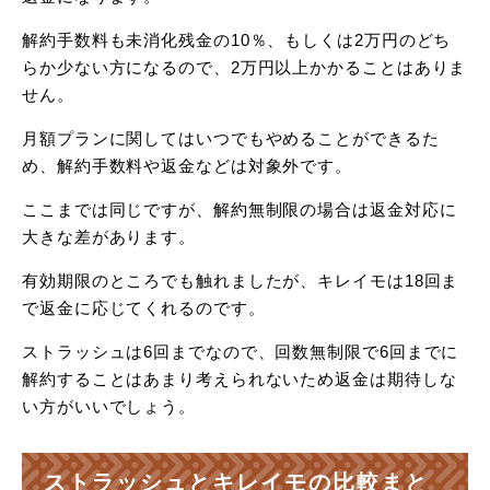
解約手数料も未消化残金の10％、もしくは2万円のどち
らか少ない方になるので、2万円以上かかることはありま
せん。
月額プランに関してはいつでもやめることができるた
め、解約手数料や返金などは対象外です。
ここまでは同じですが、解約無制限の場合は返金対応に
大きな差があります。
有効期限のところでも触れましたが、キレイモは18回ま
で返金に応じてくれるのです。
ストラッシュは6回までなので、回数無制限で6回までに
解約することはあまり考えられないため返金は期待しな
い方がいいでしょう。
ストラッシュとキレイモの比較まと