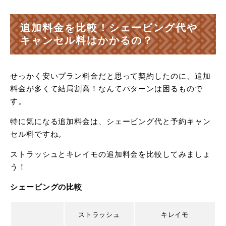
追加料金を比較！シェービング代や
キャンセル料はかかるの？
せっかく安いプラン料金だと思って契約したのに、追加
料金が多くて結局割高！なんてパターンは困るもので
す。
特に気になる追加料金は、シェービング代と予約キャン
セル料ですね。
ストラッシュとキレイモの追加料金を比較してみましょ
う！
シェービングの比較
ストラッシュ
キレイモ