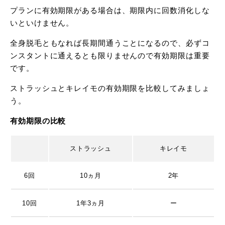
プランに有効期限がある場合は、期限内に回数消化しな
いといけません。
全身脱毛ともなれば長期間通うことになるので、必ずコ
ンスタントに通えるとも限りませんので有効期限は重要
です。
ストラッシュとキレイモの有効期限を比較してみましょ
う。
有効期限の比較
ストラッシュ
キレイモ
6回
10ヵ月
2年
10回
1年3ヵ月
ー