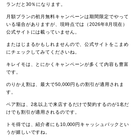
ランだと30％になります。
月額プランの初月無料キャンペーンは期間限定でやって
いる場合がありますが、現時点では（2026年8月現在）
公式サイトには載っていません。
またはじまるかもしれませんので、公式サイトをこまめ
にチェックしてみてくださいね。
キレイモは、とにかくキャンペーンが多くて内容も豊富
です。
のりかえ割は、最大で50,000円もの割引が適用されま
す。
ペア割は、2名以上で来店するだけで契約するのが1名だ
けでも割引が適用されるのです。
トモ得では、紹介者にも10,000円キャッシュバックとい
うが嬉しいですね。