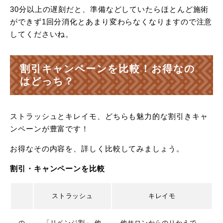
30分以上の遅刻だと、準備などしていたらほとんど施術
ができず1回分消化とあまり変わらなくなりますので注意
してくださいね。
割引キャンペーンを比較！お得なの
はどっち？
ストラッシュとキレイモ、どちらも魅力的な割引きキャ
ンペーンが豊富です！
お得なその内容を、詳しく比較してみましょう。
割引・キャンペーンを比較
ストラッシュ
キレイモ
の
「リベンジ割」 他
他サロンからのりかえで、