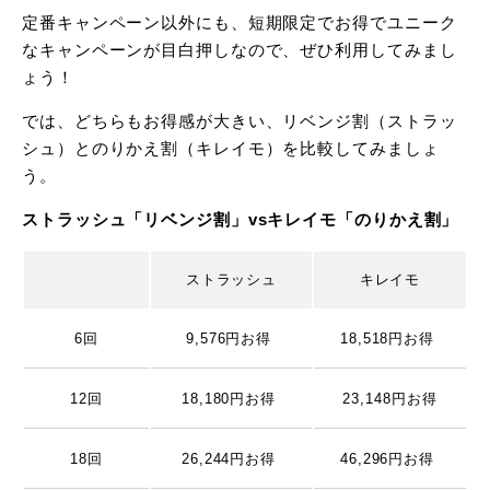
定番キャンペーン以外にも、短期限定でお得でユニーク
なキャンペーンが目白押しなので、ぜひ利用してみまし
ょう！
では、どちらもお得感が大きい、リベンジ割（ストラッ
シュ）とのりかえ割（キレイモ）を比較してみましょ
う。
ストラッシュ「リベンジ割」vsキレイモ「のりかえ割」
ストラッシュ
キレイモ
6回
9,576円お得
18,518円お得
12回
18,180円お得
23,148円お得
18回
26,244円お得
46,296円お得