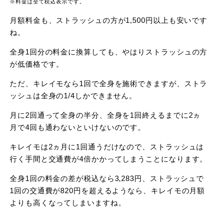
※料金は全て税込表示です。
月額料金も、ストラッシュの方が1,500円以上も安いです
ね。
全身1回分の料金に換算しても、やはりストラッシュの方
が低価格です。
ただ、キレイモなら1回で全身を施術できますが、ストラ
ッシュは全身の1/4しかできません。
月に2回通って全身の半分、全身を1回終えるまでに2ヵ
月で4回も通わないといけないのです。
キレイモは2ヵ月に1回通うだけなので、ストラッシュは
行く手間と交通費が4倍かかってしまうことになります。
全身1回の料金の差が税込なら3,283円、ストラッシュで
1回の交通費が820円を超えるようなら、キレイモの月額
よりも高くなってしまいますね。