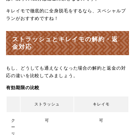
キレイモで徹底的に全身脱毛をするなら、スペシャルプ
ランがおすすめですね！
ストラッシュとキレイモの解約・返
金対応
もし、どうしても通えなくなった場合の解約と返金の対
応の違いを比較してみましょう。
有効期限の比較
ストラッシュ
キレイモ
ク
可
可
ー
リ