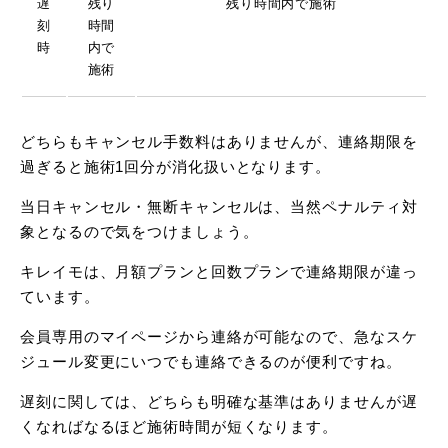
遅
残り
残り時間内で施術
刻
時間
時
内で
施術
どちらもキャンセル手数料はありませんが、連絡期限を
過ぎると施術1回分が消化扱いとなります。
当日キャンセル・無断キャンセルは、当然ペナルティ対
象となるので気をつけましょう。
キレイモは、月額プランと回数プランで連絡期限が違っ
ています。
会員専用のマイページから連絡が可能なので、急なスケ
ジュール変更にいつでも連絡できるのが便利ですね。
遅刻に関しては、どちらも明確な基準はありませんが遅
くなればなるほど施術時間が短くなります。