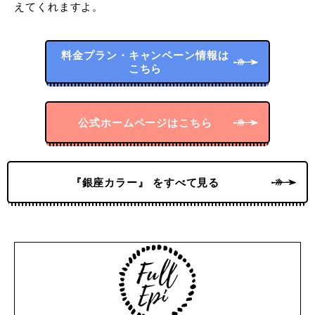
えてくれますよ。
料金プラン・キャンペーン情報は
こちら
公式ホームページはこちら
『銀座カラー』 をすべて見る