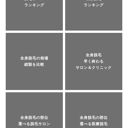
ランキング
ランキング
全身脱毛
全身脱毛の相場
早く終わる
総額を比較
サロン＆クリニック
全身脱毛の部位
全身脱毛の部位
選べる脱毛サロン
選べる医療脱毛