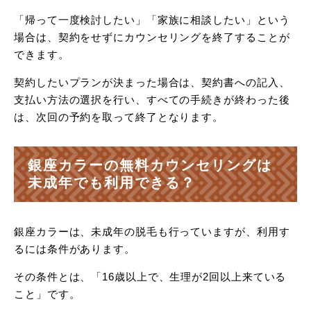
「帰って一度検討したい」「家族に相談したい」という
場合は、契約をせずにカウンセリングを終了することが
できます。
契約したいプランが決まった場合は、契約書への記入、
支払い方法の選択を行い、すべての手続きが終わった後
は、次回の予約を取って終了となります。
銀座カラーの無料カウンセリングは
未成年でも利用できる？
銀座カラーは、未成年の脱毛も行っていますが、利用す
るには条件があります。
その条件とは、「16歳以上で、生理が2回以上来ている
こと」です。