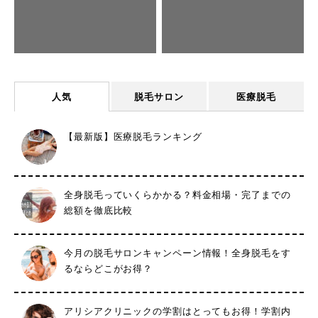
人気
脱毛サロン
医療脱毛
【最新版】医療脱毛ランキング
全身脱毛っていくらかかる？料金相場・完了までの
総額を徹底比較
今月の脱毛サロンキャンペーン情報！全身脱毛をす
るならどこがお得？
アリシアクリニックの学割はとってもお得！学割内