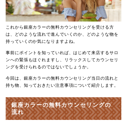
これから銀座カラーの無料カウンセリングを受ける方
は、どのような流れで進んでいくのか、どのような物を
持っていくのか気になりますよね。
事前にポイントを知っていれば、はじめて来店するサロ
ンへの緊張もほぐれますし、リラックスしてカウンセリ
ングを受けられるのではないでしょうか。
今回は、銀座カラーの無料カウンセリング当日の流れと
持ち物、知っておきたい注意事項について紹介します。
銀座カラーの無料カウンセリングの
流れ