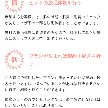
ヒザ下の脱毛体験を行う
希望するお客様には、肌の状態・肌質・毛質のチェック
があり、ヒザ下の一部を脱毛体験することができます。
無料の脱毛体験は希望者のみなので、脱毛してみたい場
合はスタッフの方に申し出てくださいね。
プランが決まれば契約手続きを行
う
この時点で契約したいプランが決まっていれば契約手続
きを行いますし、悩んでいることがあれば解決するため
に質問、相談を行うことができます。
銀座カラーのカウンセリングでは、必ず契約しなければ
いけないということはありません。