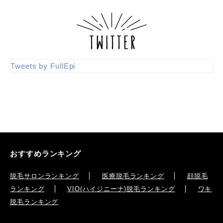
Tweets by FullEpi
おすすめランキング
脱毛サロンランキング
医療脱毛ランキング
顔脱毛
ランキング
VIO(ハイジニーナ)脱毛ランキング
ワキ
脱毛ランキング