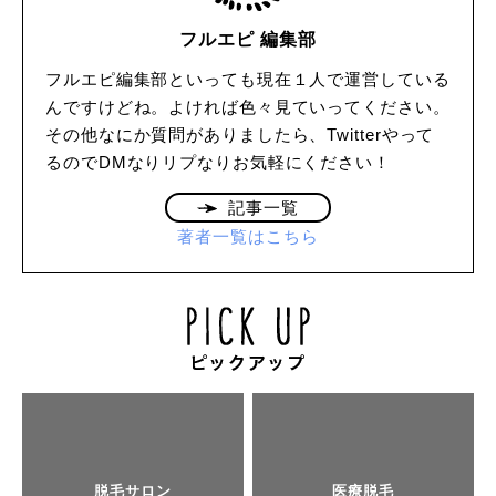
フルエピ 編集部
フルエピ編集部といっても現在１人で運営している
んですけどね。よければ色々見ていってください。
その他なにか質問がありましたら、Twitterやって
るのでDMなりリプなりお気軽にください！
記事一覧
著者一覧はこちら
脱毛サロン
医療脱毛