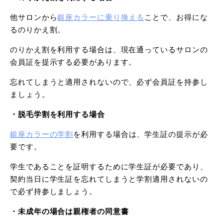
他サロンから
銀座カラーに乗り換える
ことで、お得にな
るのりかえ割。
のりかえ割を利用する場合は、現在通っているサロンの
会員証を提示する必要があります。
忘れてしまうと適用されないので、必ず会員証を持参し
ましょう。
・脱毛学割を利用する場合
銀座カラーの学割
を利用する場合は、学生証の提示が必
要です。
学生であることを証明するために学生証が必要であり、
契約当日に学生証を忘れてしまうと学割適用されないの
で必ず持参しましょう。
・未成年の場合は親権者の同意書