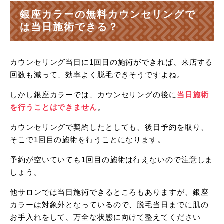
銀座カラーの無料カウンセリングで
は当日施術できる？
カウンセリング当日に1回目の施術ができれば、来店する
回数も減って、効率よく脱毛できそうですよね。
しかし銀座カラーでは、カウンセリングの後に
当日施術
を行うことはできません
。
カウンセリングで契約したとしても、後日予約を取り、
そこで1回目の施術を行うことになります。
予約が空いていても1回目の施術は行えないので注意しま
しょう。
他サロンでは当日施術できるところもありますが、銀座
カラーは対象外となっているので、脱毛当日までに肌の
お手入れをして、万全な状態に向けて整えてください