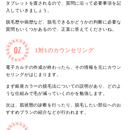
タブレットを渡されるので、質問に沿って必要事項を記
入していきましょう。
脱毛歴や病歴など、脱毛できるかどうかの判断に必要な
質問もいくつかあるので、正直に答えてくださいね。
1対1のカウンセリング
電子カルテの作成が終わったら、その情報を元にカウン
セリングがはじまります。
まず銀座カラーの脱毛法についての説明があり、どのよ
うな仕組みで毛が減っていくのかを勉強します。
次は、肌状態の診断を行ったり、脱毛したい部位へのお
すすめプランの紹介などが行われます。