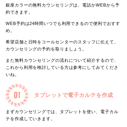
銀座カラーの無料カウンセリングは、電話かWEBから予
約できます。
WEB予約は24時間いつでも利用できるので便利でおすす
め。
希望店舗と日時をコールセンターのスタッフに伝えて、
カウンセリングの予約を取りましょう。
また無料カウンセリングの流れについて紹介するので、
これから利用を検討している方は参考にしてみてくださ
いね。
タブレットで電子カルテを作成
まずカウンセリングでは、タブレットを使い、電子カル
テを作成していきます。