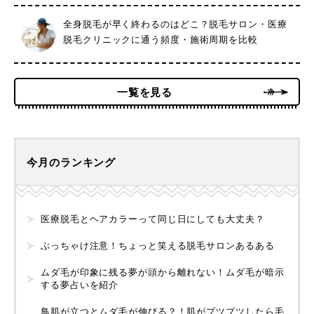
全身脱毛が早く終わるのはどこ？脱毛サロン・医療
脱毛クリニックに通う頻度・施術周期を比較
一覧を見る
今月のランキング
医療脱毛とヘアカラーって同じ日にしても大丈夫？
ぶっちゃけ注意！ちょっと笑える脱毛サロンあるある
ムダ毛が印象に残る夢が頭から離れない！ムダ毛が暗示
する夢占いを紹介
鳥肌が立つとムダ毛が伸びる？！肌がプツプツしたら毛