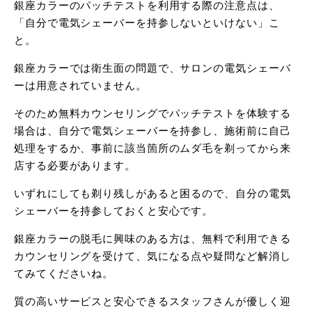
銀座カラーのパッチテストを利用する際の注意点は、
「自分で電気シェーバーを持参しないといけない」こ
と。
銀座カラーでは衛生面の問題で、サロンの電気シェーバ
ーは用意されていません。
そのため無料カウンセリングでパッチテストを体験する
場合は、自分で電気シェーバーを持参し、施術前に自己
処理をするか、事前に該当箇所のムダ毛を剃ってから来
店する必要があります。
いずれにしても剃り残しがあると困るので、自分の電気
シェーバーを持参しておくと安心です。
銀座カラーの脱毛に興味のある方は、無料で利用できる
カウンセリングを受けて、気になる点や疑問など解消し
てみてくださいね。
質の高いサービスと安心できるスタッフさんが優しく迎