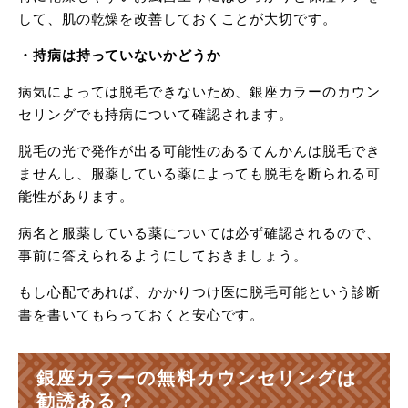
して、肌の乾燥を改善しておくことが大切です。
・持病は持っていないかどうか
病気によっては脱毛できないため、銀座カラーのカウン
セリングでも持病について確認されます。
脱毛の光で発作が出る可能性のあるてんかんは脱毛でき
ませんし、服薬している薬によっても脱毛を断られる可
能性があります。
病名と服薬している薬については必ず確認されるので、
事前に答えられるようにしておきましょう。
もし心配であれば、かかりつけ医に脱毛可能という診断
書を書いてもらっておくと安心です。
銀座カラーの無料カウンセリングは
勧誘ある？