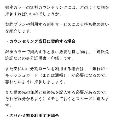
銀座カラーの無料カウンセリングには、どのような物を
持参すればいいのでしょうか。
契約プランや利用する割引サービスによる持ち物の違い
を紹介します。
・カウンセリング当日に契約する場合
銀座カラーで契約するときに必要な持ち物は、「運転免
許証などの身分証明書・印鑑」です。
また支払いに分割ローンを利用する場合は、「銀行印・
キャッシュカード（または通帳）」が必要になるので、
忘れないように持参しましょう。
また勤め先の住所と連絡先を記入する必要があるので、
それぞれ分かるようにメモしておくとスムーズに進みま
す。
・のりかえ割を利用する場合