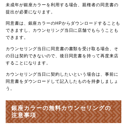
未成年が銀座カラーを利用する場合、親権者の同意書の
提出が必要になります。
同意書は、銀座カラーのHPからダウンロードすることも
できますし、カウンセリング当日に店舗でもらうことも
できます。
カウンセリング当日に同意書の書類を受け取る場合、そ
の日は契約できないので、後日同意書を持って再度来店
することになります。
カウンセリング当日に契約したいという場合は、事前に
同意書をダウンロードして記入したものを持参しましょ
う。
銀座カラーの無料カウンセリングの
注意事項