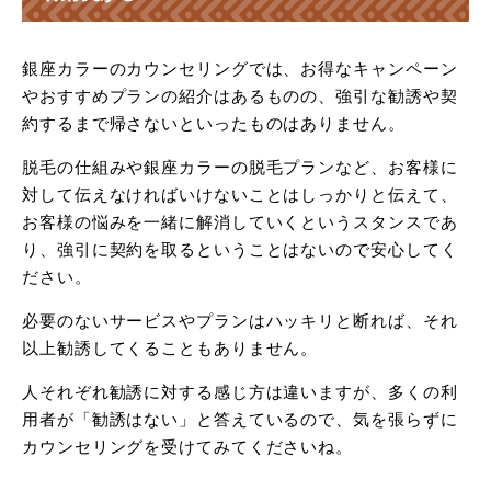
銀座カラーのカウンセリングでは、お得なキャンペーン
やおすすめプランの紹介はあるものの、強引な勧誘や契
約するまで帰さないといったものはありません。
脱毛の仕組みや銀座カラーの脱毛プランなど、お客様に
対して伝えなければいけないことはしっかりと伝えて、
お客様の悩みを一緒に解消していくというスタンスであ
り、強引に契約を取るということはないので安心してく
ださい。
必要のないサービスやプランはハッキリと断れば、それ
以上勧誘してくることもありません。
人それぞれ勧誘に対する感じ方は違いますが、多くの利
用者が「勧誘はない」と答えているので、気を張らずに
カウンセリングを受けてみてくださいね。