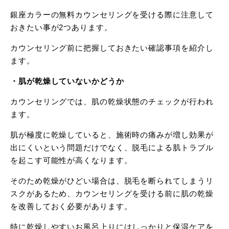
銀座カラーの無料カウンセリングを受ける際に注意して
おきたい事が2つあります。
カウンセリング前に把握しておきたい確認事項を紹介し
ます。
・肌が乾燥していないかどうか
カウンセリングでは、肌の乾燥状態のチェックが行われ
ます。
肌が極度に乾燥していると、施術時の痛みが増し効果が
出にくいという問題だけでなく、脱毛による肌トラブル
を起こす可能性が高くなります。
そのため乾燥がひどい場合は、脱毛を断られてしまうリ
スクがあるため、カウンセリングを受ける前に肌の乾燥
を改善しておく必要があります。
特に乾燥しやすいお風呂上りにはしっかりと保湿ケアを