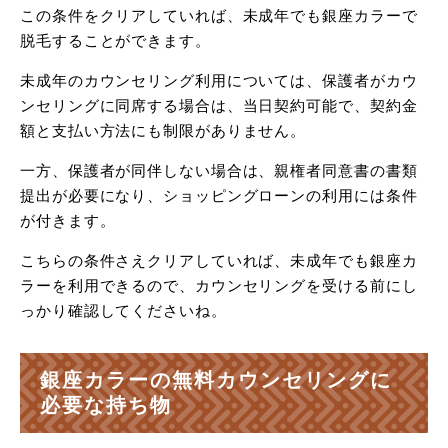
この条件をクリアしていれば、未成年でも銀座カラーで
脱毛することができます。
未成年のカウンセリング利用については、保護者がカウ
ンセリングに同席する場合は、当日契約可能で、契約金
額と支払い方法にも制限がありません。
一方、保護者が同伴しない場合は、親権者同意書の書類
提出が必要になり、ショッピングローンの利用には条件
が付きます。
こちらの条件さえクリアしていれば、未成年でも銀座カ
ラーを利用できるので、カウンセリングを受ける前にし
っかり確認してくださいね。
銀座カラーの無料カウンセリングに
必要な持ち物