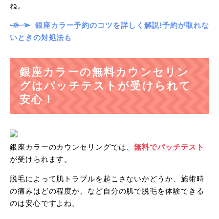
ね。
銀座カラー予約のコツを詳しく解説!予約が取れな
いときの対処法も
銀座カラーの無料カウンセリン
グはパッチテストが受けられて
安心！
銀座カラーのカウンセリングでは、
無料でパッチテスト
が受けられます。
脱毛によって肌トラブルを起こさないかどうか、施術時
の痛みはどの程度か、など自分の肌で脱毛を体験できる
のは安心ですよね。