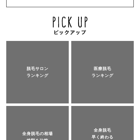
脱毛サロン
医療脱毛
ランキング
ランキング
全身脱毛
全身脱毛の相場
早く終わる