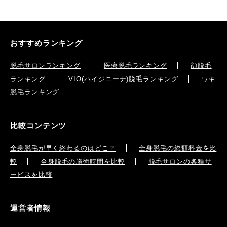
おすすめランキング
脱毛サロンランキング
医療脱毛ランキング
顔脱毛
ランキング
VIO(ハイジニーナ)脱毛ランキング
ワキ
脱毛ランキング
比較コンテンツ
全身脱毛が早く終わるのはどこ？
全身脱毛の総額料金を比
較
全身脱毛の施術時間を比較
脱毛サロンの各種サ
ービスを比較
運営者情報