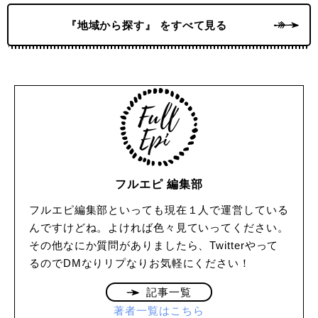
『地域から探す』 をすべて見る
フルエピ 編集部
フルエピ編集部といっても現在１人で運営している
んですけどね。よければ色々見ていってください。
その他なにか質問がありましたら、Twitterやって
るのでDMなりリプなりお気軽にください！
記事一覧
著者一覧はこちら