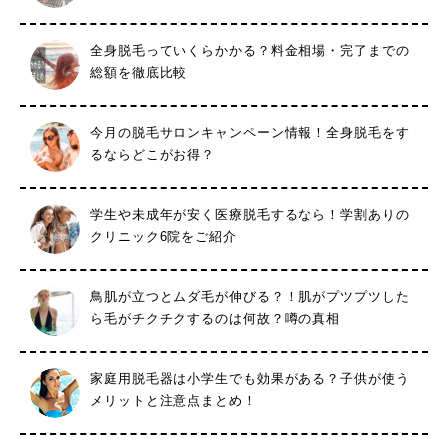
全身脱毛っていくらかかる？料金相場・完了までの
総額を徹底比較
今月の脱毛サロンキャンペーン情報！全身脱毛をす
るならどこがお得？
学生や未成年が安く医療脱毛するなら！学割ありの
クリニック6院をご紹介
鳥肌が立つとムダ毛が伸びる？！肌がプツプツした
ら毛がチクチクするのは何故？噂の真相
家庭用脱毛器は小学生でも効果がある？子供が使う
メリットと注意点まとめ！