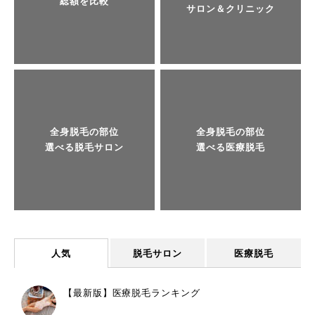
総額を比較
サロン＆クリニック
全身脱毛の部位
全身脱毛の部位
選べる脱毛サロン
選べる医療脱毛
人気
脱毛サロン
医療脱毛
【最新版】医療脱毛ランキング