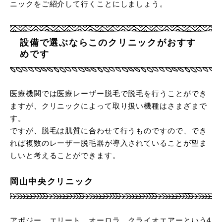
ニックをご紹介して行くことにしましょう。
設備で選ぶならこのクリニックがおすす
めです
医療機関では医療レーザー脱毛で脱毛を行うことができ
ますが、クリニックによって取り扱い機種はさまざまで
す。
ですが、脱毛は肌質に合わせて行うものですので、でき
れば複数のレーザー脱毛器が導入されていることが望ま
しいと考えることができます。
岡山中央クリニック
アポジー、エリート、オーロラ、クライオエアーという4