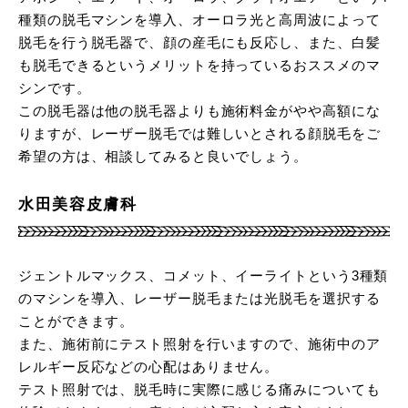
種類の脱毛マシンを導入、オーロラ光と高周波によって
脱毛を行う脱毛器で、顔の産毛にも反応し、また、白髪
も脱毛できるというメリットを持っているおススメのマ
シンです。
この脱毛器は他の脱毛器よりも施術料金がやや高額にな
りますが、レーザー脱毛では難しいとされる顔脱毛をご
希望の方は、相談してみると良いでしょう。
水田美容皮膚科
ジェントルマックス、コメット、イーライトという3種類
のマシンを導入、レーザー脱毛または光脱毛を選択する
ことができます。
また、施術前にテスト照射を行いますので、施術中のア
レルギー反応などの心配はありません。
テスト照射では、脱毛時に実際に感じる痛みについても