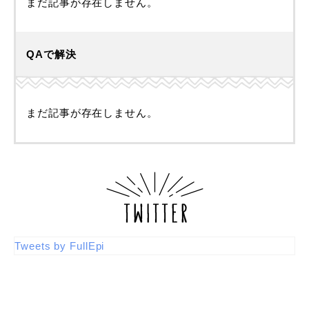
まだ記事が存在しません。
QAで解決
まだ記事が存在しません。
Tweets by FullEpi