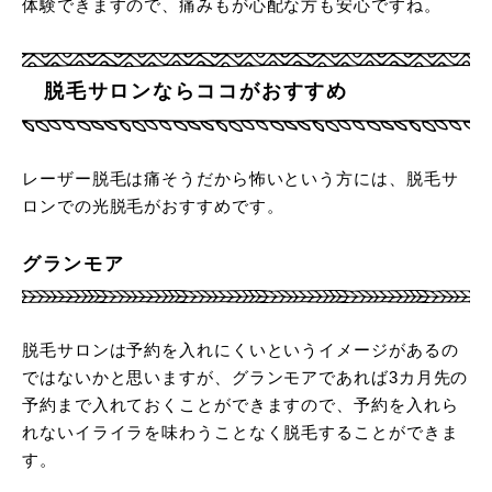
体験できますので、痛みもが心配な方も安心ですね。
脱毛サロンならココがおすすめ
レーザー脱毛は痛そうだから怖いという方には、脱毛サ
ロンでの光脱毛がおすすめです。
グランモア
脱毛サロンは予約を入れにくいというイメージがあるの
ではないかと思いますが、グランモアであれば3カ月先の
予約まで入れておくことができますので、予約を入れら
れないイライラを味わうことなく脱毛することができま
す。