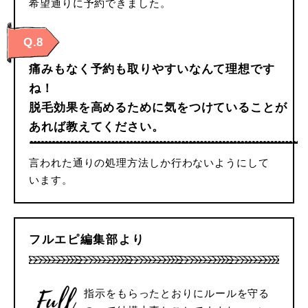
希望通りに予約できました。
Q.8
痛みもなく予約も取りやすいなんて理想です
ね！
脱毛効果を高めるために気をつけていることが
あれば教えてください。
言われた通りの処理方法しか行わないようにして
います。
フルエピ編集部より
指示をもらったとおりにルールを守る