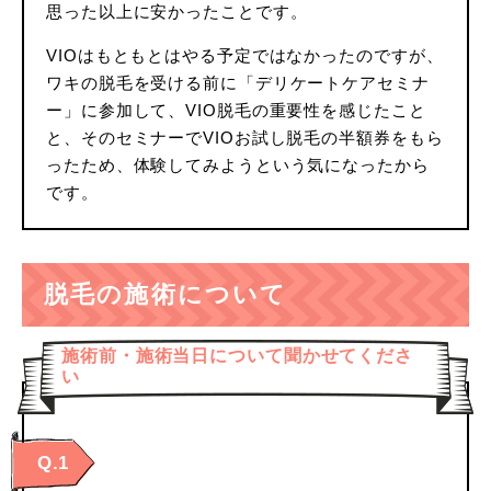
思った以上に安かったことです。
VIOはもともとはやる予定ではなかったのですが、
ワキの脱毛を受ける前に「デリケートケアセミナ
ー」に参加して、VIO脱毛の重要性を感じたこと
と、そのセミナーでVIOお試し脱毛の半額券をもら
ったため、体験してみようという気になったから
です。
脱毛の施術について
施術前・施術当日について聞かせてくださ
い
Q.1