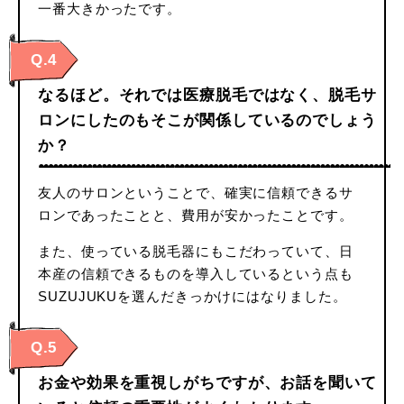
一番大きかったです。
Q.4
なるほど。それでは医療脱毛ではなく、脱毛サ
ロンにしたのもそこが関係しているのでしょう
か？
友人のサロンということで、確実に信頼できるサ
ロンであったことと、費用が安かったことです。
また、使っている脱毛器にもこだわっていて、日
本産の信頼できるものを導入しているという点も
SUZUJUKUを選んだきっかけにはなりました。
Q.5
お金や効果を重視しがちですが、お話を聞いて