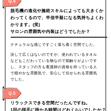
Q.4
脱毛機の進化や施術スキルによっても大きくか
わってくるので、半信半疑になる気持ちよくわ
かります。(笑)
サロンの雰囲気や内装はどうでしたか？
ナチュラルな感じですごく落ち着く空間でした。
決して広くはないのですが、使われているタオル
などもこだわっている物なので肌触りがよいです
し、スタッフの方も看護師の資格を持っている人
で穏やかな雰囲気で、安心して任せられる雰囲気
でした。
Q.5
リラックスできる空間だったんですね。
1回の脱毛に掛かる時間はどれくらいでしたか？