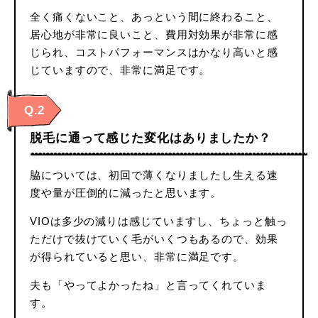
全く痛くないこと、あっという間に終わること、
居心地が非常に良いこと、費用対効果が非常に感
じられ、コストパフォーマンスはかなり高いと感
じていますので、非常に満足です。
Q.2
脱毛に通って感じた変化はありましたか？
脇については、初回で薄くなりましたし生える速
度や量が圧倒的に減ったと思います。
VIOは多少の減りは感じていますし、ちょっと触っ
ただけで抜けていく毛がいくつもあるので、効果
が得られていると思い、非常に満足です。
夫も「やってよかったね」と言ってくれていま
す。