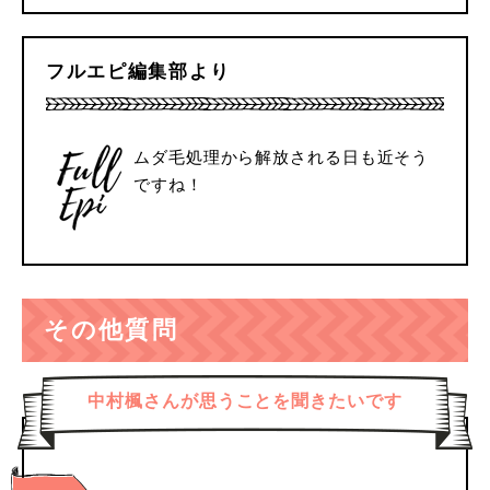
フルエピ編集部より
ムダ毛処理から解放される日も近そう
ですね！
その他質問
中村楓さんが思うことを聞きたいです