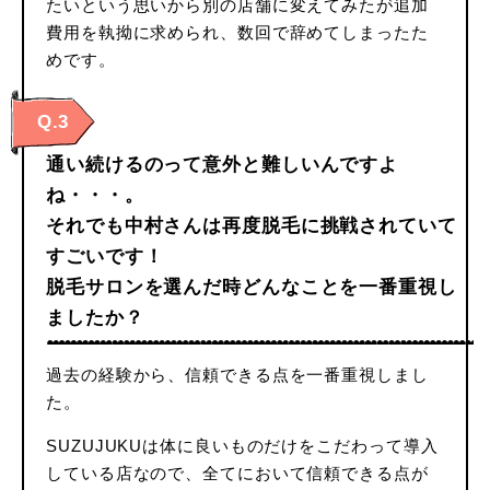
たいという思いから別の店舗に変えてみたが追加
費用を執拗に求められ、数回で辞めてしまったた
めです。
Q.3
通い続けるのって意外と難しいんですよ
ね・・・。
それでも中村さんは再度脱毛に挑戦されていて
すごいです！
脱毛サロンを選んだ時どんなことを一番重視し
ましたか？
過去の経験から、信頼できる点を一番重視しまし
た。
SUZUJUKUは体に良いものだけをこだわって導入
している店なので、全てにおいて信頼できる点が