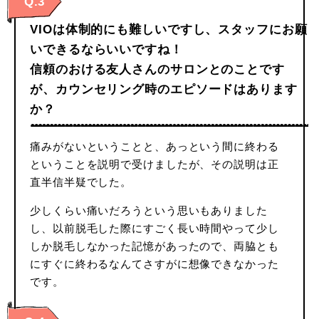
Q.3
VIOは体制的にも難しいですし、スタッフにお願
いできるならいいですね！
信頼のおける友人さんのサロンとのことです
が、カウンセリング時のエピソードはあります
か？
痛みがないということと、あっという間に終わる
ということを説明で受けましたが、その説明は正
直半信半疑でした。
少しくらい痛いだろうという思いもありました
し、以前脱毛した際にすごく長い時間やって少し
しか脱毛しなかった記憶があったので、両脇とも
にすぐに終わるなんてさすがに想像できなかった
です。