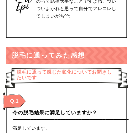
のって結構大事なことですよね。つい
ついよかれと思って自分でアレコレし
てしまいがち^^;
脱毛に通ってみた感想
脱毛に通って感じた変化についてお聞きし
たいです
Q.1
今の脱毛結果に満足していますか？
満足しています。