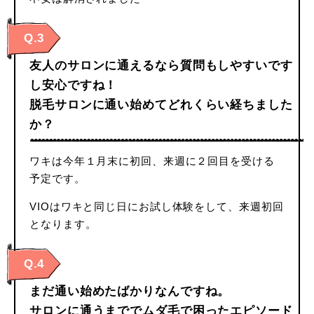
Q.3
友人のサロンに通えるなら質問もしやすいです
し安心ですね！
脱毛サロンに通い始めてどれくらい経ちました
か？
ワキは今年１月末に初回、来週に２回目を受ける
予定です。
VIOはワキと同じ日にお試し体験をして、来週初回
となります。
Q.4
まだ通い始めたばかりなんですね。
サロンに通うまででムダ毛で困ったエピソード