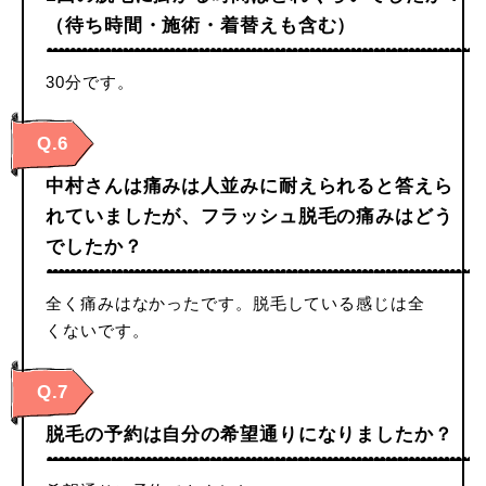
（待ち時間・施術・着替えも含む）
30分です。
Q.6
中村さんは痛みは人並みに耐えられると答えら
れていましたが、フラッシュ脱毛の痛みはどう
でしたか？
全く痛みはなかったです。脱毛している感じは全
くないです。
Q.7
脱毛の予約は自分の希望通りになりましたか？