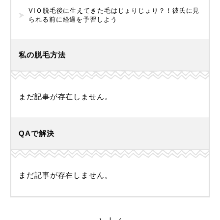
VIＯ脱毛後に生えてきた毛はじょりじょり？！彼氏に見
られる前に経過を予習しよう
私の脱毛方法
まだ記事が存在しません。
QAで解決
まだ記事が存在しません。