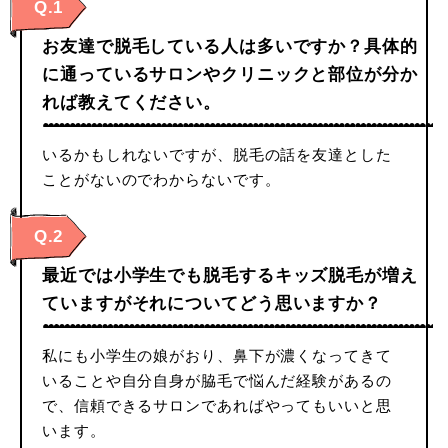
Q.1
お友達で脱毛している人は多いですか？具体的
に通っているサロンやクリニックと部位が分か
れば教えてください。
いるかもしれないですが、脱毛の話を友達とした
ことがないのでわからないです。
Q.2
最近では小学生でも脱毛するキッズ脱毛が増え
ていますがそれについてどう思いますか？
私にも小学生の娘がおり、鼻下が濃くなってきて
いることや自分自身が脇毛で悩んだ経験があるの
で、信頼できるサロンであればやってもいいと思
います。