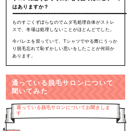
はありますか？
ものすごくずぼらなのでムダ毛処理自体がストレ
スで、冬場は処理しないことがほとんどでした。
今バレエを習っていて、Tシャツでやる際にうっか
り脱毛忘れて恥ずかしい思いをしたことが何回か
あります。
通っている脱毛サロンについて
聞いてみた
通っている脱毛サロンについてお聞きしま
す