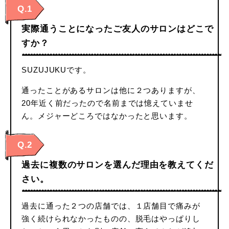
Q.1
実際通うことになったご友人のサロンはどこで
すか？
SUZUJUKUです。
通ったことがあるサロンは他に２つありますが、
20年近く前だったので名前までは憶えていませ
ん。メジャーどころではなかったと思います。
Q.2
過去に複数のサロンを選んだ理由を教えてくだ
さい。
過去に通った２つの店舗では、１店舗目で痛みが
強く続けられなかったものの、脱毛はやっぱりし