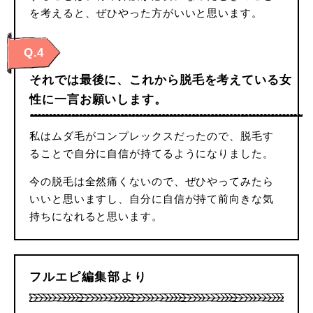
を考えると、ぜひやった方がいいと思います。
Q.4
それでは最後に、これから脱毛を考えている女
性に一言お願いします。
私はムダ毛がコンプレックスだったので、脱毛す
ることで自分に自信が持てるようになりました。
今の脱毛は全然痛くないので、ぜひやってみたら
いいと思いますし、自分に自信が持て前向きな気
持ちになれると思います。
フルエピ編集部より