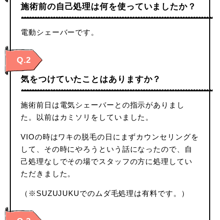
施術前の自己処理は何を使っていましたか？
電動シェーバーです。
Q.2
気をつけていたことはありますか？
施術前日は電気シェーバーとの指示がありまし
た。以前はカミソリをしていました。
VIOの時はワキの脱毛の日にまずカウンセリングを
して、その時にやろうという話になったので、自
己処理なしでその場でスタッフの方に処理してい
ただきました。
（※SUZUJUKUでのムダ毛処理は有料です。）