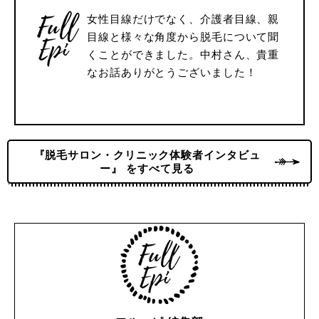
女性目線だけでなく、介護者目線、親
目線と様々な角度から脱毛について聞
くことができました。中村さん、貴重
なお話ありがとうございました！
『脱毛サロン・クリニック体験者インタビュ
ー』 をすべて見る