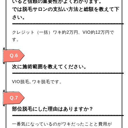
いると信頼の重要性がよくわかります。
では脱毛サロンの支払い方法と総額を教えて下
さい。
クレジット（一括）ワキ約2万円、VIO約12万円で
す。
Q.6
次に施術範囲を教えてください。
VIO脱毛, ワキ脱毛です。
Q.7
部位脱毛にした理由はありますか？
一番気になっているのがワキだったことと費用が