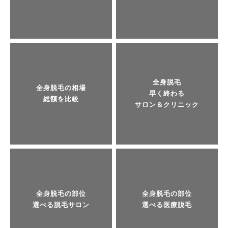
全身脱毛
全身脱毛の相場
早く終わる
総額を比較
サロン＆クリニック
全身脱毛の部位
全身脱毛の部位
選べる脱毛サロン
選べる医療脱毛