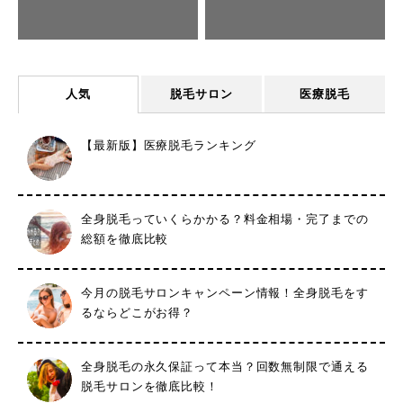
人気
脱毛サロン
医療脱毛
【最新版】医療脱毛ランキング
全身脱毛っていくらかかる？料金相場・完了までの
総額を徹底比較
今月の脱毛サロンキャンペーン情報！全身脱毛をす
るならどこがお得？
全身脱毛の永久保証って本当？回数無制限で通える
脱毛サロンを徹底比較！