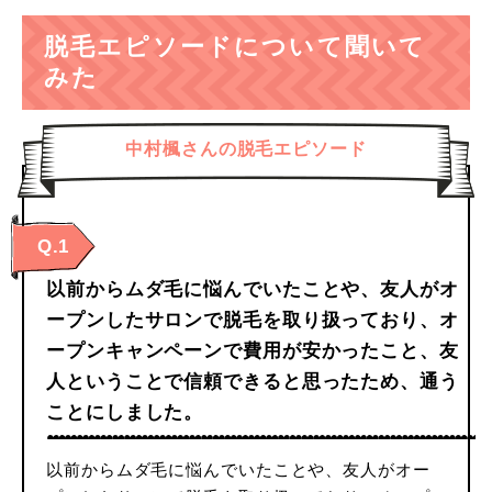
脱毛エピソードについて聞いて
みた
中村楓さんの脱毛エピソード
Q.1
以前からムダ毛に悩んでいたことや、友人がオ
ープンしたサロンで脱毛を取り扱っており、オ
ープンキャンペーンで費用が安かったこと、友
人ということで信頼できると思ったため、通う
ことにしました。
以前からムダ毛に悩んでいたことや、友人がオー