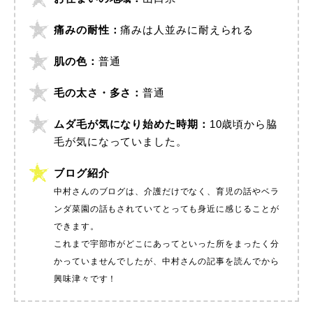
痛みの耐性：
痛みは人並みに耐えられる
肌の色：
普通
毛の太さ・多さ：
普通
ムダ毛が気になり始めた時期：
10歳頃から脇
毛が気になっていました。
ブログ紹介
中村さんのブログは、介護だけでなく、育児の話やベラ
ンダ菜園の話もされていてとっても身近に感じることが
できます。
これまで宇部市がどこにあってといった所をまったく分
かっていませんでしたが、中村さんの記事を読んでから
興味津々です！