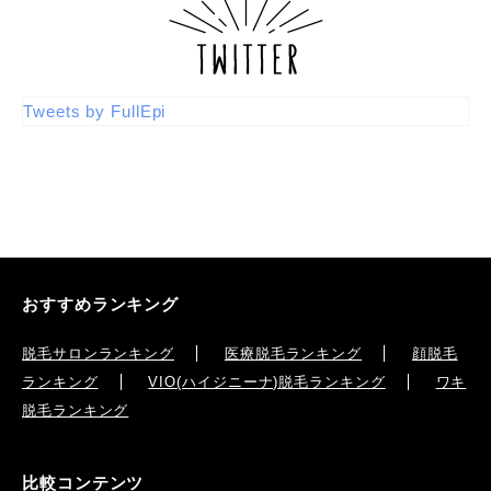
Tweets by FullEpi
おすすめランキング
脱毛サロンランキング
医療脱毛ランキング
顔脱毛
ランキング
VIO(ハイジニーナ)脱毛ランキング
ワキ
脱毛ランキング
比較コンテンツ