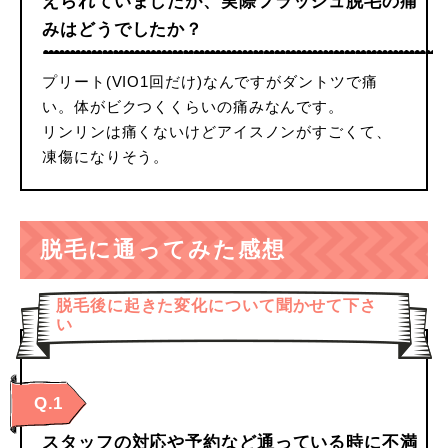
えられていましたが、実際フラッシュ脱毛の痛
みはどうでしたか？
プリート(VIO1回だけ)なんですがダントツで痛
い。体がビクつくくらいの痛みなんです。
リンリンは痛くないけどアイスノンがすごくて、
凍傷になりそう。
脱毛に通ってみた感想
脱毛後に起きた変化について聞かせて下さ
い
Q.1
スタッフの対応や予約など通っている時に不満