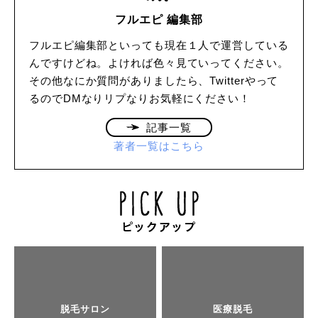
フルエピ 編集部
フルエピ編集部といっても現在１人で運営している
んですけどね。よければ色々見ていってください。
その他なにか質問がありましたら、Twitterやって
るのでDMなりリプなりお気軽にください！
記事一覧
著者一覧はこちら
脱毛サロン
医療脱毛