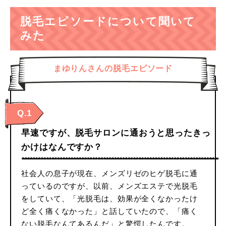
脱毛エピソードについて聞いて
みた
まゆりんさんの脱毛エピソード
Q.1
早速ですが、脱毛サロンに通おうと思ったきっ
かけはなんですか？
社会人の息子が現在、メンズリゼのヒゲ脱毛に通
っているのですが、以前、メンズエステで光脱毛
をしていて、「光脱毛は、効果が全くなかったけ
ど全く痛くなかった」と話していたので、「痛く
ない脱毛なんてあるんだ」と驚愕したんです。