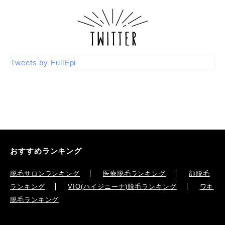
Tweets by FullEpi
おすすめランキング
脱毛サロンランキング
医療脱毛ランキング
顔脱毛
ランキング
VIO(ハイジニーナ)脱毛ランキング
ワキ
脱毛ランキング