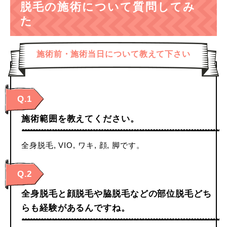
脱毛の施術について質問してみ
た
施術前・施術当日について教えて下さい
Q.1
施術範囲を教えてください。
全身脱毛, VIO, ワキ, 顔, 脚です。
Q.2
全身脱毛と顔脱毛や脇脱毛などの部位脱毛どち
らも経験があるんですね。