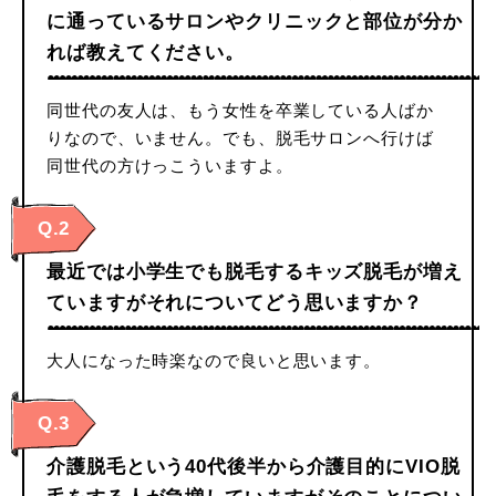
に通っているサロンやクリニックと部位が分か
れば教えてください。
同世代の友人は、もう女性を卒業している人ばか
りなので、いません。でも、脱毛サロンへ行けば
同世代の方けっこういますよ。
Q.2
最近では小学生でも脱毛するキッズ脱毛が増え
ていますがそれについてどう思いますか？
大人になった時楽なので良いと思います。
Q.3
介護脱毛という40代後半から介護目的にVIO脱