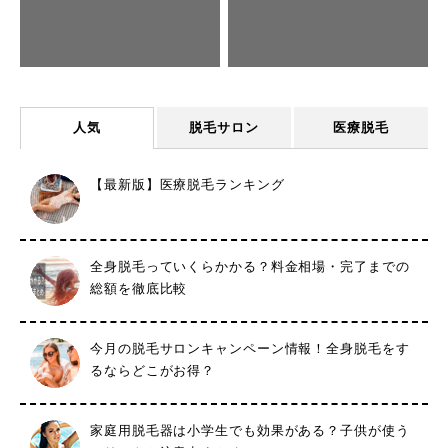
人気
脱毛サロン
医療脱毛
【最新版】医療脱毛ランキング
全身脱毛っていくらかかる？料金相場・完了までの
総額を徹底比較
今月の脱毛サロンキャンペーン情報！全身脱毛をす
るならどこがお得？
家庭用脱毛器は小学生でも効果がある？子供が使う