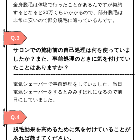
全身脱毛は体験で行ったことがあるんですが契約
するとなると30万くらいかかるので、部分脱毛は
非常に安いので部分脱毛に通っているんです。
Q.3
サロンでの施術前の自己処理は何を使っていま
したか？また、事前処理のときに気を付けてい
たことはありますか？
電気シェーバーで事前処理をしていました。当日
電気シェーバーをするとみみずばれになるので前
日にしていました。
Q.4
脱毛効果を高めるために気を付けていることが
あれば教えてください。