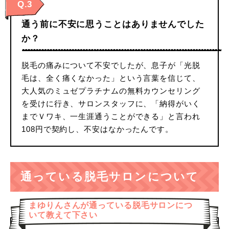
Q.3
通う前に不安に思うことはありませんでした
か？
脱毛の痛みについて不安でしたが、息子が「光脱
毛は、全く痛くなかった」という言葉を信じて、
大人気のミュゼプラチナムの無料カウンセリング
を受けに行き、サロンスタッフに、「納得がいく
までＶワキ、一生涯通うことができる」と言われ
108円で契約し、不安はなかったんです。
通っている脱毛サロンについて
まゆりんさんが通っている脱毛サロンにつ
いて教えて下さい