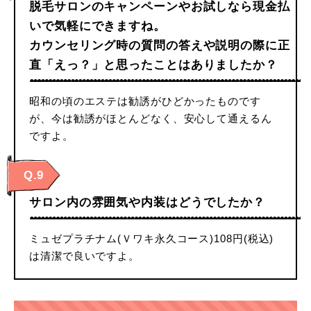
脱毛サロンのキャンペーンやお試しなら現金払
いで気軽にできますね。
カウンセリング時の質問の答えや説明の際に正
直「えっ？」と思ったことはありましたか？
昭和の頃のエステは勧誘がひどかったものです
が、今は勧誘がほとんどなく、安心して通えるん
ですよ。
Q.9
サロン内の雰囲気や内装はどうでしたか？
ミュゼプラチナム(Ｖワキ永久コース)108円(税込)
は清潔で良いですよ。