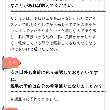
なことがあれば教えてください。
リンリンは、冷却ジェルをぬらないかわりにアイ
スノンで肌を冷やしてから光を当ててその後冷た
いタオルでまた冷やすといった感じなので凄く寒
し、肌に直接つけるため、肌に負担がかかりやす
く、乾燥している部分は照射してもらえなくなる
ので安いけど通いたくない。
Q.2
安さ以外も事前に色々確認しておきたいです
ね。
脱毛の予約は自分の希望通りになりましたか？
希望通りに予約できました。