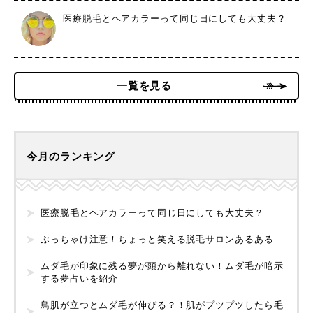
医療脱毛とヘアカラーって同じ日にしても大丈夫？
一覧を見る
今月のランキング
医療脱毛とヘアカラーって同じ日にしても大丈夫？
ぶっちゃけ注意！ちょっと笑える脱毛サロンあるある
ムダ毛が印象に残る夢が頭から離れない！ムダ毛が暗示
する夢占いを紹介
鳥肌が立つとムダ毛が伸びる？！肌がプツプツしたら毛