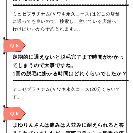
ミュゼプラチナム(Ｖワキ永久コース)はどこの店舗
に通っても良いので、検索し、空いている店舗へ
行けばいいから予約とれますよ。
Q.5
定期的に通えないと脱毛完了まで時間がかかっ
てしまうので大事ですね。
1回の脱毛に掛かる時間はどれくらいでしたか？
ミュゼプラチナム(Ｖワキ永久コース)20分くらいで
す。
Q.6
まゆりんさんは痛みは人並みに耐えられると答