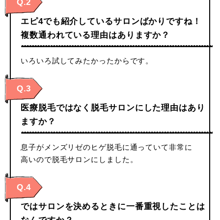
Q.2
エピ4でも紹介しているサロンばかりですね！
複数通われている理由はありますか？
いろいろ試してみたかったからです。
Q.3
医療脱毛ではなく脱毛サロンにした理由はあり
ますか？
息子がメンズリゼのヒゲ脱毛に通っていて非常に
高いので脱毛サロンにしました。
Q.4
ではサロンを決めるときに一番重視したことは