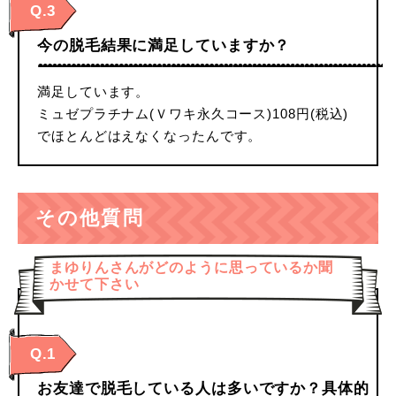
Q.3
今の脱毛結果に満足していますか？
満足しています。
ミュゼプラチナム(Ｖワキ永久コース)108円(税込)
でほとんどはえなくなったんです。
その他質問
まゆりんさんがどのように思っているか聞
かせて下さい
Q.1
お友達で脱毛している人は多いですか？具体的