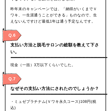
昨年末のキャンペーンでは、「納得がいくまでＶ
ワキ、一生涯通うことができる」ものなので、生
えないんですけど最低1年は通う予定なんです。
Q.6
支払い方法と脱毛サロンの総額を教えて下さ
い。
現金（一括）3万以下くらいでした。
Q.7
なぜその支払い方法にされたのでしょうか？
・ミュゼプラチナム(Ｖワキ永久コース)108円(税
込)