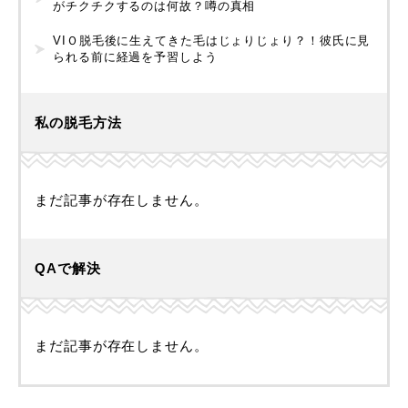
がチクチクするのは何故？噂の真相
VIＯ脱毛後に生えてきた毛はじょりじょり？！彼氏に見
られる前に経過を予習しよう
私の脱毛方法
まだ記事が存在しません。
QAで解決
まだ記事が存在しません。