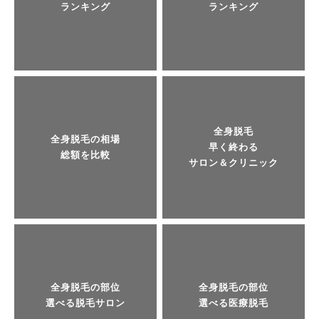
ランキング
ランキング
全身脱毛
全身脱毛の相場
早く終わる
総額を比較
サロン＆クリニック
全身脱毛の部位
全身脱毛の部位
選べる脱毛サロン
選べる医療脱毛