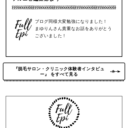
ブログ同様大変勉強になりました！
まゆりんさん貴重なお話をありがとう
ございました！
『脱毛サロン・クリニック体験者インタビュ
ー』 をすべて見る