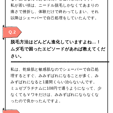
私が若い頃は、ニードル脱毛しかなくてあまりの
痛さで挫折し、体験だけで終わってしまい、それ
以降はシェーバーで自己処理をしていたんです。
Q.2
脱毛方法はどんどん進化していますよね…！
ムダ毛で困ったエピソードがあれば教えてくだ
さい。
私は、乾燥肌と敏感肌なのでシェーバーで自己処
理するとすぐ、みみずばれになることが多く、み
みずばれになると1週間くらい治らないんです。
ミュゼプラチナムに108円で通うようになって、少
なくてもＶワキだけは、みみずばれにならなくな
ったので良かったんですよ。