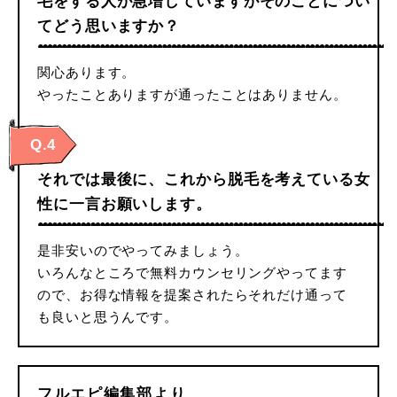
毛をする人が急増していますがそのことについ
てどう思いますか？
関心あります。
やったことありますが通ったことはありません。
Q.4
それでは最後に、これから脱毛を考えている女
性に一言お願いします。
是非安いのでやってみましょう。
いろんなところで無料カウンセリングやってます
ので、お得な情報を提案されたらそれだけ通って
も良いと思うんです。
フルエピ編集部より