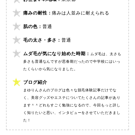
痛みの耐性：
痛みは人並みに耐えられる
肌の色：
普通
毛の太さ・多さ：
普通
ムダ毛が気になり始めた時期：
ムダ毛は、太さも
多さも普通なんですが思春期だったので中学校にはいっ
たくらいから気になりました。
ブログ紹介
まゆりんさんのブログは色々な脱毛体験記事だけでな
く、美容グッズやエステについてたくさんの記事があり
ます＾＾どれもすごく勉強になるので、今回もっと詳し
く知りたいと思い、インタビューをさせていただきまし
た！