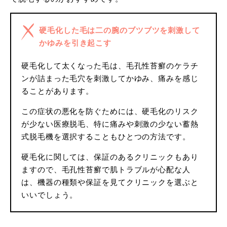
硬毛化した毛は二の腕のブツブツを刺激して
かゆみを引き起こす
硬毛化して太くなった毛は、毛孔性苔癬のケラチ
ンが詰まった毛穴を刺激してかゆみ、痛みを感じ
ることがあります。
この症状の悪化を防ぐためには、硬毛化のリスク
が少ない医療脱毛、特に痛みや刺激の少ない蓄熱
式脱毛機を選択することもひとつの方法です。
硬毛化に関しては、保証のあるクリニックもあり
ますので、毛孔性苔癬で肌トラブルが心配な人
は、機器の種類や保証を見てクリニックを選ぶと
いいでしょう。