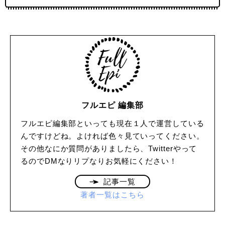
フルエピ 編集部
フルエピ編集部といっても現在１人で運営している
んですけどね。よければ色々見ていってください。
その他なにか質問がありましたら、Twitterやって
るのでDMなりリプなりお気軽にください！
記事一覧
著者一覧はこちら