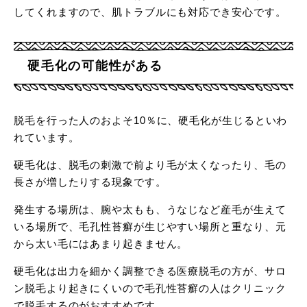
してくれますので、肌トラブルにも対応でき安心です。
硬毛化の可能性がある
脱毛を行った人のおよそ10％に、硬毛化が生じるといわ
れています。
硬毛化は、脱毛の刺激で前より毛が太くなったり、毛の
長さが増したりする現象です。
発生する場所は、腕や太もも、うなじなど産毛が生えて
いる場所で、毛孔性苔癬が生じやすい場所と重なり、元
から太い毛にはあまり起きません。
硬毛化は出力を細かく調整できる医療脱毛の方が、サロ
ン脱毛より起きにくいので毛孔性苔癬の人はクリニック
で脱毛するのがおすすめです。