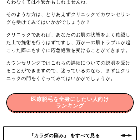
らわなくては不安かもしれませんね。
そのような方は、とりあえずクリニックでカウンセリン
グを受けてみてはいかがでしょうか？
クリニックであれば、あなたのお肌の状態をよく確認し
た上で施術を行うはずですし、万が一の肌トラブルが起
こった際にもすぐに応急処置を受けることができます。
カウンセリングではこれらの詳細についての説明を受け
ることができますので、迷っているのなら、まずはクリ
ニックの門をくぐってみてはいかがでしょうか。
医療脱毛を全身にしたい人向け
ランキング
『カラダの悩み』 をすべて見る