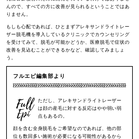
んので、すべての方に改善が見られるということではあ
りません。
もしも心配であれば、ひとまずアレキサンドライトレー
ザー脱毛機を導入しているクリニックでカウンセリング
を受けてみて、脱毛が可能かどうか、医療脱毛で症状の
改善を見込むことができるかなど、確認してみましょ
う。
フルエピ編集部より
ただし、アレキサンドライトレーザー
は顔の産毛に対する反応はやや弱い弱
点もあるの。
顔を含む全身脱毛をご希望なのであれば、他の部
位も数回多い施術が必要になる可能性があるから