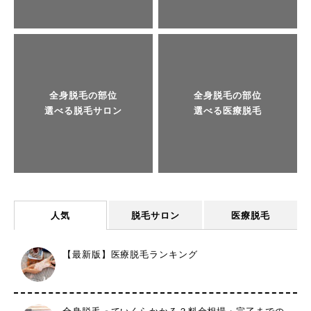
全身脱毛の部位
全身脱毛の部位
選べる脱毛サロン
選べる医療脱毛
人気
脱毛サロン
医療脱毛
【最新版】医療脱毛ランキング