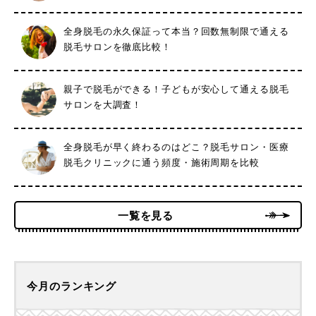
全身脱毛の永久保証って本当？回数無制限で通える
脱毛サロンを徹底比較！
親子で脱毛ができる！子どもが安心して通える脱毛
サロンを大調査！
全身脱毛が早く終わるのはどこ？脱毛サロン・医療
脱毛クリニックに通う頻度・施術周期を比較
一覧を見る
今月のランキング