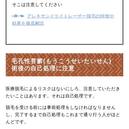
そこは注意してください
アレキサンドライトレーザー脱毛の特徴や
効果を徹底解説
毛孔性苔癬(もうこうせいたいせん)
術後の自己処理に注意
医療脱毛によるリスクはないにしろ、注意していただき
たいことはあります。それは自己処理です。
脱毛を受ける前には事前処理をしなければなりません
し、完了するまで自己処理もこれまで通り行う人がほと
んどです。