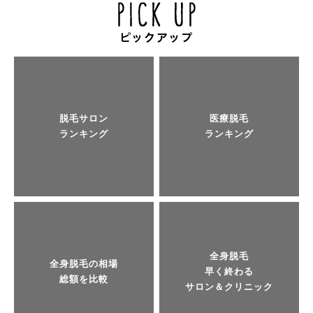
脱毛サロン
医療脱毛
ランキング
ランキング
全身脱毛
全身脱毛の相場
早く終わる
総額を比較
サロン＆クリニック