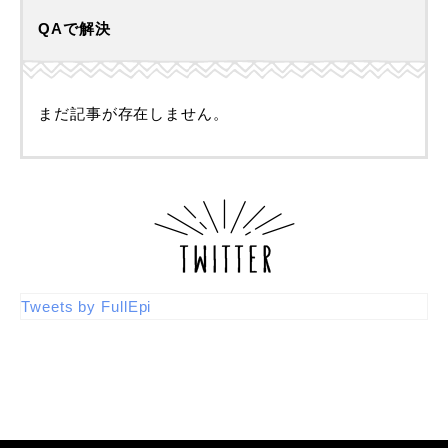
QAで解決
まだ記事が存在しません。
Tweets by FullEpi