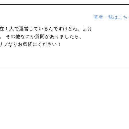
著者一覧はこち
在１人で運営しているんですけどね。よけ
。 その他なにか質問がありましたら、
なりリプなりお気軽にください！