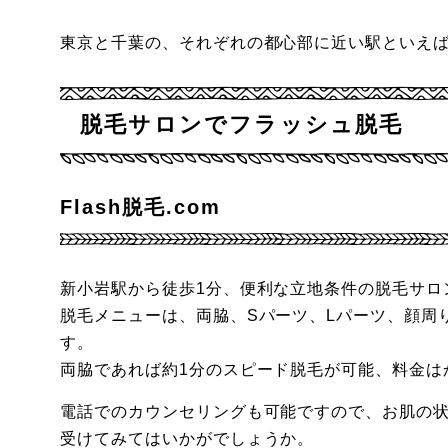
東京と千葉の、それぞれの都心部に近い駅といえ
脱毛サロンでフラッシュ脱毛
Flash脱毛.com
新小岩駅から徒歩1分、便利な立地条件の脱毛サロ
脱毛メニューは、両脇、Sパーツ、Lパーツ、顔周
す。
両脇であれば約1分のスピード脱毛が可能、料金は
電話でのカウンセリングも可能ですので、お肌の
受けてみてはいかがでしょうか。