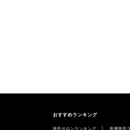
おすすめランキング
脱毛サロンランキング
医療脱毛