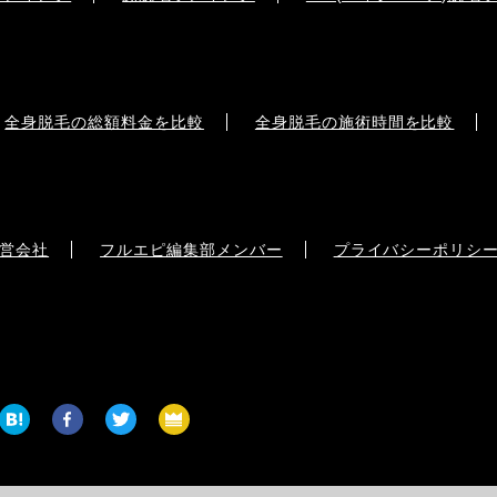
全身脱毛の総額料金を比較
全身脱毛の施術時間を比較
営会社
フルエピ編集部メンバー
プライバシーポリシ