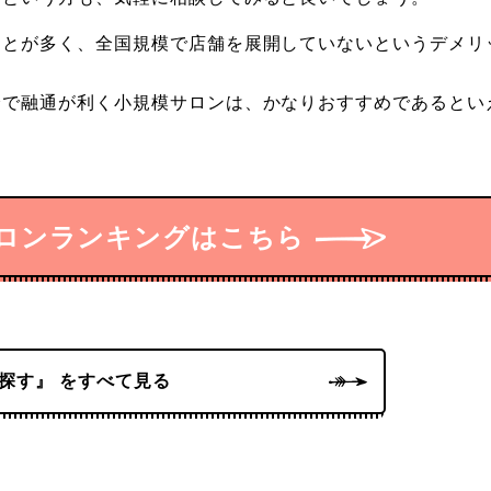
ことが多く、全国規模で店舗を展開していないというデメリ
分で融通が利く小規模サロンは、かなりおすすめであるとい
ロンランキングはこちら
探す』 をすべて見る