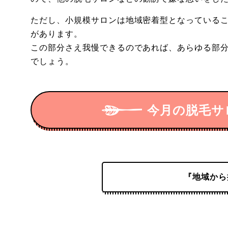
ただし、小規模サロンは地域密着型となっている
があります。
この部分さえ我慢できるのであれば、あらゆる部
でしょう。
今月の脱毛サ
『地域から