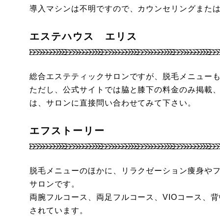
導入マシンは不明ですので、カウンセリングまた
エステハウス エリス
総合エステティックサロンですが、脱毛メニュー
ただし、公式サイトでは脇と膝下の料金のみ掲載
は、サロンに直接問い合わせてみて下さい。
エフストーリー
脱毛メニューのほかに、リラクゼーション痩身や
サロンです。
両腕フルコース、両足フルコース、VIOコース、
されています。