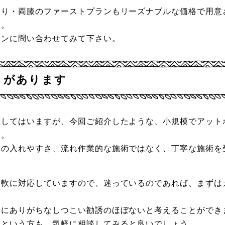
周り・両膝のファーストプランもリーズナブルな価格で用意
う。
ロンに問い合わせてみて下さい。
トがあります
在してはいますが、今回ご紹介したような、小規模でアット
す。
約の入れやすさ、流れ作業的な施術ではなく、丁寧な施術を
柔軟に対応していますので、迷っているのであれば、まずは
ンにありがちなしつこい勧誘のほぼないと考えることができ
たという方も、気軽に相談してみると良いでしょう。