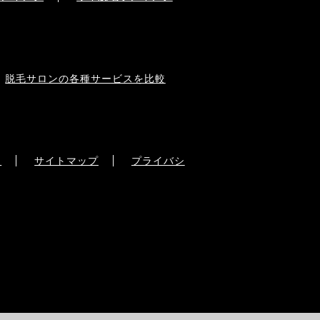
脱毛サロンの各種サービスを比較
ー
サイトマップ
プライバシ