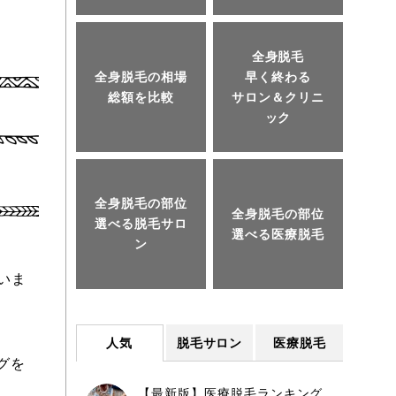
全身脱毛
全身脱毛の相場
早く終わる
総額を比較
サロン＆クリニ
ック
全身脱毛の部位
全身脱毛の部位
選べる脱毛サロ
選べる医療脱毛
ン
いま
人気
脱毛サロン
医療脱毛
グを
【最新版】医療脱毛ランキング