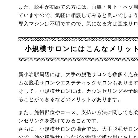
また、脱毛が初めての方には、両脇・鼻下・ヘソ
ていますので、気軽に相談してみると良いでしょ
導入マシンは不明ですので、気になる方は直接サ
小規模サロンにはこんなメリッ
新小岩駅周辺には、大手の脱毛サロンも数多く点
ムな脱毛サロンやエステティックサロンもありま
そして、小規模サロンには、カウンセリングや予
ることができるなどのメリットがあります。
また、施術部位やコース、支払い方法に関しても
ンセリングを受けてみることです。
さらに、小規模サロンの場合では、大手脱毛サロ
ので、他の脱毛サロンなどの勧誘で嫌な思いをし