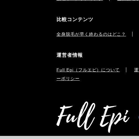
比較コンテンツ
全身脱毛が早く終わるのはどこ？
運営者情報
Full Epi（フルエピ）について
運
ーポリシー