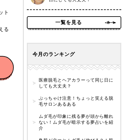
ット
一覧を見る
える
今月のランキング
医療脱毛とヘアカラーって同じ日に
しても大丈夫？
ぶっちゃけ注意！ちょっと笑える脱
毛サロンあるある
ムダ毛が印象に残る夢が頭から離れ
ない！ムダ毛が暗示する夢占いを紹
介