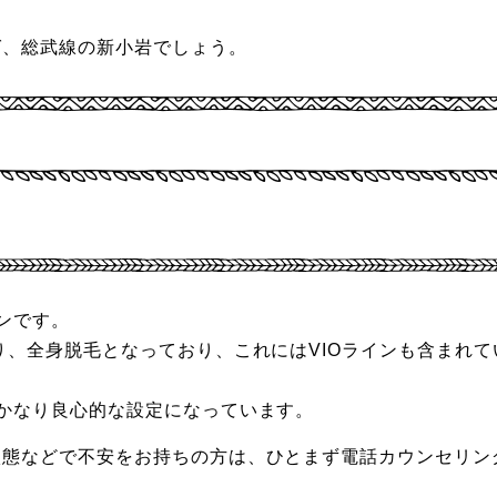
ば、総武線の新小岩でしょう。
ンです。
り、全身脱毛となっており、これにはVIOラインも含まれて
かなり良心的な設定になっています。
状態などで不安をお持ちの方は、ひとまず電話カウンセリン