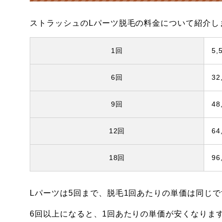
ストラッシュのLパーツ脱毛の料金について紹介し
1回
5,
6回
32
9回
48
12回
64
18回
96
Lパーツは5回まで、脱毛1回あたりの単価は同じで
6回以上になると、1回あたりの単価が安くなりま