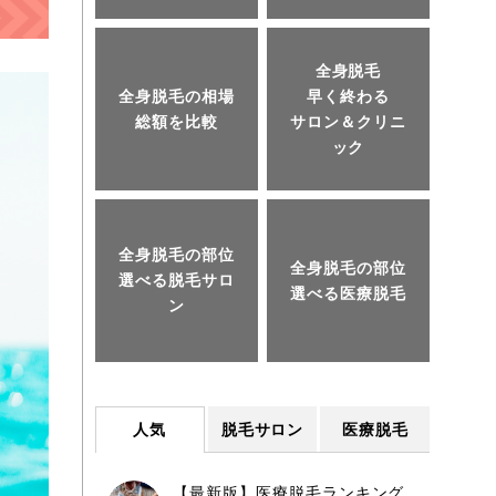
全身脱毛
全身脱毛の相場
早く終わる
総額を比較
サロン＆クリニ
ック
全身脱毛の部位
全身脱毛の部位
選べる脱毛サロ
選べる医療脱毛
ン
人気
脱毛サロン
医療脱毛
【最新版】医療脱毛ランキング