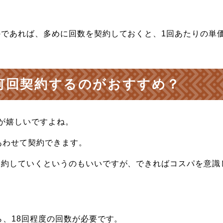
。
であれば、多めに回数を契約しておくと、1回あたりの単
何回契約するのがおすすめ？
が嬉しいですよね。
あわせて契約できます。
契約していくというのもいいですが、できればコスパを意識
ら、18回程度の回数が必要です。