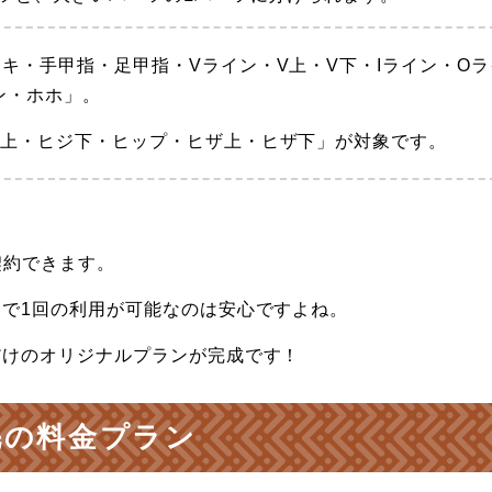
キ・手甲指・足甲指・Vライン・V上・V下・Iライン・Oラ
ン・ホホ」。
ジ上・ヒジ下・ヒップ・ヒザ上・ヒザ下」が対象です。
契約できます。
で1回の利用が可能なのは安心ですよね。
だけのオリジナルプランが完成です！
毛の料金プラン