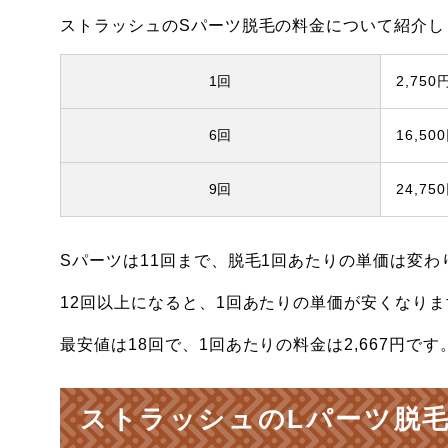
ストラッシュのSパーツ脱毛の料金について紹介し
1回
2,750
6回
16,50
9回
24,75
Sパーツは11回まで、脱毛1回あたりの単価は変わ
12回以上になると、1回あたりの単価が安くなりま
最安値は18回で、1回あたりの料金は2,667円です
ストラッシュのLパーツ脱