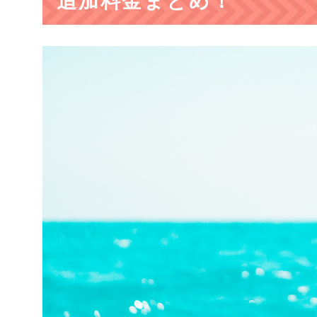
追加料金まとめ！