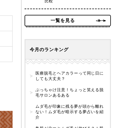
比較
一覧を見る
今月のランキング
医療脱毛とヘアカラーって同じ日に
しても大丈夫？
ぶっちゃけ注意！ちょっと笑える脱
毛サロンあるある
ムダ毛が印象に残る夢が頭から離れ
ない！ムダ毛が暗示する夢占いを紹
介