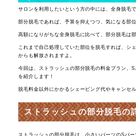
サロンを利用したいという方の中には、全身脱毛
部分脱毛であれば、予算を抑えつつ、気になる部
高額になりがちな全身脱毛に比べて、部分脱毛は
これまで自己処理していた部位を脱毛すれば、シ
からも解放されますよ。
今回は、ストラッシュの部分脱毛の料金プラン、S
を紹介します！
脱毛料金以外にかかるシェービング代やキャンセ
ストラッシュの部分脱毛の
ストラッシュの部分脱毛は、小さいパーツのSパー