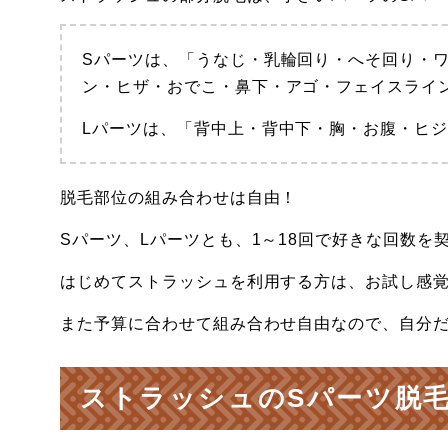
Sパーツは、「うなじ・乳輪回り・へそ回り・ワ
ン・ヒザ・おでこ・鼻下・アゴ・フェイスライ
Lパーツは、「背中上・背中下・胸・お腹・ヒ
脱毛部位の組み合わせは自由！
Sパーツ、Lパーツとも、1～18回で好きな回数を
はじめてストラッシュを利用する方は、お試し感覚
また予算に合わせて組み合わせ自由なので、自分
ストラッシュのSパーツ脱