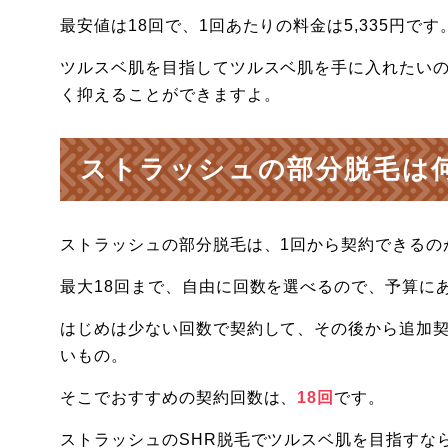
最安値は18回で、1回あたりの料金は5,335円です
ツルスベ肌を目指してツルスベ肌を手に入れたいの
く抑えることができますよ。
ストラッシュの部分脱毛は
ストラッシュの部分脱毛は、1回から契約できるの
最大18回まで、自由に回数を選べるので、予算に
はじめは少ない回数で契約して、その後から追加
いもの。
そこでおすすめの契約回数は、
18回
です。
ストラッシュのSHR脱毛でツルスベ肌を目指すな