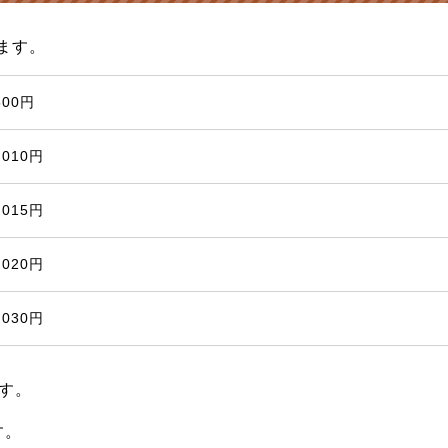
ます。
500円
,010円
,015円
,020円
,030円
す。
す。