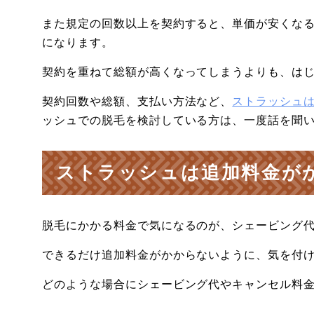
また規定の回数以上を契約すると、単価が安くなる
になります。
契約を重ねて総額が高くなってしまうよりも、は
契約回数や総額、支払い方法など、
ストラッシュ
ッシュでの脱毛を検討している方は、一度話を聞
ストラッシュは追加料金が
脱毛にかかる料金で気になるのが、シェービング
できるだけ追加料金がかからないように、気を付
どのような場合にシェービング代やキャンセル料