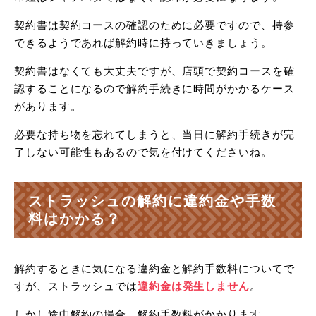
契約書は契約コースの確認のために必要ですので、持参
できるようであれば解約時に持っていきましょう。
契約書はなくても大丈夫ですが、店頭で契約コースを確
認することになるので解約手続きに時間がかかるケース
があります。
必要な持ち物を忘れてしまうと、当日に解約手続きが完
了しない可能性もあるので気を付けてくださいね。
ストラッシュの解約に違約金や手数
料はかかる？
解約するときに気になる違約金と解約手数料についてで
すが、ストラッシュでは
違約金は発生しません
。
しかし途中解約の場合、解約手数料がかかります。