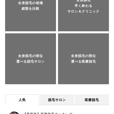
全身脱毛
全身脱毛の相場
早く終わる
総額を比較
サロン＆クリニック
全身脱毛の部位
全身脱毛の部位
選べる脱毛サロン
選べる医療脱毛
人気
脱毛サロン
医療脱毛