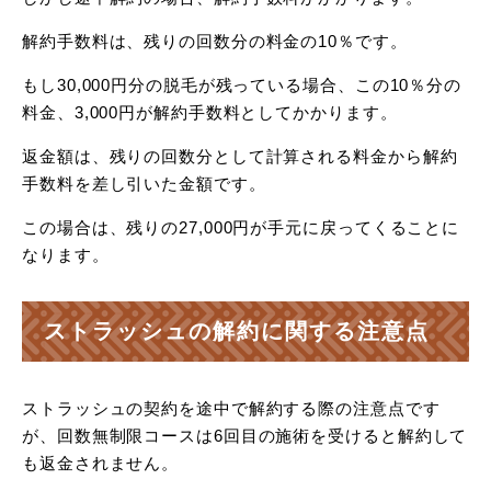
解約手数料は、残りの回数分の料金の10％です。
もし30,000円分の脱毛が残っている場合、この10％分の
料金、3,000円が解約手数料としてかかります。
返金額は、残りの回数分として計算される料金から解約
手数料を差し引いた金額です。
この場合は、残りの27,000円が手元に戻ってくることに
なります。
ストラッシュの解約に関する注意点
ストラッシュの契約を途中で解約する際の注意点です
が、回数無制限コースは6回目の施術を受けると解約して
も返金されません。