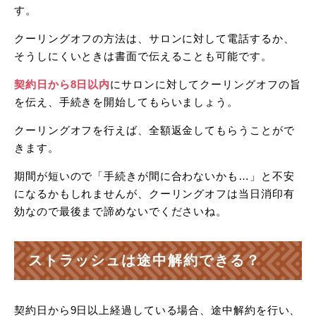
す。
クーリングオフの方法は、サロンに対して電話するか、
そうしにくいときは書面で伝えることも可能です。
契約日から8日以内
にサロンに対してクーリングオフの旨
を伝え、手続きを開始してもらいましょう。
クーリングオフを行えば、全額返金してもらうことがで
きます。
期間が短いので「手続きが間に合わないかも…」と不安
になるかもしれませんが、クーリングオフは当日消印有
効なので最後まで諦めないでくださいね。
ストラッシュは途中解約できる？
契約日から9日以上経過している場合、途中解約を行い、