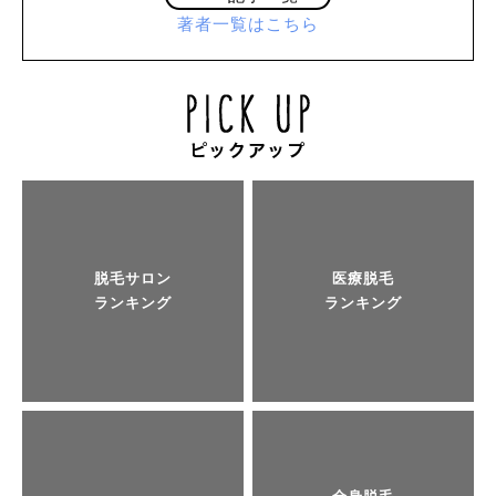
著者一覧はこちら
脱毛サロン
医療脱毛
ランキング
ランキング