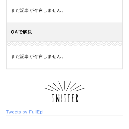
まだ記事が存在しません。
QAで解決
まだ記事が存在しません。
Tweets by FullEpi