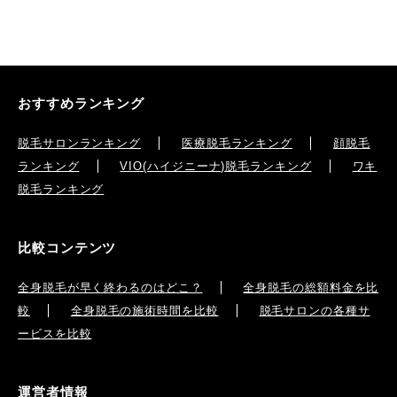
おすすめランキング
脱毛サロンランキング
医療脱毛ランキング
顔脱毛
ランキング
VIO(ハイジニーナ)脱毛ランキング
ワキ
脱毛ランキング
比較コンテンツ
全身脱毛が早く終わるのはどこ？
全身脱毛の総額料金を比
較
全身脱毛の施術時間を比較
脱毛サロンの各種サ
ービスを比較
運営者情報