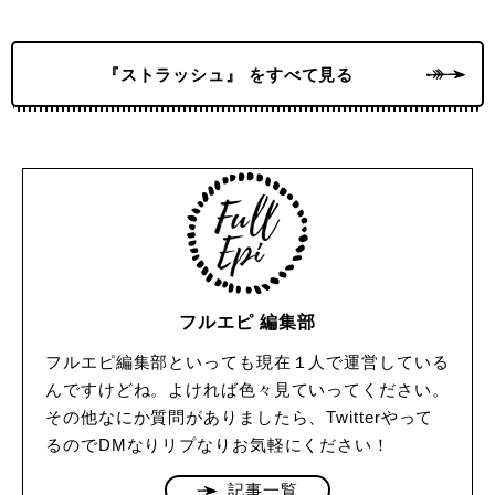
『ストラッシュ』 をすべて見る
フルエピ 編集部
フルエピ編集部といっても現在１人で運営している
んですけどね。よければ色々見ていってください。
その他なにか質問がありましたら、Twitterやって
るのでDMなりリプなりお気軽にください！
記事一覧