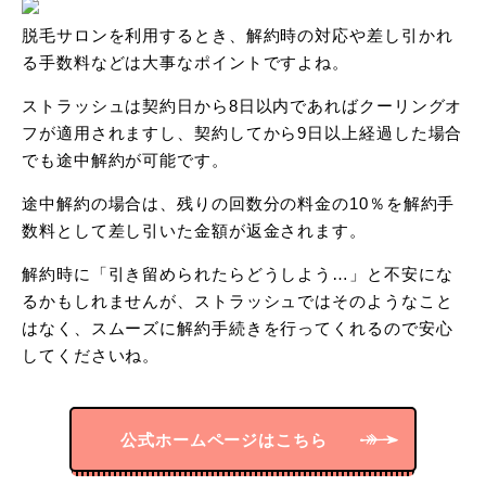
脱毛サロンを利用するとき、解約時の対応や差し引かれ
る手数料などは大事なポイントですよね。
ストラッシュは契約日から8日以内であればクーリングオ
フが適用されますし、契約してから9日以上経過した場合
でも途中解約が可能です。
途中解約の場合は、残りの回数分の料金の10％を解約手
数料として差し引いた金額が返金されます。
解約時に「引き留められたらどうしよう…」と不安にな
るかもしれませんが、ストラッシュではそのようなこと
はなく、スムーズに解約手続きを行ってくれるので安心
してくださいね。
公式ホームページはこちら