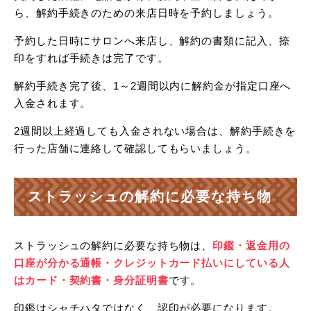
ら、解約手続きのための来店日時を予約しましょう。
予約した日時にサロンへ来店し、解約の書類に記入、捺
印をすれば手続きは完了です。
解約手続き完了後、1～2週間以内に解約金が指定口座へ
入金されます。
2週間以上経過しても入金されない場合は、解約手続きを
行った店舗に連絡して確認してもらいましょう。
ストラッシュの解約に必要な持ち物
ストラッシュの解約に必要な持ち物は、
印鑑・返金用の
口座が分かる通帳・クレジットカード払いにしている人
はカード・契約書・身分証明書
です。
印鑑はシャチハタではなく、認印が必要になります。