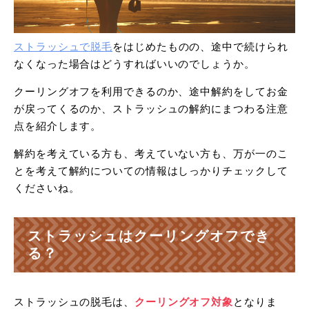
ストラッシュで脱毛
をはじめたものの、途中で続けられ
なくなった場合はどうすればいいのでしょうか。
クーリングオフを利用できるのか、途中解約をしてお金
が戻ってくるのか、ストラッシュの解約にまつわる注意
点を紹介します。
解約を考えている方も、考えていない方も、万が一のこ
とを考えて解約についての情報はしっかりチェックして
くださいね。
ストラッシュはクーリングオフでき
る？
ストラッシュの脱毛は、
クーリングオフ対象
となりま