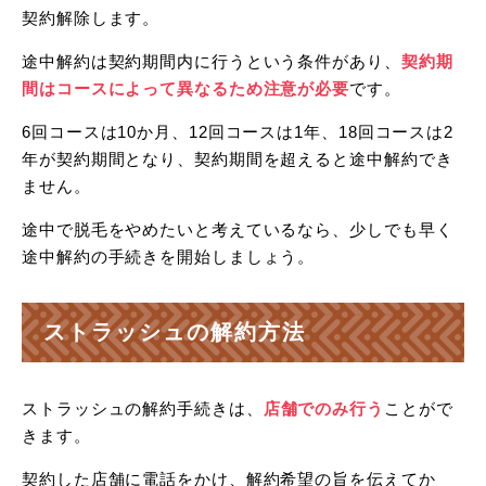
契約解除します。
途中解約は契約期間内に行うという条件があり、
契約期
間はコースによって異なるため注意が必要
です。
6回コースは10か月、12回コースは1年、18回コースは2
年が契約期間となり、契約期間を超えると途中解約でき
ません。
途中で脱毛をやめたいと考えているなら、少しでも早く
途中解約の手続きを開始しましょう。
ストラッシュの解約方法
ストラッシュの解約手続きは、
店舗でのみ行う
ことがで
きます。
契約した店舗に電話をかけ、解約希望の旨を伝えてか