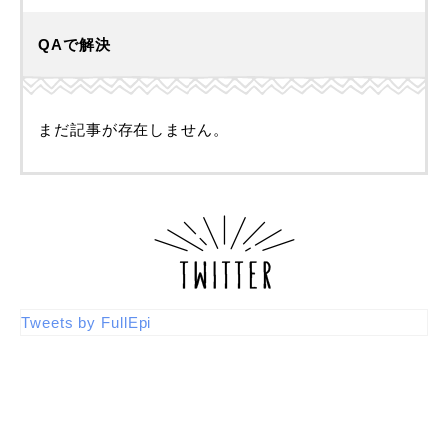
QAで解決
まだ記事が存在しません。
Tweets by FullEpi