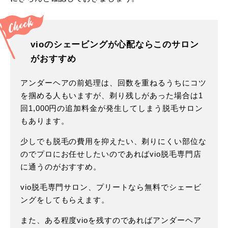
vioのシェービングが心配ならこのサロン
がおすすめ
アンダーヘアの前処理は、回数を重ねるうちにコツ
を掴める人もいますが、剃り残しがあった場合は1
回1,000円の追加料金が発生してしまう脱毛サロン
もあります。
少しでも脱毛の費用を抑えたい、剃りにくい部位な
のでプロにお任せしたいのであればvio脱毛専門店
に通うのがおすすめ。
vio脱毛専門サロン、プリートなら無料でシェービ
ングをしてもらえます。
また、ある程度vioを残すのであればアンダーヘア