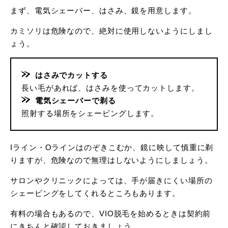
まず、電気シェーバー、はさみ、鏡を用意します。
カミソリは危険なので、絶対に使用しないようにしまし
ょう。
はさみでカットする
長い毛があれば、はさみを使ってカットします。
電気シェーバーで剃る
照射する場所をシェービングします。
Iライン・Oラインはのぞきこむか、鏡に映して慎重に剃
りますが、危険なので無理はしないようにしましょう。
サロンやクリニックによっては、手が届きにくい場所の
シェービングをしてくれるところもあります。
有料の場合もあるので、VIO脱毛を始めるときは契約前
にきちんと確認しておきましょう。