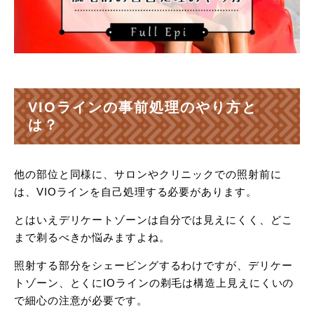
VIOラインの事前処理のやり方と
は？
他の部位と同様に、サロンやクリニックでの照射前に
は、VIOラインを自己処理する必要があります。
とはいえデリケートゾーンは自分では見えにくく、どこ
まで剃るべきか悩みますよね。
照射する部分をシェービングするわけですが、デリケー
トゾーン、とくにIOラインの剃毛は構造上見えにくいの
で細心の注意が必要です。