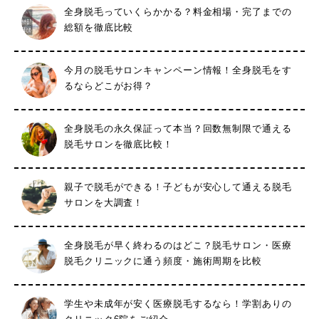
全身脱毛っていくらかかる？料金相場・完了までの
総額を徹底比較
今月の脱毛サロンキャンペーン情報！全身脱毛をす
るならどこがお得？
全身脱毛の永久保証って本当？回数無制限で通える
脱毛サロンを徹底比較！
親子で脱毛ができる！子どもが安心して通える脱毛
サロンを大調査！
全身脱毛が早く終わるのはどこ？脱毛サロン・医療
脱毛クリニックに通う頻度・施術周期を比較
学生や未成年が安く医療脱毛するなら！学割ありの