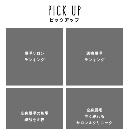
脱毛サロン
医療脱毛
ランキング
ランキング
全身脱毛
全身脱毛の相場
早く終わる
総額を比較
サロン＆クリニック