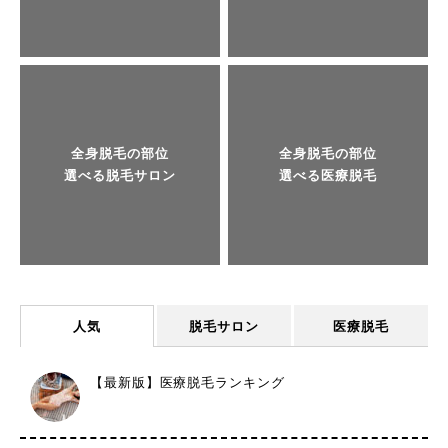
全身脱毛の部位
全身脱毛の部位
選べる脱毛サロン
選べる医療脱毛
人気
脱毛サロン
医療脱毛
【最新版】医療脱毛ランキング