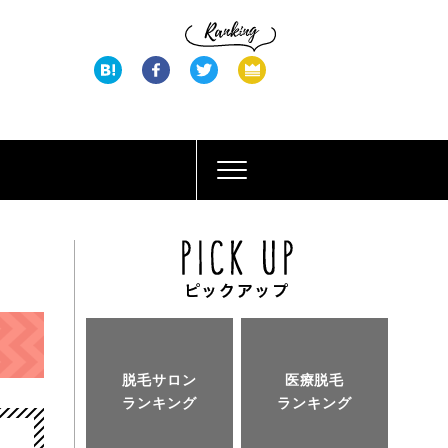
脱毛サロン
医療脱毛
ランキング
ランキング