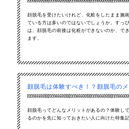
顔脱毛を受けたいけれど、化粧をしたまま施
ている方は多いのではないでしょうか。すっ
は、顔脱毛の前後は化粧ができないのか、で
ます。
顔脱毛は体験すべき！？顔脱毛のメ
顔脱毛ってどんなメリットがあるの？体験し
るのかを先に知っておきたい人に向けた特集