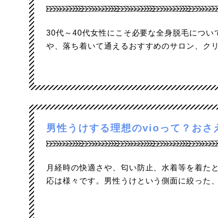
30代～40代女性にこそ必要な全身脱毛につ
や、落ち着いて通えるおすすめのサロン、ク
男性うけする理想のvioって？お
月経時の快適さや、匂い防止、水着等を着たと
応は様々です。男性うけという側面に絞った、