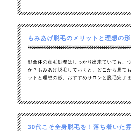
もみあげ脱毛のメリットと理想の形
顔全体の産毛処理はしっかり出来ていても、
か？もみあげ脱毛しておくと、どこから見て
ットと理想の形、おすすめサロンと脱毛完了
30代こそ全身脱毛を！落ち着いた