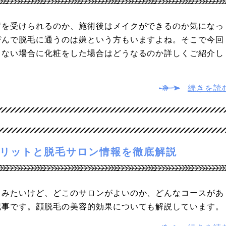
術を受けられるのか、施術後はメイクができるのか気になっ
ぴんで脱毛に通うのは嫌という方もいますよね。そこで今回
きない場合に化粧をした場合はどうなるのか詳しくご紹介し
続きを読
リットと脱毛サロン情報を徹底解説
てみたいけど、どこのサロンがよいのか、どんなコースがあ
記事です。顔脱毛の美容的効果についても解説しています。