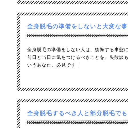
全身脱毛の準備をしないと大変な事
全身脱毛の準備をしない人は、後悔する事態
前日と当日に気をつけるべきことを、失敗談
いうあなた、必見です！
全身脱毛するべき人と部分脱毛でも