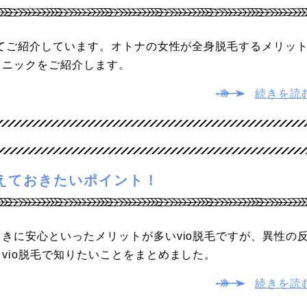
いてご紹介しています。オトナの女性が全身脱毛するメリッ
リニックをご紹介します。
続きを読
さえておきたいポイント！
きに安心といったメリットが多いvio脱毛ですが、異性の
vio脱毛で知りたいことをまとめました。
続きを読