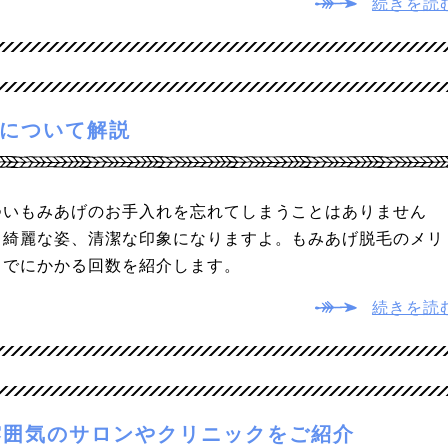
続きを読
について解説
ついもみあげのお手入れを忘れてしまうことはありません
も綺麗な姿、清潔な印象になりますよ。もみあげ脱毛のメリ
までにかかる回数を紹介します。
続きを読
雰囲気のサロンやクリニックをご紹介