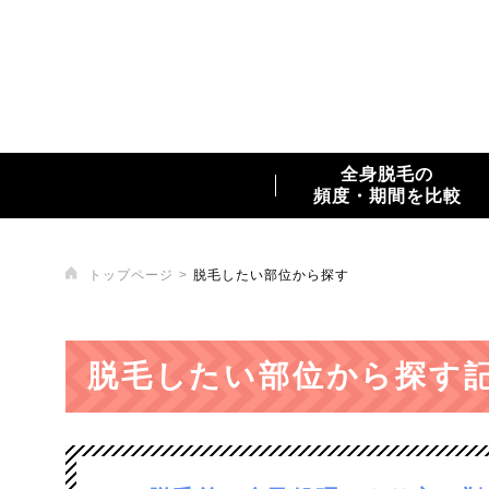
全身脱毛の
頻度・期間を比較
トップページ
脱毛したい部位から探す
脱毛したい部位から探す