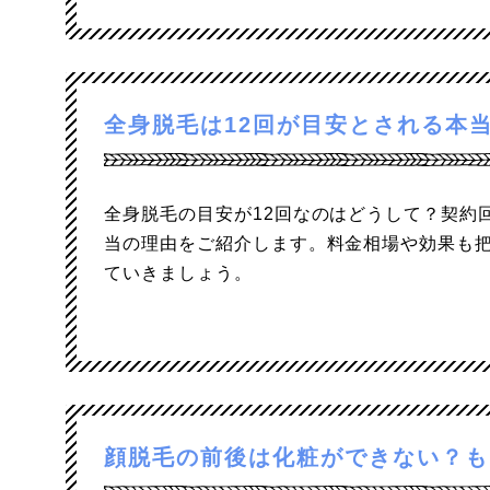
全身脱毛は12回が目安とされる本
全身脱毛の目安が12回なのはどうして？契約
当の理由をご紹介します。料金相場や効果も
ていきましょう。
顔脱毛の前後は化粧ができない？も