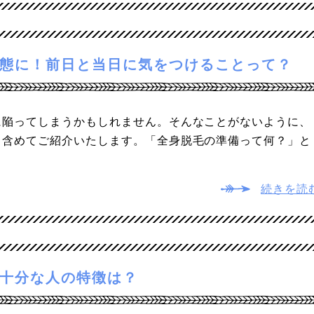
態に！前日と当日に気をつけることって？
に陥ってしまうかもしれません。そんなことがないように、
も含めてご紹介いたします。「全身脱毛の準備って何？」と
続きを読
十分な人の特徴は？