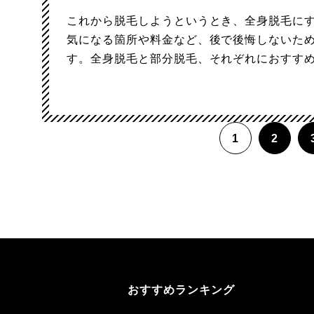
これから脱毛しようというとき、全身脱毛に
気になる箇所や料金など、後で後悔しないた
す。全身脱毛と部分脱毛、それぞれにおすす
1
2
おすすめランキング