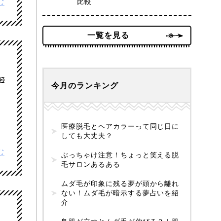
む
比較
一覧を見る
今月のランキング
医療脱毛とヘアカラーって同じ日に
しても大丈夫？
む
ぶっちゃけ注意！ちょっと笑える脱
毛サロンあるある
ムダ毛が印象に残る夢が頭から離れ
ない！ムダ毛が暗示する夢占いを紹
介