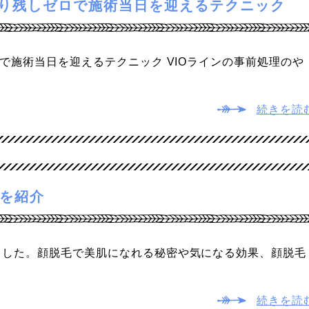
剃り残しゼロで施術当日を迎えるテクニック
で施術当日を迎えるテクニック VIOラインの事前処理のや
続きを読
を紹介
ました。顔脱毛で美肌になれる秘密や気になる効果、顔脱毛
続きを読