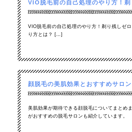
VIO脱毛前の自己処理のやり方！
VIO脱毛前の自己処理のやり方！剃り残しゼロ
り方とは？ […]
顔脱毛の美肌効果とおすすめサロン
美肌効果が期待できる顔脱毛についてまとめ
がおすすめの脱毛サロンも紹介しています。