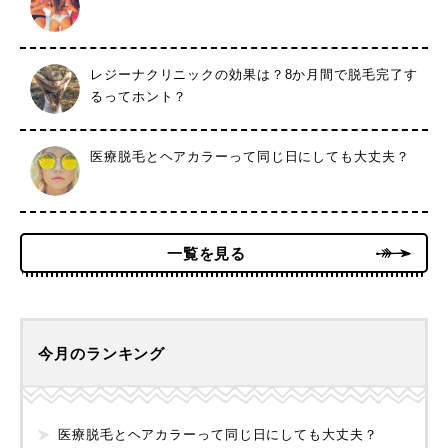
レジーナクリニックの効果は？8か月間で脱毛完了す
るってホント？
医療脱毛とヘアカラーって同じ日にしても大丈夫？
一覧を見る
今月のランキング
医療脱毛とヘアカラーって同じ日にしても大丈夫？