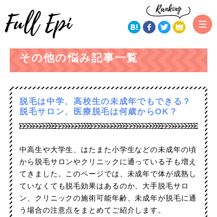
トップページ
その他の悩み
その他の悩み記事一覧
脱毛は中学、高校生の未成年でもできる？
脱毛サロン、医療脱毛は何歳からOK？
中高生や大学生、はたまた小学生などの未成年の頃
から脱毛サロンやクリニックに通っている子も増え
てきました。このページでは、未成年で体が成熟し
ていなくても脱毛効果はあるのか、大手脱毛サロ
ン、クリニックの施術可能年齢、未成年が脱毛に通
う場合の注意点をまとめてご紹介します。