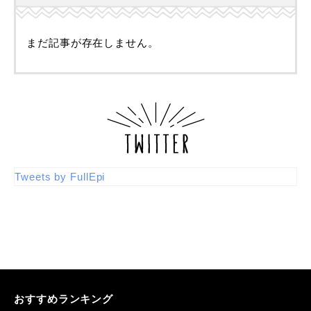
まだ記事が存在しません。
Tweets by FullEpi
おすすめランキング