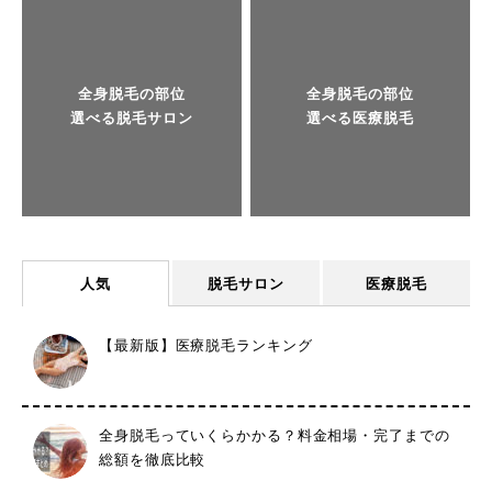
全身脱毛の部位
全身脱毛の部位
選べる脱毛サロン
選べる医療脱毛
人気
脱毛サロン
医療脱毛
【最新版】医療脱毛ランキング
全身脱毛っていくらかかる？料金相場・完了までの
総額を徹底比較