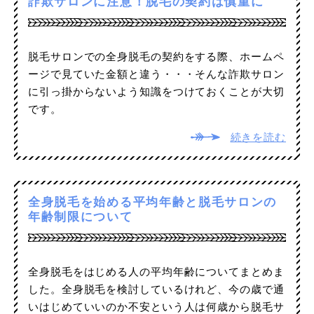
詐欺サロンに注意！脱毛の契約は慎重に
脱毛サロンでの全身脱毛の契約をする際、ホームペ
ージで見ていた金額と違う・・・そんな詐欺サロン
に引っ掛からないよう知識をつけておくことが大切
です。
続きを読む
全身脱毛を始める平均年齢と脱毛サロンの
年齢制限について
全身脱毛をはじめる人の平均年齢についてまとめま
した。全身脱毛を検討しているけれど、今の歳で通
いはじめていいのか不安という人は何歳から脱毛サ