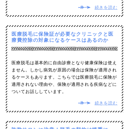
続きを読む
医療脱毛に保険証が必要なクリニックと医
療費控除の対象になるケースはあるのか
医療脱毛は基本的に自由診療となり健康保険は使え
ません。しかし病気が原因の場合は保険が適用され
るケースもあります。こちらでは医療脱毛に保険が
適用されない理由や、保険が適用される疾病などに
ついてお話ししています。
続きを読む