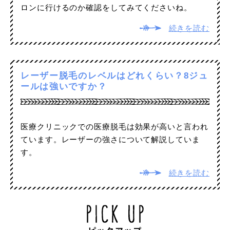
ロンに行けるのか確認をしてみてくださいね。
続きを読む
レーザー脱毛のレベルはどれくらい？8ジュ
ールは強いですか？
医療クリニックでの医療脱毛は効果が高いと言われ
ています。レーザーの強さについて解説していま
す。
続きを読む