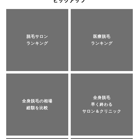
脱毛サロン
医療脱毛
ランキング
ランキング
全身脱毛
全身脱毛の相場
早く終わる
総額を比較
サロン＆クリニック